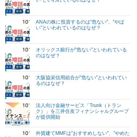
ANAの株に投資するのは”危ない”、”やば
い”といわれているのはなぜ？
オリックス銀行が”危ない”といわれている
のはなぜ？
大阪協栄信用組合が”危ない”といわれてい
るのはなぜ？
法人向け金融サービス「Trunk（トラン
ク）」を三井住友フィナンシャルグループ
が提供開始
外貨建てMMFは”おすすめしない”、”やめた