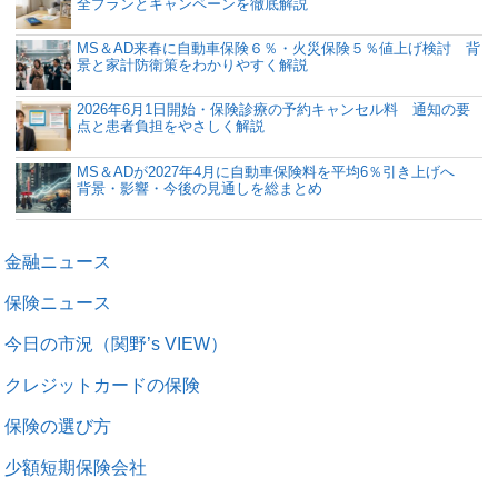
全プランとキャンペーンを徹底解説
MS＆AD来春に自動車保険６％・火災保険５％値上げ検討 背
景と家計防衛策をわかりやすく解説
2026年6月1日開始・保険診療の予約キャンセル料 通知の要
点と患者負担をやさしく解説
MS＆ADが2027年4月に自動車保険料を平均6％引き上げへ
背景・影響・今後の見通しを総まとめ
金融ニュース
保険ニュース
今日の市況（関野’s VIEW）
クレジットカードの保険
保険の選び方
少額短期保険会社