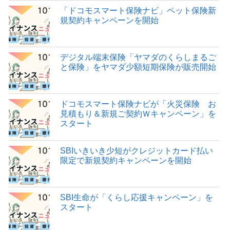
「ドコモスマート保険ナビ」ペット保険新
規契約キャンペーンを開始
デジタル端末保険「ヤマダのくらしまるご
と保険」をヤマダ少額短期保険が販売開始
ドコモスマート保険ナビが「火災保険 お
見積もり＆新規ご契約Ｗキャンペーン」を
スタート
SBIいきいき少短がクレジットカード払い
限定で新規契約キャンペーンを開始
SBI生命が「くらし応援キャンペーン」を
スタート