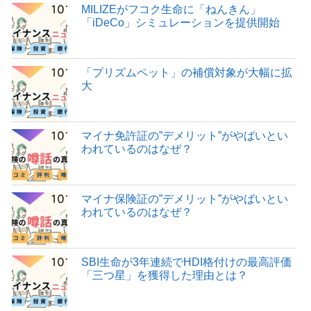
MILIZEがフコク生命に「ねんきん」
「iDeCo」シミュレーションを提供開始
「プリズムペット」の補償対象が大幅に拡
大
マイナ免許証の”デメリット”がやばいとい
われているのはなぜ？
マイナ保険証の”デメリット”がやばいとい
われているのはなぜ？
SBI生命が3年連続でHDI格付けの最高評価
「三つ星」を獲得した理由とは？