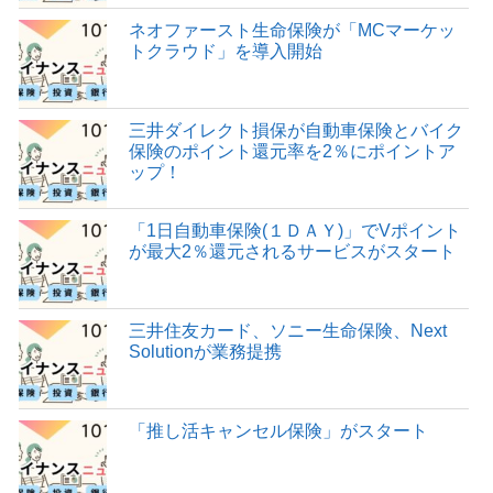
ネオファースト生命保険が「MCマーケッ
トクラウド」を導入開始
三井ダイレクト損保が自動車保険とバイク
保険のポイント還元率を2％にポイントア
ップ！
「1日自動車保険(１ＤＡＹ)」でVポイント
が最大2％還元されるサービスがスタート
三井住友カード、ソニー生命保険、Next
Solutionが業務提携
「推し活キャンセル保険」がスタート