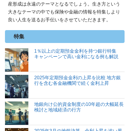
産形成は永遠のテーマとなるでしょう。生き方という
大きなテーマの中でも保険や金融の情報を特集しより
良い人生を送るお手伝いをさせていただきます。
特集
1％以上の定期預金金利を持つ銀行特集
キャンペーンで高い金利になる例も解説
2025年定期預金金利の上昇を比較 地方銀
行を含む各金融機関で続く金利上昇
地銀向け公的資金制度の10年超の大幅延長
検討と地域経済の行方
2025年3月の地銀決算、金利上昇を追い風