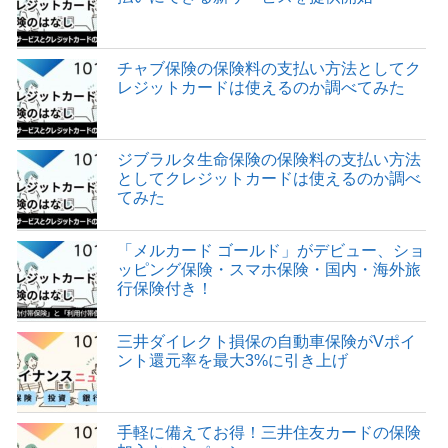
チャブ保険の保険料の支払い方法としてク
レジットカードは使えるのか調べてみた
ジブラルタ生命保険の保険料の支払い方法
としてクレジットカードは使えるのか調べ
てみた
「メルカード ゴールド」がデビュー、ショ
ッピング保険・スマホ保険・国内・海外旅
行保険付き！
三井ダイレクト損保の自動車保険がVポイ
ント還元率を最大3%に引き上げ
手軽に備えてお得！三井住友カードの保険