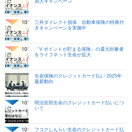
加入キャンペーン
三井ダイレクト損保、自動車保険の特典付
きキャンペーンを実施中
「V ポイントが貯まる保険」の還元対象者
をライフネット生命が拡大
生命保険のクレジットカード払い 2025年
最新動向
明治安田生命のクレジットカード払いにつ
いて
フコクしんらい生命のクレジットカード払