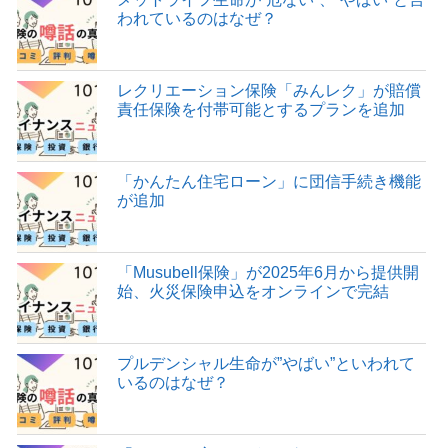
われているのはなぜ？
レクリエーション保険「みんレク」が賠償
責任保険を付帯可能とするプランを追加
「かんたん住宅ローン」に団信手続き機能
が追加
「Musubell保険」が2025年6月から提供開
始、火災保険申込をオンラインで完結
プルデンシャル生命が”やばい”といわれて
いるのはなぜ？