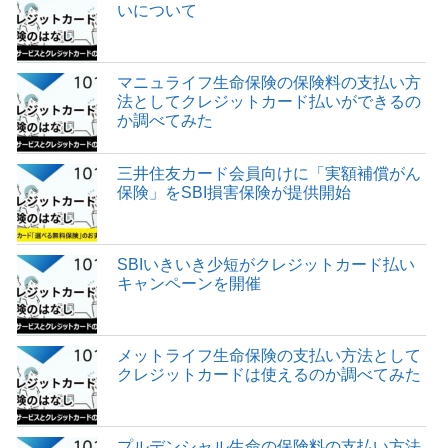
いについて
マニュライフ生命保険の保険料の支払い方
法としてクレジットカード払いができるの
か調べてみた
三井住友カード会員向けに「実額補償がん
保険」をSBI損害保険が提供開始
SBIいきいき少短がクレジットカード払い
キャンペーンを開催
メットライフ生命保険の支払い方法として
クレジットカードは使えるのか調べてみた
プルデンシャル生命の保険料の支払い方法