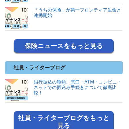
「うちの保険」が第一フロンティア生命と
連携開始
保険ニュースをもっと見る
社員・ライターブログ
銀行振込の種類、窓口・ATM・コンビニ・
ネットでの振込み手続きについて徹底比
較！
社員・ライターブログをもっと
見る