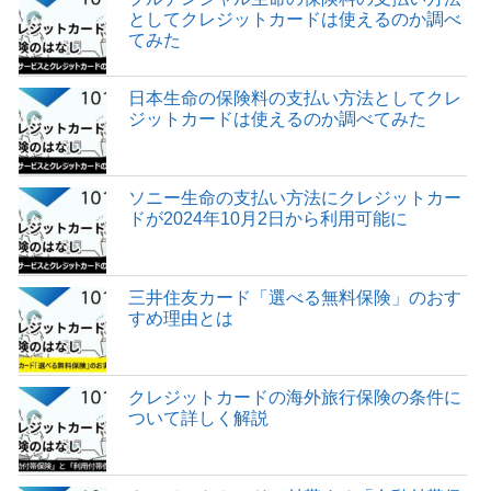
としてクレジットカードは使えるのか調べ
てみた
日本生命の保険料の支払い方法としてクレ
ジットカードは使えるのか調べてみた
ソニー生命の支払い方法にクレジットカー
ドが2024年10月2日から利用可能に
三井住友カード「選べる無料保険」のおす
すめ理由とは
クレジットカードの海外旅行保険の条件に
ついて詳しく解説