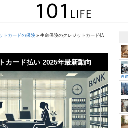
ットカードの保険
»
生命保険のクレジットカード払
カード払い 2025年最新動向
再