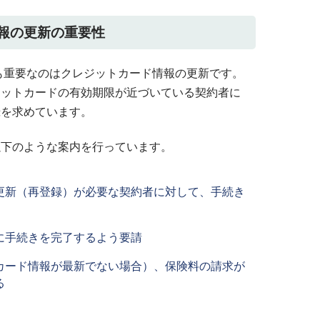
情報の更新の重要性
最も重要なのはクレジットカード情報の更新です。
ジットカードの有効期限が近づいている契約者に
録を求めています。
以下のような案内を行っています。
更新（再登録）が必要な契約者に対して、手続き
に手続きを完了するよう要請
カード情報が最新でない場合）、保険料の請求が
る