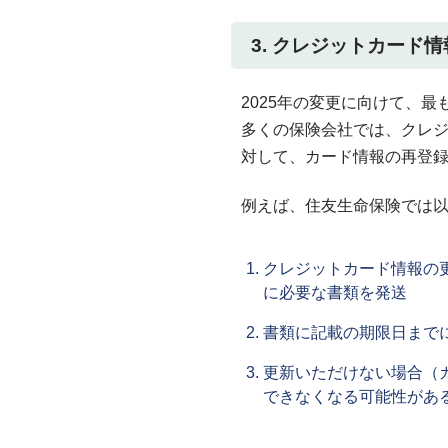
3. クレジットカード
2025年の変更に向けて、
多くの保険会社では、クレ
対して、カード情報の再登
例えば、住友生命保険では
クレジットカード情報の
に必要な書類を発送
書類に記載の期限日まで
更新いただけない場合（
できなくなる可能性があ