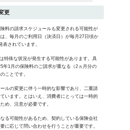
の変更
保険料の請求スケジュールも変更される可能性が
は、毎月のご利用日（決済日）が毎月27日頃か
発表されています。
1月は特殊な状況が発生する可能性があります。具
2025年1月の保険料のご請求が重なる（2ヵ月分の
とのことです。
ュールの変更に伴う一時的な影響であり、二重請
れています。とはいえ、消費者にとっては一時的
るため、注意が必要です。
異なる可能性があるため、契約している保険会社
必要に応じて問い合わせを行うことが重要です。