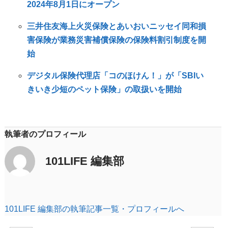
2024年8月1日にオープン
三井住友海上火災保険とあいおいニッセイ同和損
害保険が業務災害補償保険の保険料割引制度を開
始
デジタル保険代理店「コのほけん！」が「SBIい
きいき少短のペット保険」の取扱いを開始
執筆者のプロフィール
101LIFE 編集部
101LIFE 編集部の執筆記事一覧・プロフィールへ