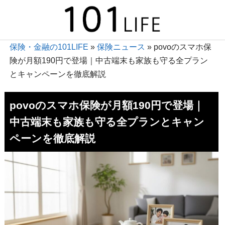
保険・金融の101LIFE
»
保険ニュース
»
povoのスマホ保
険が月額190円で登場｜中古端末も家族も守る全プラン
とキャンペーンを徹底解説
povoのスマホ保険が月額190円で登場｜
中古端末も家族も守る全プランとキャン
ペーンを徹底解説