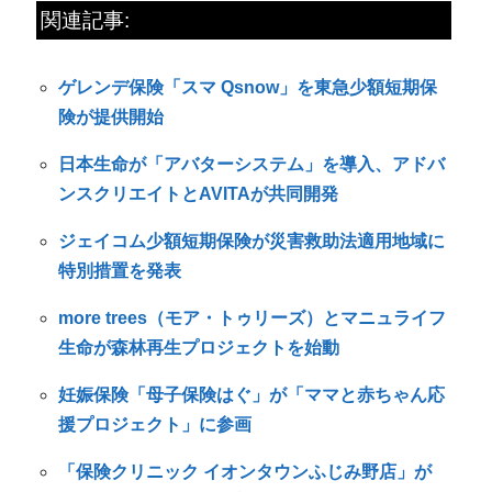
関連記事:
ゲレンデ保険「スマ Qsnow」を東急少額短期保
険が提供開始
日本生命が「アバターシステム」を導入、アドバ
ンスクリエイトとAVITAが共同開発
ジェイコム少額短期保険が災害救助法適用地域に
特別措置を発表
more trees（モア・トゥリーズ）とマニュライフ
生命が森林再生プロジェクトを始動
妊娠保険「母子保険はぐ」が「ママと赤ちゃん応
援プロジェクト」に参画
「保険クリニック イオンタウンふじみ野店」が