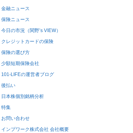
金融ニュース
保険ニュース
今日の市況（関野’s VIEW）
クレジットカードの保険
保険の選び方
少額短期保険会社
101-LIFEの運営者ブログ
後払い
日本株個別銘柄分析
特集
お問い合わせ
インプワーク株式会社 会社概要