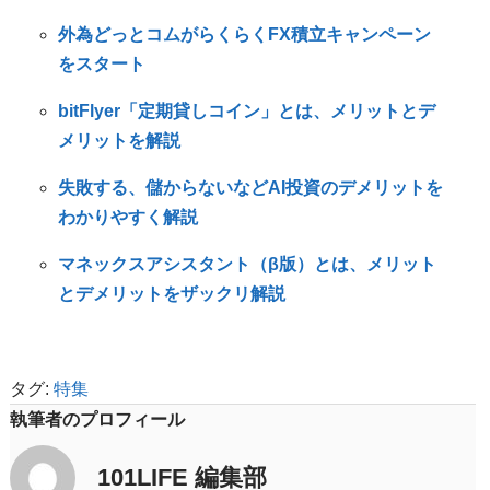
外為どっとコムがらくらくFX積立キャンペーン
をスタート
bitFlyer「定期貸しコイン」とは、メリットとデ
メリットを解説
失敗する、儲からないなどAI投資のデメリットを
わかりやすく解説
マネックスアシスタント（β版）とは、メリット
とデメリットをザックリ解説
タグ:
特集
執筆者のプロフィール
101LIFE 編集部