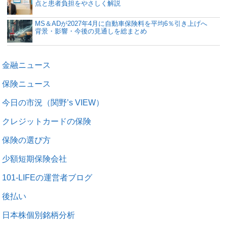
点と患者負担をやさしく解説
MS＆ADが2027年4月に自動車保険料を平均6％引き上げへ
背景・影響・今後の見通しを総まとめ
金融ニュース
保険ニュース
今日の市況（関野’s VIEW）
クレジットカードの保険
保険の選び方
少額短期保険会社
101-LIFEの運営者ブログ
後払い
日本株個別銘柄分析