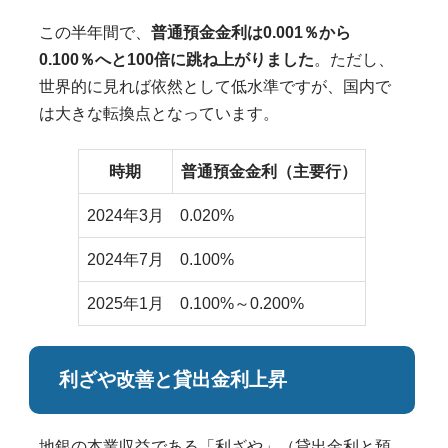
この半年間で、
普通預金金利は0.001％から
0.100％へと100倍に跳ね上がりました
。ただし、
世界的に見れば依然として低水準ですが、国内で
は大きな転換点となっています。
時期
普通預金金利（主要行）
2024年3月
0.020%
2024年7月
0.100%
2025年1月
0.100%～0.200%
利ざや改善と貸出金利上昇
地銀の本業収益である「利ざや」（貸出金利と預