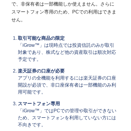
で、非保有者は一部機能しか使えません。さらに
スマートフォン専用のため、PCでの利用はできま
せん。
取引可能な商品の限定
「iGrow™」は現時点では投資信託のみが取引
対象であり、株式など他の資産取引は順次対応
予定です。
楽天証券の口座が必要
アプリの全機能を利用するには楽天証券の口座
開設が必須で、非口座保有者は一部機能のみ利
用可能です。
スマートフォン専用
「iGrow™」ではPCでの管理や取引ができない
ため、スマートフォンを利用していない方には
不向きです。