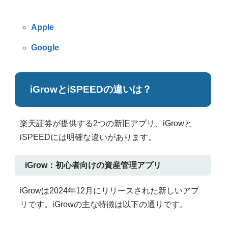
Apple
Google
iGrowとiSPEEDの違いは？
楽天証券が提供する2つの新旧アプリ、iGrowと
iSPEEDには明確な違いがあります。
iGrow：初心者向けの資産管理アプリ
iGrowは2024年12月にリリースされた新しいアプ
リです。iGrowの主な特徴は以下の通りです。