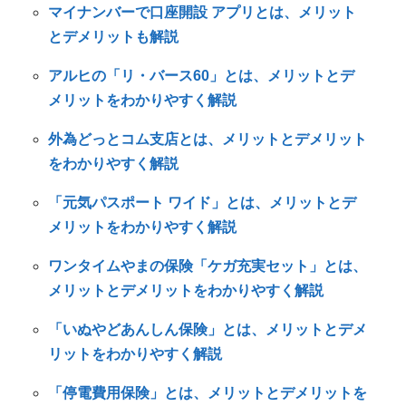
マイナンバーで口座開設 アプリとは、メリット
とデメリットも解説
アルヒの「リ・バース60」とは、メリットとデ
メリットをわかりやすく解説
外為どっとコム支店とは、メリットとデメリット
をわかりやすく解説
「元気パスポート ワイド」とは、メリットとデ
メリットをわかりやすく解説
ワンタイムやまの保険「ケガ充実セット」とは、
メリットとデメリットをわかりやすく解説
「いぬやどあんしん保険」とは、メリットとデメ
リットをわかりやすく解説
「停電費用保険」とは、メリットとデメリットを