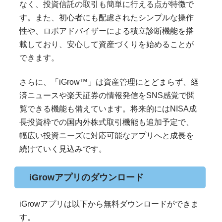
なく、投資信託の取引も簡単に行える点が特徴で
す。また、初心者にも配慮されたシンプルな操作
性や、ロボアドバイザーによる積立診断機能を搭
載しており、安心して資産づくりを始めることが
できます。
さらに、「iGrow™」は資産管理にとどまらず、経
済ニュースや楽天証券の情報発信をSNS感覚で閲
覧できる機能も備えています。将来的にはNISA成
長投資枠での国内外株式取引機能も追加予定で、
幅広い投資ニーズに対応可能なアプリへと成長を
続けていく見込みです。
iGrowアプリのダウンロード
iGrowアプリは以下から無料ダウンロードができま
す。