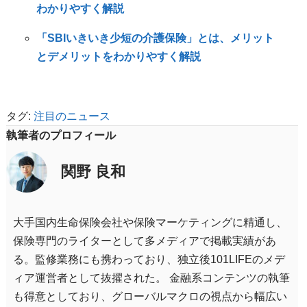
わかりやすく解説
「SBIいきいき少短の介護保険」とは、メリット
とデメリットをわかりやすく解説
タグ:
注目のニュース
執筆者のプロフィール
関野 良和
大手国内生命保険会社や保険マーケティングに精通し、
保険専門のライターとして多メディアで掲載実績があ
る。監修業務にも携わっており、独立後101LIFEのメデ
ィア運営者として抜擢された。 金融系コンテンツの執筆
も得意としており、グローバルマクロの視点から幅広い