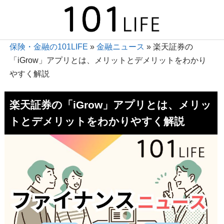
保険・金融の101LIFE
»
金融ニュース
»
楽天証券の
「iGrow」アプリとは、メリットとデメリットをわかり
やすく解説
楽天証券の「iGrow」アプリとは、メリッ
トとデメリットをわかりやすく解説