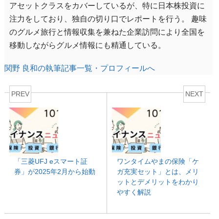
アセットクラスをカバーしているが、特に日本株投資に
注力をしており、独自の切り口でレポートを行う。 趣味
のグルメ旅行と情報収集を兼ねた企業訪問により全国を
移動しながらグルメ情報にも精通している。
関野 良和の執筆記事一覧・プロフィールへ
PREV
NEXT
「三菱UFJ eスマート証
ワンタイムやまの保険「ケ
券」が2025年2月から始動
ガ充実セット」とは、メリ
ットとデメリットをわかり
やすく解説