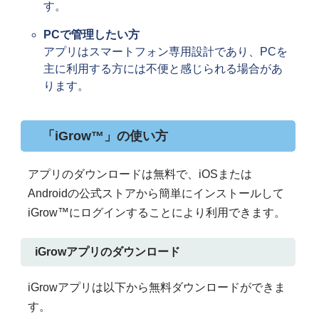
す。
PCで管理したい方
アプリはスマートフォン専用設計であり、PCを
主に利用する方には不便と感じられる場合があ
ります。
「iGrow™」の使い方
アプリのダウンロードは無料で、iOSまたは
Androidの公式ストアから簡単にインストールして
iGrow™にログインすることにより利用できます。
iGrowアプリのダウンロード
iGrowアプリは以下から無料ダウンロードができま
す。