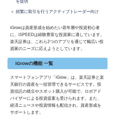
を提供
頻繁に取引を行うアクティブトレーダー向け
iGrowは資産形成を始めたい若年層や投資初心者
に、iSPEEDは経験豊富な投資家に適しています。
楽天証券は、これら2つのアプリを通じて幅広い投
資家のニーズに応えようとしています。
iGrowの機能 一覧
スマートフォンアプリ「iGrow」は、楽天証券と楽
天銀行の資産を一括管理できるサービスです。投
資信託の積立やスポット購入が可能で、ロボアド
バイザーによる投資提案も受けられます。また、
経済ニュースや投資情報も配信され、資産形成を
サポートします。