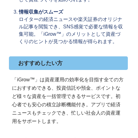
情報収集がスムーズ
ロイターの経済ニュースや楽天証券のオリジナ
ル記事を閲覧でき、SNS感覚で必要な情報を収
集可能。「iGrow™」のメリットとして資産づ
くりのヒントが見つかる情報が得られます。
おすすめしたい方
「iGrow™」は資産運用の効率化を目指す全ての方
におすすめできる、投資信託や預金、ポイントな
ど様々な資産を一括管理できるサービスです。初
心者でも安心の積立診断機能付き。アプリで経済
ニュースもチェックでき、忙しい社会人の資産運
用をサポートします。