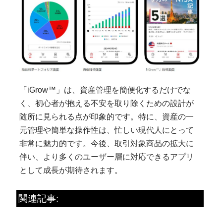
「iGrow™」は、資産管理を簡便化するだけでな
く、初心者が抱える不安を取り除くための設計が
随所に見られる点が印象的です。特に、資産の一
元管理や簡単な操作性は、忙しい現代人にとって
非常に魅力的です。今後、取引対象商品の拡大に
伴い、より多くのユーザー層に対応できるアプリ
として成長が期待されます。
関連記事: