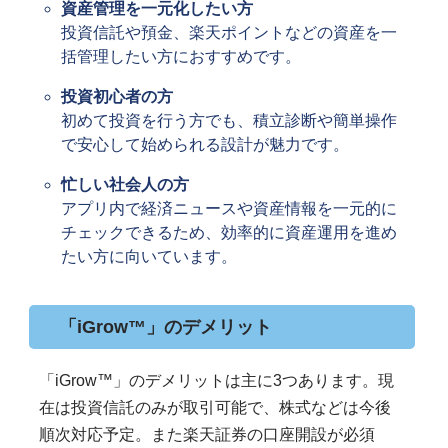
資産管理を一元化したい方
投資信託や預金、楽天ポイントなどの資産を一
括管理したい方におすすめです。
投資初心者の方
初めて投資を行う方でも、積立診断や簡単操作
で安心して始められる設計が魅力です。
忙しい社会人の方
アプリ内で経済ニュースや資産情報を一元的に
チェックできるため、効率的に資産運用を進め
たい方に向いています。
「iGrow™」のデメリット
「iGrow™」のデメリットは主に3つあります。現
在は投資信託のみが取引可能で、株式などは今後
順次対応予定。また楽天証券の口座開設が必須