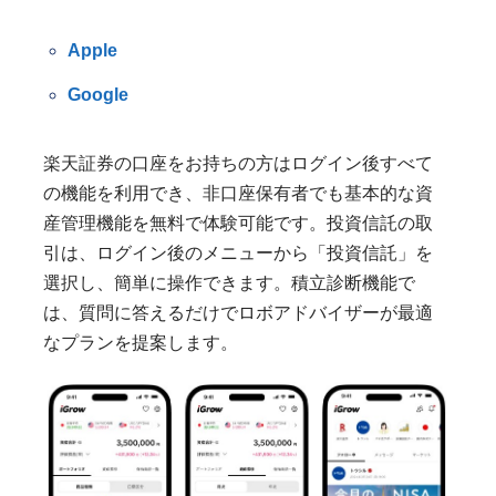
Apple
Google
楽天証券の口座をお持ちの方はログイン後すべて
の機能を利用でき、非口座保有者でも基本的な資
産管理機能を無料で体験可能です。投資信託の取
引は、ログイン後のメニューから「投資信託」を
選択し、簡単に操作できます。積立診断機能で
は、質問に答えるだけでロボアドバイザーが最適
なプランを提案します。