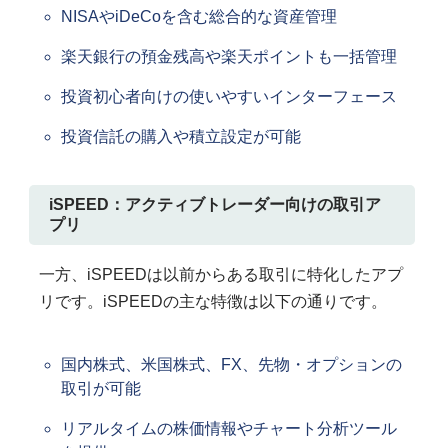
NISAやiDeCoを含む総合的な資産管理
楽天銀行の預金残高や楽天ポイントも一括管理
投資初心者向けの使いやすいインターフェース
投資信託の購入や積立設定が可能
iSPEED：アクティブトレーダー向けの取引ア
プリ
一方、iSPEEDは以前からある取引に特化したアプ
リです。iSPEEDの主な特徴は以下の通りです。
国内株式、米国株式、FX、先物・オプションの
取引が可能
リアルタイムの株価情報やチャート分析ツール