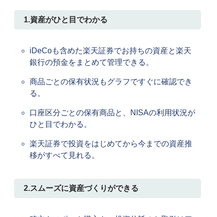
1.資産がひと目でわかる
iDeCoも含めた楽天証券でお持ちの資産と楽天
銀行の預金をまとめて管理できる。
商品ごとの保有状況もグラフですぐに確認でき
る。
口座区分ごとの保有商品と、NISAの利用状況が
ひと目でわかる。
楽天証券で投資をはじめてから今までの資産推
移がすべて見れる。
2.スムーズに資産づくりができる