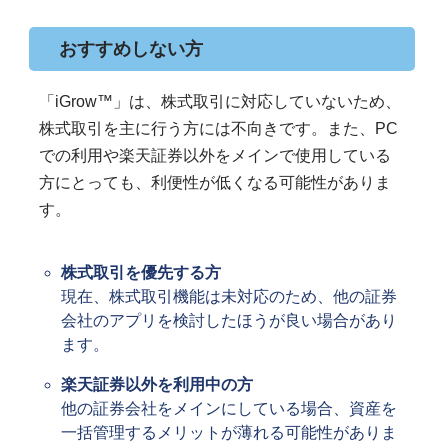
おすすめしない方
「iGrow™」は、株式取引に対応していないため、
株式取引を主に行う方には不向きです。また、PC
での利用や楽天証券以外をメインで使用している
方にとっても、利便性が低くなる可能性がありま
す。
株式取引を優先する方
現在、株式取引機能は未対応のため、他の証券
会社のアプリを検討したほうが良い場合があり
ます。
楽天証券以外を利用中の方
他の証券会社をメインにしている場合、資産を
一括管理するメリットが薄れる可能性がありま