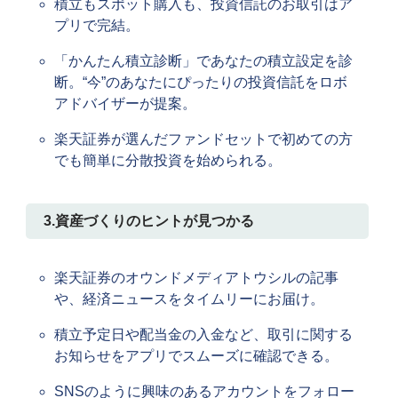
積立もスポット購入も、投資信託のお取引はア
プリで完結。
「かんたん積立診断」であなたの積立設定を診
断。“今”のあなたにぴったりの投資信託をロボ
アドバイザーが提案。
楽天証券が選んだファンドセットで初めての方
でも簡単に分散投資を始められる。
3.資産づくりのヒントが見つかる
楽天証券のオウンドメディアトウシルの記事
や、経済ニュースをタイムリーにお届け。
積立予定日や配当金の入金など、取引に関する
お知らせをアプリでスムーズに確認できる。
SNSのように興味のあるアカウントをフォロー