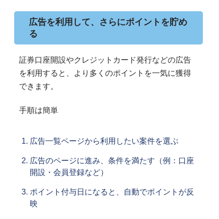
広告を利用して、さらにポイントを貯め
る
証券口座開設やクレジットカード発行などの広告
を利用すると、より多くのポイントを一気に獲得
できます。
手順は簡単
広告一覧ページから利用したい案件を選ぶ
広告のページに進み、条件を満たす（例：口座
開設・会員登録など）
ポイント付与日になると、自動でポイントが反
映