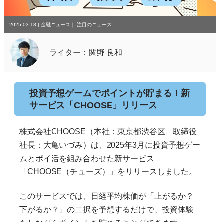
2025.03.18
|
金融ニュース
｜
注目のニュース
ライター：関野 良和
投資予想ゲームでポイントが貯まる！新
サービス「CHOOSE」リリース
株式会社CHOOSE（本社：東京都渋谷区、取締役
社長：大亀いづみ）は、2025年3月に投資予想ゲー
ムとポイ活を組み合わせた新サービス
「CHOOSE（チューズ）」をリリースしました。
このサービスでは、日経平均株価が「上がるか？
下がるか？」の二択を予想するだけで、投資体験