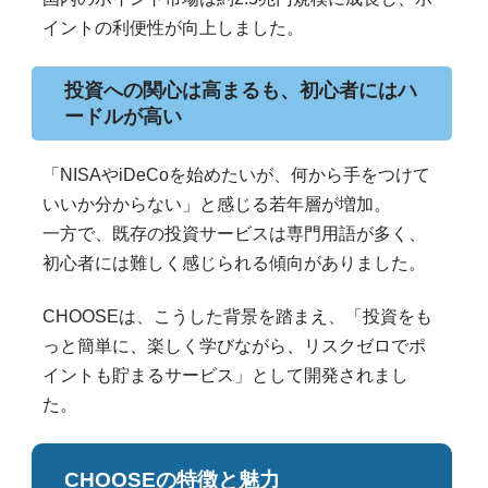
イントの利便性が向上しました。
投資への関心は高まるも、初心者にはハ
ードルが高い
「NISAやiDeCoを始めたいが、何から手をつけて
いいか分からない」と感じる若年層が増加。
一方で、既存の投資サービスは専門用語が多く、
初心者には難しく感じられる傾向がありました。
CHOOSEは、こうした背景を踏まえ、「投資をも
っと簡単に、楽しく学びながら、リスクゼロでポ
イントも貯まるサービス」として開発されまし
た。
CHOOSEの特徴と魅力