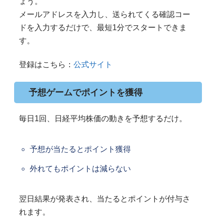
ょう。
メールアドレスを入力し、送られてくる確認コー
ドを入力するだけで、最短1分でスタートできま
す。
登録はこちら：
公式サイト
予想ゲームでポイントを獲得
毎日1回、日経平均株価の動きを予想するだけ。
予想が当たるとポイント獲得
外れてもポイントは減らない
翌日結果が発表され、当たるとポイントが付与さ
れます。