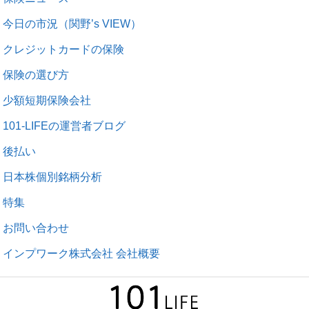
今日の市況（関野’s VIEW）
クレジットカードの保険
保険の選び方
少額短期保険会社
101-LIFEの運営者ブログ
後払い
日本株個別銘柄分析
特集
お問い合わせ
インプワーク株式会社 会社概要