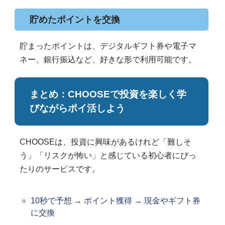
貯めたポイントを交換
貯まったポイントは、デジタルギフト券や電子マ
ネー、銀行振込など、好きな形で利用可能です。
まとめ：CHOOSEで投資を楽しく学
びながらポイ活しよう
CHOOSEは、投資に興味があるけれど「難しそ
う」「リスクが怖い」と感じている初心者にぴっ
たりのサービスです。
10秒で予想 → ポイント獲得 → 現金やギフト券
に交換