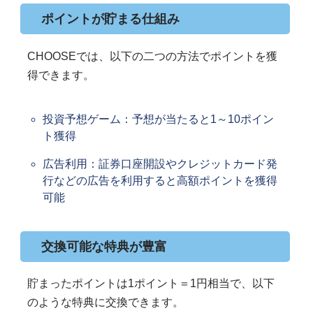
ポイントが貯まる仕組み
CHOOSEでは、以下の二つの方法でポイントを獲
得できます。
投資予想ゲーム：予想が当たると1～10ポイン
ト獲得
広告利用：証券口座開設やクレジットカード発
行などの広告を利用すると高額ポイントを獲得
可能
交換可能な特典が豊富
貯まったポイントは1ポイント＝1円相当で、以下
のような特典に交換できます。