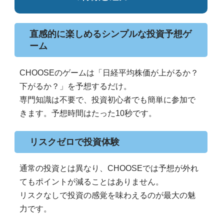
直感的に楽しめるシンプルな投資予想ゲ
ーム
CHOOSEのゲームは「日経平均株価が上がるか？
下がるか？」を予想するだけ。
専門知識は不要で、投資初心者でも簡単に参加で
きます。予想時間はたった10秒です。
リスクゼロで投資体験
通常の投資とは異なり、CHOOSEでは予想が外れ
てもポイントが減ることはありません。
リスクなしで投資の感覚を味わえるのが最大の魅
力です。