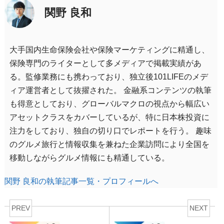
関野 良和
大手国内生命保険会社や保険マーケティングに精通し、
保険専門のライターとして多メディアで掲載実績があ
る。監修業務にも携わっており、独立後101LIFEのメデ
ィア運営者として抜擢された。 金融系コンテンツの執筆
も得意としており、グローバルマクロの視点から幅広い
アセットクラスをカバーしているが、特に日本株投資に
注力をしており、独自の切り口でレポートを行う。 趣味
のグルメ旅行と情報収集を兼ねた企業訪問により全国を
移動しながらグルメ情報にも精通している。
関野 良和の執筆記事一覧・プロフィールへ
PREV
NEXT