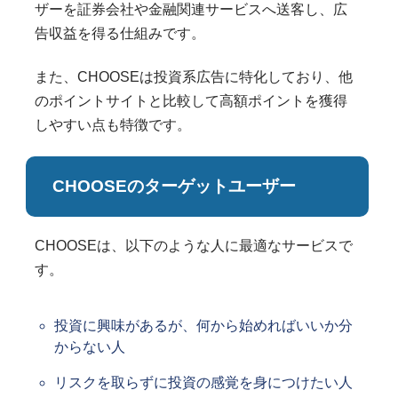
ザーを証券会社や金融関連サービスへ送客し、広
告収益を得る仕組みです。
また、CHOOSEは投資系広告に特化しており、他
のポイントサイトと比較して高額ポイントを獲得
しやすい点も特徴です。
CHOOSEのターゲットユーザー
CHOOSEは、以下のような人に最適なサービスで
す。
投資に興味があるが、何から始めればいいか分
からない人
リスクを取らずに投資の感覚を身につけたい人