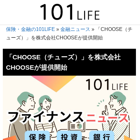
保険・金融の101LIFE
»
金融ニュース
»
「CHOOSE（チ
ューズ）」を株式会社CHOOSEが提供開始
「CHOOSE（チューズ）」を株式会社
CHOOSEが提供開始