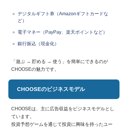
デジタルギフト券（Amazonギフトカードな
ど）
電子マネー（PayPay、楽天ポイントなど）
銀行振込（現金化）
「遊ぶ → 貯める → 使う」を簡単にできるのが
CHOOSEの魅力です。
CHOOSEのビジネスモデル
CHOOSEは、主に広告収益をビジネスモデルとし
ています。
投資予想ゲームを通じて投資に興味を持ったユー