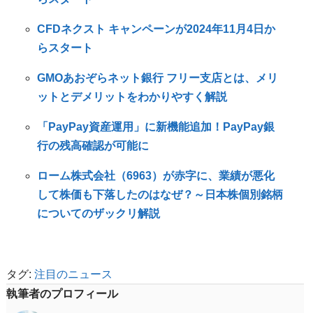
CFDネクスト キャンペーンが2024年11月4日か
らスタート
GMOあおぞらネット銀行 フリー支店とは、メリ
ットとデメリットをわかりやすく解説
「PayPay資産運用」に新機能追加！PayPay銀
行の残高確認が可能に
ローム株式会社（6963）が赤字に、業績が悪化
して株価も下落したのはなぜ？～日本株個別銘柄
についてのザックリ解説
タグ:
注目のニュース
執筆者のプロフィール