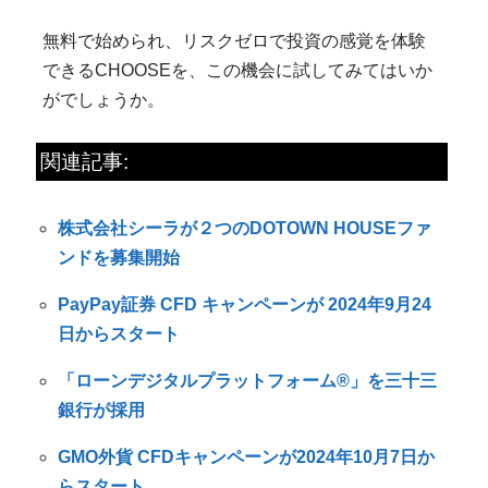
無料で始められ、リスクゼロで投資の感覚を体験
できるCHOOSEを、この機会に試してみてはいか
がでしょうか。
関連記事:
株式会社シーラが２つのDOTOWN HOUSEファ
ンドを募集開始
PayPay証券 CFD キャンペーンが 2024年9月24
日からスタート
「ローンデジタルプラットフォーム®」を三十三
銀行が採用
GMO外貨 CFDキャンペーンが2024年10月7日か
らスタート