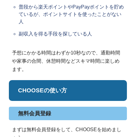
普段から楽天ポイントやPayPayポイントを貯め
ているが、ポイントサイトを使ったことがない
人
副収入を得る手段を探している人
予想にかかる時間はわずか10秒なので、通勤時間
や家事の合間、休憩時間などスキマ時間に楽しめ
ます。
CHOOSEの使い方
無料会員登録
まずは無料会員登録をして、CHOOSEを始めまし