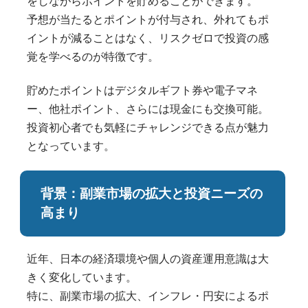
をしながらポイントを貯めることができます。
予想が当たるとポイントが付与され、外れてもポ
イントが減ることはなく、リスクゼロで投資の感
覚を学べるのが特徴です。
貯めたポイントはデジタルギフト券や電子マネ
ー、他社ポイント、さらには現金にも交換可能。
投資初心者でも気軽にチャレンジできる点が魅力
となっています。
背景：副業市場の拡大と投資ニーズの
高まり
近年、日本の経済環境や個人の資産運用意識は大
きく変化しています。
特に、副業市場の拡大、インフレ・円安によるポ