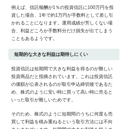
例えば、信託報酬が1％の投資信託に100万円を投
資した場合、1年で約1万円が手数料として差し引
かれることになります。運用成績が芳しくない場
合、利益どころか手数料分だけ損失が出てしまう
こともあるようです。
短期的な大きな利益は期待しにくい
投資信託は短期間で大きな利益を得るのが難しい
投資商品だと指摘されています。これは投資信託
の価額が公表されるのが取引申込締切後であるた
め、株式のように安い時に買って高い時に売ると
いった取引が難しいためです。
そのため、株式のように短期間のうちに何度も売
買して利益を積み重ねるという取引方法には不向