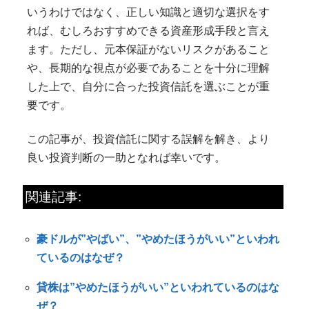
いうわけではなく、正しい知識と適切な選択をす
れば、むしろおすすめできる資産形成手段と言え
ます。ただし、元本保証がないリスクがあること
や、長期的な視点が必要であることを十分に理解
した上で、自分に合った投資信託を選ぶことが重
要です。
この記事が、投資信託に関する誤解を解き、より
良い投資判断の一助となれば幸いです。
関連記事:
豪ドルが”やばい”、”やめたほうがいい”といわれ
ているのはなぜ？
貸株は”やめたほうがいい”といわれているのはな
ぜ？