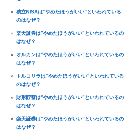
積立NISAは”やめたほうがいい”といわれている
のはなぜ？
楽天証券は”やめたほうがいい”といわれているの
はなぜ？
オルカンは”やめたほうがいい”といわれているの
はなぜ？
トルコリラは”やめたほうがいい”といわれている
のはなぜ？
財形貯蓄は”やめたほうがいい”といわれているの
はなぜ？
楽天証券は”やめたほうがいい”といわれているの
はなぜ？