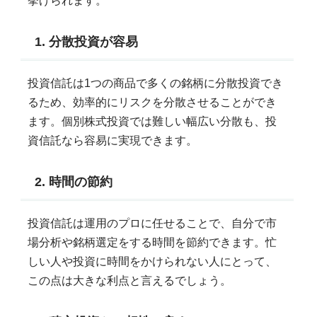
挙げられます。
1. 分散投資が容易
投資信託は1つの商品で多くの銘柄に分散投資でき
るため、効率的にリスクを分散させることができ
ます。個別株式投資では難しい幅広い分散も、投
資信託なら容易に実現できます。
2. 時間の節約
投資信託は運用のプロに任せることで、自分で市
場分析や銘柄選定をする時間を節約できます。忙
しい人や投資に時間をかけられない人にとって、
この点は大きな利点と言えるでしょう。