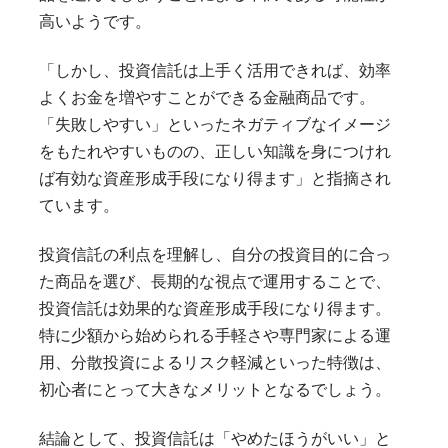
高いようです。
「しかし、投資信託は上手く活用できれば、効率
よくお金を増やすことができる金融商品です。
「失敗しやすい」といったネガティブなイメージ
をもたれやすいものの、正しい知識を身につけれ
ば有効な資産形成手段になり得ます」と指摘され
ています。
投資信託の利点を理解し、自分の投資目的に合っ
た商品を選び、長期的な視点で運用することで、
投資信託は効果的な資産形成手段になり得ます。
特に少額から始められる手軽さや専門家による運
用、分散投資によるリスク軽減といった特徴は、
初心者にとって大きなメリットとなるでしょう。
結論として、投資信託は「やめたほうがいい」と