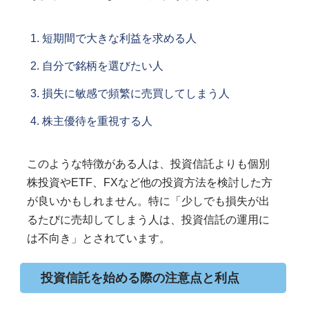
短期間で大きな利益を求める人
自分で銘柄を選びたい人
損失に敏感で頻繁に売買してしまう人
株主優待を重視する人
このような特徴がある人は、投資信託よりも個別
株投資やETF、FXなど他の投資方法を検討した方
が良いかもしれません。特に「少しでも損失が出
るたびに売却してしまう人は、投資信託の運用に
は不向き」とされています。
投資信託を始める際の注意点と利点