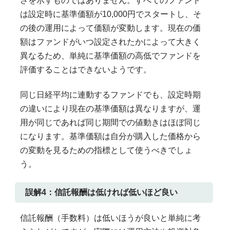
さを示すものではありません。すべてのファンド
は設定時に基準価額が10,000円でスタートし、そ
の後の運用によって価額が変動します。現在の価
額はファンドがいつ設定されたかによって大きく
異なるため、単純に基準価額の高低でファンドを
評価することはできないようです。
同じ日経平均に連動するファンドでも、設定時期
の違いにより現在の基準価額は異なりますが、運
用が同じであれば同じ期間での値動きはほぼ同じ
になります。基準価額は自分が購入した価格から
の変動を見るための指標として使うべきでしょ
う。
誤解4：信託報酬は低ければ低いほど良い
信託報酬（手数料）は低いほうが良いと単純に考