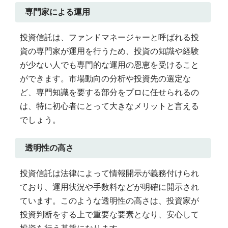
専門家による運用
投資信託は、ファンドマネージャーと呼ばれる投
資の専門家が運用を行うため、投資の知識や経験
が少ない人でも専門的な運用の恩恵を受けること
ができます。市場動向の分析や投資先の選定な
ど、専門知識を要する部分をプロに任せられるの
は、特に初心者にとって大きなメリットと言える
でしょう。
透明性の高さ
投資信託は法律によって情報開示が義務付けられ
ており、運用状況や手数料などが明確に開示され
ています。このような透明性の高さは、投資家が
投資判断をする上で重要な要素となり、安心して