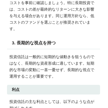
コストを事前に確認しましょう。特に長期投資で
は、コストの差が最終的なリターンに大きな影響
を与える場合があります。同じ運用方針なら、低
コストのファンドを選ぶことが推奨されていま
す。
3. 長期的な視点を持つ
投資信託は一般的に短期的な値動きを狙うもので
はなく、長期的な資産形成に適しています。短期
的な市場の変動に一喜一憂せず、長期的な視点で
運用することが重要です。
利点
投資信託の主な利点としては、以下のような点が