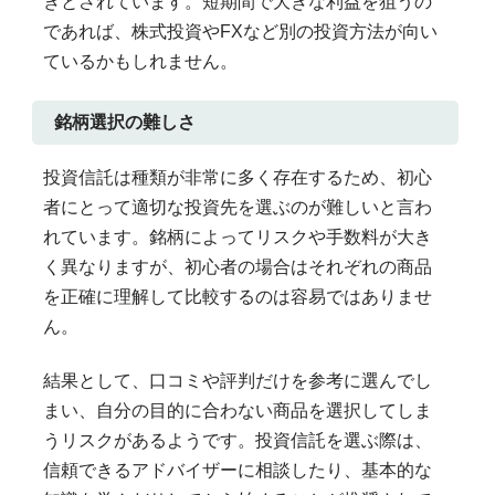
きとされています。短期間で大きな利益を狙うの
であれば、株式投資やFXなど別の投資方法が向い
ているかもしれません。
銘柄選択の難しさ
投資信託は種類が非常に多く存在するため、初心
者にとって適切な投資先を選ぶのが難しいと言わ
れています。銘柄によってリスクや手数料が大き
く異なりますが、初心者の場合はそれぞれの商品
を正確に理解して比較するのは容易ではありませ
ん。
結果として、口コミや評判だけを参考に選んでし
まい、自分の目的に合わない商品を選択してしま
うリスクがあるようです。投資信託を選ぶ際は、
信頼できるアドバイザーに相談したり、基本的な