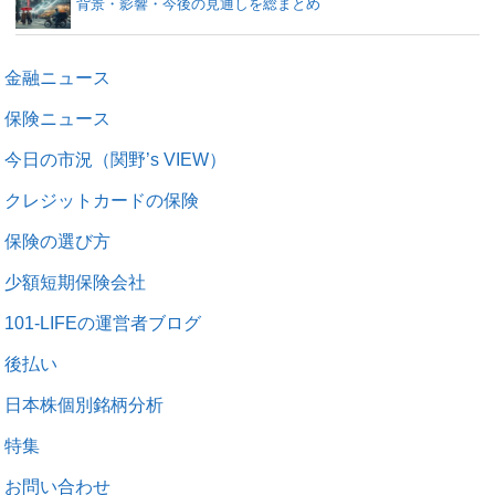
背景・影響・今後の見通しを総まとめ
金融ニュース
保険ニュース
今日の市況（関野’s VIEW）
クレジットカードの保険
保険の選び方
少額短期保険会社
101-LIFEの運営者ブログ
後払い
日本株個別銘柄分析
特集
お問い合わせ