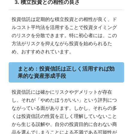
3. 積立投資との相性の良さ
投資信託は定期的な積立投資との相性が良く、ド
ルコスト平均法を活用することで投資タイミング
のリスクを分散できます。特に初心者には、この
方法がリスクを抑えながら投資を始められるた
め、おすすめされています。
まとめ：投資信託は正しく活用すれば効
果的な資産形成手段
投資信託には確かにリスクやデメリットが存在
し、それが「やめたほうがいい」という評判につ
ながっている面があります。しかし、それらの多
くは投資信託の性質を正しく理解していないこと
から生じる誤解や、自分の投資目的に合わない商
品を選んでしまうことによる不満である可能性が