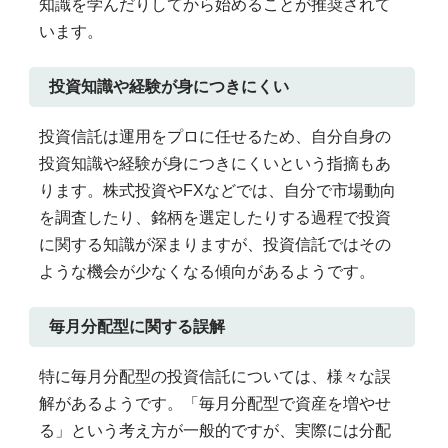
知識を学んだりしてから始めることが推奨されて
います。
投資知識や経験が身につきにくい
投資信託は運用をプロに任せるため、自分自身の
投資知識や経験が身につきにくいという指摘もあ
ります。株式投資やFXなどでは、自分で市場動向
を調査したり、銘柄を選定したりする過程で投資
に関する知識が深まりますが、投資信託ではその
ような機会が少なくなる傾向があるようです。
毎月分配型に関する誤解
特に毎月分配型の投資信託については、様々な誤
解があるようです。「毎月分配型で資産を増やせ
る」という考え方が一般的ですが、実際には分配