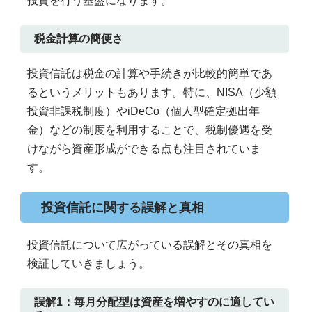
投資を行う基盤になります。
税金計算の簡便さ
投資信託は税金の計算や手続きが比較的簡単であ
るというメリットもあります。特に、NISA（少額
投資非課税制度）やiDeCo（個人型確定拠出年
金）などの制度を利用することで、税制優遇を受
けながら資産形成ができる点も注目されていま
す。
投資信託に関する誤解と真相
投資信託について広がっている誤解とその真相を
検証していきましょう。
誤解1：毎月分配型は資産を増やすのに適してい