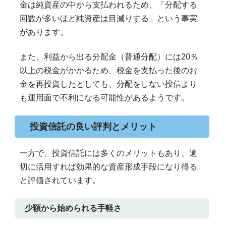
金は純資産の中から支払われるため、「分配する
回数が多いほど純資産は目減りする」という事実
があります。
また、利益から出る分配金（普通分配）には20％
以上の税金がかかるため、税金を支払った後のお
金を再投資したとしても、分配をしない投信より
も運用面で不利になる可能性があるようです。
投資信託の良い評判とメリット
一方で、投資信託には多くのメリットもあり、適
切に活用すれば効果的な資産形成手段になり得る
と評価されています。
少額から始められる手軽さ