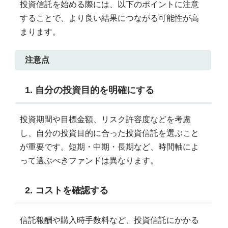
投資信託を始める際には、以下のポイントに注意
することで、より良い結果につながる可能性が高
まります。
注意点
1. 自分の投資目的を明確にする
投資期間や目標金額、リスク許容度などを考慮
し、自分の投資目的に合った投資信託を選ぶこと
が重要です。短期・中期・長期など、時間軸によ
って選ぶべきファンドは異なります。
2. コストを確認する
信託報酬や購入時手数料など、投資信託にかかる