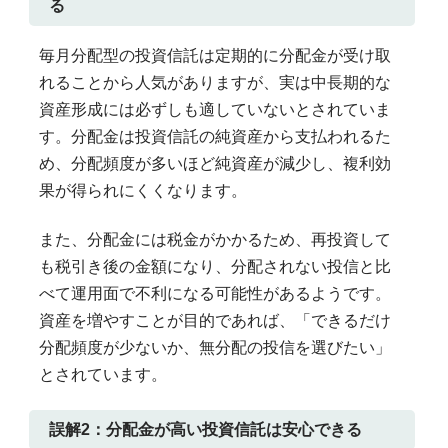
る
毎月分配型の投資信託は定期的に分配金が受け取
れることから人気がありますが、実は中長期的な
資産形成には必ずしも適していないとされていま
す。分配金は投資信託の純資産から支払われるた
め、分配頻度が多いほど純資産が減少し、複利効
果が得られにくくなります。
また、分配金には税金がかかるため、再投資して
も税引き後の金額になり、分配されない投信と比
べて運用面で不利になる可能性があるようです。
資産を増やすことが目的であれば、「できるだけ
分配頻度が少ないか、無分配の投信を選びたい」
とされています。
誤解2：分配金が高い投資信託は安心できる