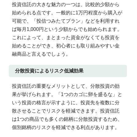
投資信託の大きな魅力の一つは、比較的少額から
始められる点です。一般的に1万円程度から購入が
可能で、「投信つみたてプラン」などを利用すれ
ば毎月1,000円という少額からでも始められます。
これによって、まとまった資金がなくても投資を
始めることができ、初心者にも取り組みやすい金
融商品と言えるでしょう。
分散投資によるリスク低減効果
投資信託の重要なメリットとして、分散投資の効
果が挙げられます。「1つのカゴに卵を盛るな」と
いう投資の格言が示すように、投資先を複数に分
散させることでリスクを軽減できます。投資信託
は1つの商品でも多くの銘柄に分散投資するため、
個別銘柄のリスクを軽減できる利点があります。