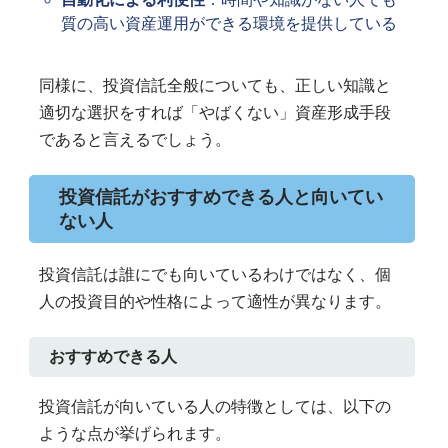
質の高い資産運用ができる環境を提供している
同様に、投資信託全般についても、正しい知識と
適切な選択をすれば「やばくない」資産形成手段
であると言えるでしょう。
投資信託がおすすめできる人と向いてい
ない人
投資信託は誰にでも向いているわけではなく、個
人の投資目的や性格によって適性が異なります。
おすすめできる人
投資信託が向いている人の特徴としては、以下の
ような点が挙げられます。