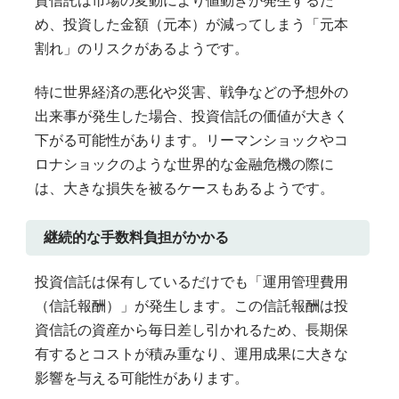
資信託は市場の変動により値動きが発生するた
め、投資した金額（元本）が減ってしまう「元本
割れ」のリスクがあるようです。
特に世界経済の悪化や災害、戦争などの予想外の
出来事が発生した場合、投資信託の価値が大きく
下がる可能性があります。リーマンショックやコ
ロナショックのような世界的な金融危機の際に
は、大きな損失を被るケースもあるようです。
継続的な手数料負担がかかる
投資信託は保有しているだけでも「運用管理費用
（信託報酬）」が発生します。この信託報酬は投
資信託の資産から毎日差し引かれるため、長期保
有するとコストが積み重なり、運用成果に大きな
影響を与える可能性があります。