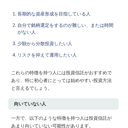
長期的な資産形成を目指している人
自分で銘柄選定をするのが難しい、または時間
がない人
少額から分散投資したい人
リスクを抑えて運用したい人
これらの特徴を持つ人には投資信託がおすすめで
あり、特に初心者にとっては始めやすい投資方法
と言えるでしょう。
向いていない人
一方で、以下のような特徴を持つ人は投資信託が
あまり向いていない可能性があります。