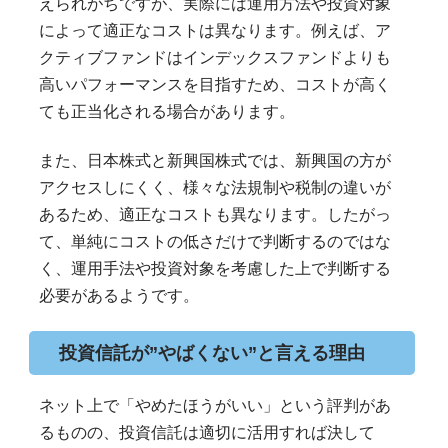
えられがちですが、実際には運用方法や投資対象
によって適正なコストは異なります。例えば、ア
クティブファンドはインデックスファンドよりも
高いパフォーマンスを目指すため、コストが高く
ても正当化される場合があります。
また、日本株式と新興国株式では、新興国の方が
アクセスしにくく、様々な法規制や税制の違いが
あるため、適正なコストも異なります。したがっ
て、単純にコストの低さだけで判断するのではな
く、運用手法や投資対象を考慮した上で判断する
必要があるようです。
投資信託が”やばくない”と言える理由
ネット上で「やめたほうがいい」という評判があ
るものの、投資信託は適切に活用すれば決して