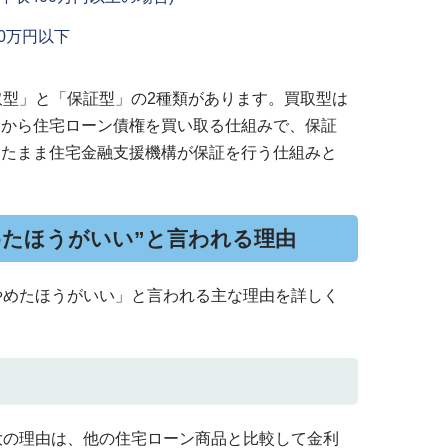
00万円以下
取型」と「保証型」の2種類があります。買取型は
関から住宅ローン債権を買い取る仕組みで、保証
したまま住宅金融支援機構が保証を行う仕組みと
めたほうがいい”と言われる理由
やめたほうがいい」と言われる主な理由を詳しく
大の理由は、他の住宅ローン商品と比較して金利