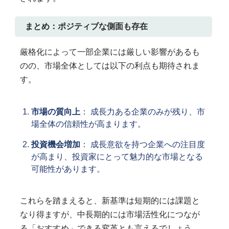
まとめ：ポジティブな側面も存在
厳格化によって一部企業には厳しい影響があるも
のの、市場全体としては以下の利点も期待されま
す。
市場の質向上
： 成長力ある企業のみが残り、市
場全体の信頼性が高まります。
投資機会増加
： 成長意欲を持つ企業への注目度
が高まり、投資家にとって魅力的な市場となる
可能性があります。
これらを踏まえると、新基準は短期的には課題と
なり得ますが、中長期的には市場活性化につなが
る「おすすめ」できる変革とも言えるでしょう。