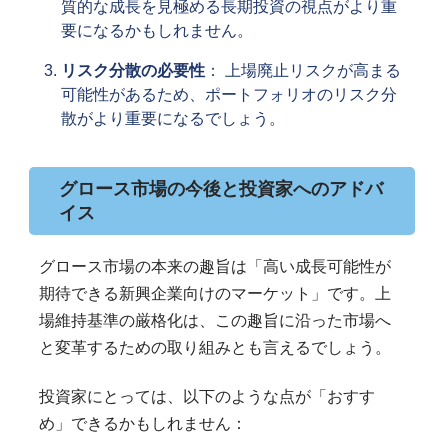
質的な成長を見極める長期投資の視点がより重
要になるかもしれません。
リスク分散の必要性
： 上場廃止リスクが高まる
可能性があるため、ポートフォリオのリスク分
散がより重要になるでしょう。
グロース市場の今後と投資家へのアドバ
イス
グロース市場の本来の趣旨は「高い成長可能性が
期待できる新興企業向けのマーケット」です。上
場維持基準の厳格化は、この趣旨に沿った市場へ
と変革するための取り組みとも言えるでしょう。
投資家にとっては、以下のような点が「おすす
め」できるかもしれません：