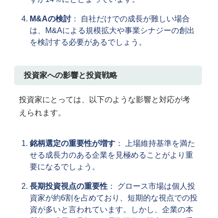
M&Aの検討
： 自社だけでの成長が難しい場合
は、M&Aによる規模拡大や事業シナジーの創出
を検討する必要があるでしょう。
投資家への影響と投資戦略
投資家にとっては、以下のような影響と対応が考
えられます。
銘柄選定の重要性が増す
： 上場維持基準を満た
せる成長力のある企業を見極めることがより重
要になるでしょう。
長期投資視点の重要性
： グロース市場は個人投
資家が約6割を占めており、短期的な視点での投
資が多いと言われています。しかし、企業の本