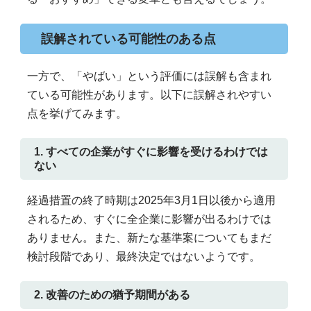
誤解されている可能性のある点
一方で、「やばい」という評価には誤解も含まれ
ている可能性があります。以下に誤解されやすい
点を挙げてみます。
1. すべての企業がすぐに影響を受けるわけでは
ない
経過措置の終了時期は2025年3月1日以後から適用
されるため、すぐに全企業に影響が出るわけでは
ありません。また、新たな基準案についてもまだ
検討段階であり、最終決定ではないようです。
2. 改善のための猶予期間がある