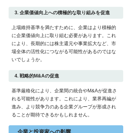
3. 企業価値向上への積極的な取り組みを促進
上場維持基準を満たすために、企業はより積極的
に企業価値向上に取り組む必要があります。これ
により、長期的には株主還元や事業拡大など、市
場全体の活性化につながる可能性があるのではな
いでしょうか。
4. 戦略的M&Aの促進
基準厳格化により、企業間の統合やM&Aが促進さ
れる可能性があります。これにより、業界再編が
進み、より競争力のある企業グループが形成され
ることが期待できるかもしれません。
企業と投資家への影響