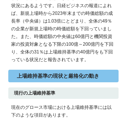
状況にあるようです。日経ビジネスの報道によれ
ば、新規上場時から2023年末までの時価総額の成
長率（中央値）は1.03倍にとどまり、全体の49％
の企業が新規上場時の時価総額を下回っていまし
た。また、時価総額の中央値は60億円と機関投資
家の投資対象となる下限の100億～200億円を下回
り、全体の31％は上場維持基準の40億円をも下回
っている状況だと報告されています。
上場維持基準の現状と厳格化の動き
現行の上場維持基準
現在のグロース市場における上場維持基準には以
下のような項目があります。