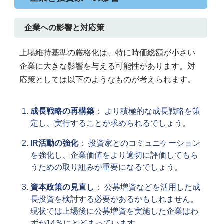
企業への影響と対応策
上場維持基準の厳格化は、特に時価総額が小さい
企業に大きな影響を与える可能性があります。対
応策としては以下のようなものが考えられます。
成長戦略の再構築
： より積極的な成長戦略を策
定し、実行することが求められるでしょう。
IR活動の強化
： 投資家とのコミュニケーション
を強化し、企業価値をより適切に評価してもら
うための取り組みが重要になるでしょう。
資本政策の見直し
： 公募増資などを活用した成
長投資を検討する必要があるかもしれません。
現状では上場後に公募増資を実施した企業はわ
ずか14％にとどまっています。