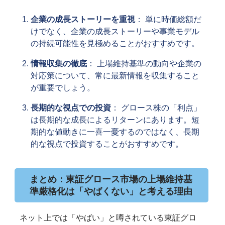
企業の成長ストーリーを重視
： 単に時価総額だ
けでなく、企業の成長ストーリーや事業モデル
の持続可能性を見極めることがおすすめです。
情報収集の徹底
： 上場維持基準の動向や企業の
対応策について、常に最新情報を収集すること
が重要でしょう。
長期的な視点での投資
： グロース株の「利点」
は長期的な成長によるリターンにあります。短
期的な値動きに一喜一憂するのではなく、長期
的な視点で投資することがおすすめです。
まとめ：東証グロース市場の上場維持基
準厳格化は「やばくない」と考える理由
ネット上では「やばい」と噂されている東証グロ