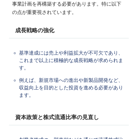
事業計画を再構築する必要があります。特に以下
の点が重要視されています。
成長戦略の強化
基準達成には売上や利益拡大が不可欠であり、
これまで以上に積極的な成長戦略が求められま
す。
例えば、新規市場への進出や新製品開発など、
収益向上を目的とした投資を進める必要があり
ます。
資本政策と株式流通比率の見直し