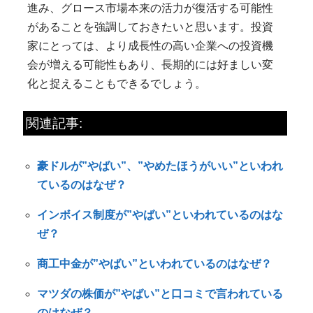
進み、グロース市場本来の活力が復活する可能性
があることを強調しておきたいと思います。投資
家にとっては、より成長性の高い企業への投資機
会が増える可能性もあり、長期的には好ましい変
化と捉えることもできるでしょう。
関連記事:
豪ドルが”やばい”、”やめたほうがいい”といわれ
ているのはなぜ？
インボイス制度が”やばい”といわれているのはな
ぜ？
商工中金が”やばい”といわれているのはなぜ？
マツダの株価が”やばい”と口コミで言われている
のはなぜ？