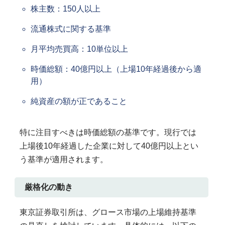
株主数：150人以上
流通株式に関する基準
月平均売買高：10単位以上
時価総額：40億円以上（上場10年経過後から適
用）
純資産の額が正であること
特に注目すべきは時価総額の基準です。現行では
上場後10年経過した企業に対して40億円以上とい
う基準が適用されます。
厳格化の動き
東京証券取引所は、グロース市場の上場維持基準