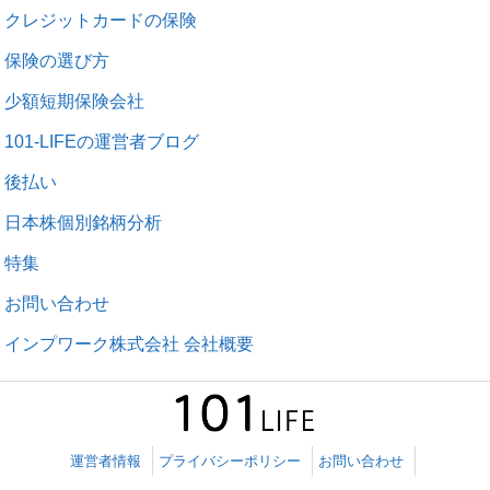
クレジットカードの保険
保険の選び方
少額短期保険会社
101-LIFEの運営者ブログ
後払い
日本株個別銘柄分析
特集
お問い合わせ
インプワーク株式会社 会社概要
運営者情報
プライバシーポリシー
お問い合わせ