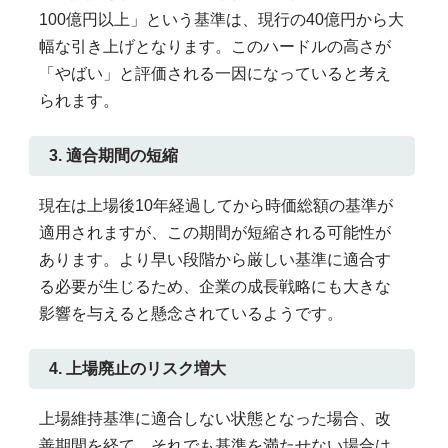
100億円以上」という基準は、現行の40億円から大
幅な引き上げとなります。このハードルの高さが
「やばい」と評価される一因になっていると考え
られます。
3. 適合期間の短縮
現在は上場後10年経過してから時価総額の基準が
適用されますが、この期間が短縮される可能性が
あります。より早い段階から厳しい基準に適合す
る必要が生じるため、企業の成長戦略にも大きな
影響を与えると懸念されているようです。
4. 上場廃止のリスク増大
上場維持基準に適合しない状態となった場合、改
善期間を経て、それでも基準を満たせない場合は