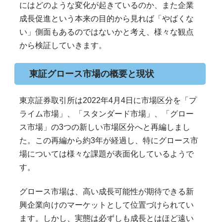
にはどのような変化が起きているのか、また企業
成長促進という本来の目的から見れば「やばくな
い」側面もあるのではないかと考え、様々な観点
から検証していきます。
東証グロース市場の概要と現状
東京証券取引所は2022年4月4日に市場区分を「プ
ライム市場」、「スタンダード市場」、「グロー
ス市場」の3つの新しい市場区分へと再編しまし
た。この再編から約3年が経過し、特にグロース市
場については様々な課題が表面化しているようで
す。
グロース市場は、高い成長可能性が期待できる新
興企業向けのマーケットとして位置づけられてい
ます。しかし、実態は必ずしも成長とはほど遠い