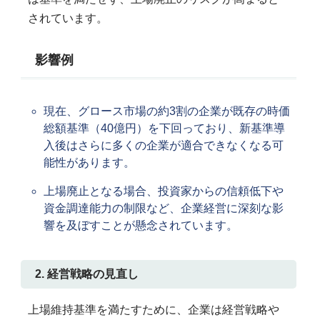
されています。
影響例
現在、グロース市場の約3割の企業が既存の時価
総額基準（40億円）を下回っており、新基準導
入後はさらに多くの企業が適合できなくなる可
能性があります。
上場廃止となる場合、投資家からの信頼低下や
資金調達能力の制限など、企業経営に深刻な影
響を及ぼすことが懸念されています。
2. 経営戦略の見直し
上場維持基準を満たすために、企業は経営戦略や