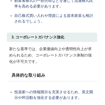
創業者株式の一部売却などを通じて流通株式比
率を高める必要があります。
自己株式買い入れや増資による資本政策も検討
されるでしょう。
3. コーポレートガバナンス強化
新たな基準では、企業価値向上や透明性向上が求
められるため、コーポレートガバナンス体制の強
化が不可欠です。
具体的な取り組み
投資家への情報開示を充実させるため、英文開
示やIR活動を強化する必要があります。