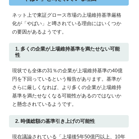
ネット上で東証グロース市場の上場維持基準厳格
化が「やばい」と噂されている理由にはいくつか
の要因があるようです。
1. 多くの企業が上場維持基準を満たせない可能
性
現状でも全体の31％の企業が上場維持基準の40億
円を下回っているという報告があります。基準が
さらに厳しくなれば、より多くの企業が上場維持
基準を満たせなくなる可能性があるのではないか
と懸念されているようです。
2. 時価総額の基準引き上げの可能性
現在議論されている「上場後5年50億円以上、10年