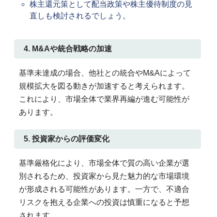
株主還元策として配当政策や株主優待制度の見
直しも検討されるでしょう。
4. M&Aや統合戦略の加速
基準未達成の場合、他社との統合やM&Aによって
規模拡大を図る動きが加速すると考えられます。
これにより、市場全体で業界再編が進む可能性が
あります。
5. 投資家からの評価変化
基準厳格化により、市場全体で質の高い企業が選
別されるため、投資家から見た魅力的な市場環境
が形成される可能性があります。一方で、不適合
リスクを抱える企業への投資は慎重になると予想
されます。