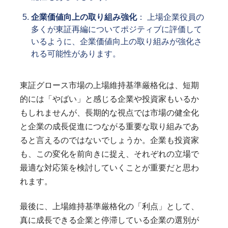
企業価値向上の取り組み強化
： 上場企業役員の
多くが東証再編についてポジティブに評価して
いるように、企業価値向上の取り組みが強化さ
れる可能性があります。
東証グロース市場の上場維持基準厳格化は、短期
的には「やばい」と感じる企業や投資家もいるか
もしれませんが、長期的な視点では市場の健全化
と企業の成長促進につながる重要な取り組みであ
ると言えるのではないでしょうか。企業も投資家
も、この変化を前向きに捉え、それぞれの立場で
最適な対応策を検討していくことが重要だと思わ
れます。
最後に、上場維持基準厳格化の「利点」として、
真に成長できる企業と停滞している企業の選別が