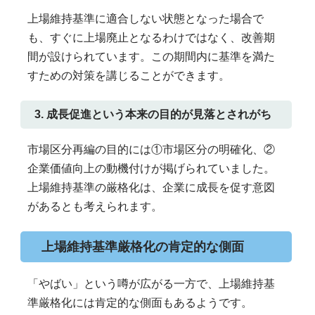
上場維持基準に適合しない状態となった場合で
も、すぐに上場廃止となるわけではなく、改善期
間が設けられています。この期間内に基準を満た
すための対策を講じることができます。
3. 成長促進という本来の目的が見落とされがち
市場区分再編の目的には①市場区分の明確化、②
企業価値向上の動機付けが掲げられていました。
上場維持基準の厳格化は、企業に成長を促す意図
があるとも考えられます。
上場維持基準厳格化の肯定的な側面
「やばい」という噂が広がる一方で、上場維持基
準厳格化には肯定的な側面もあるようです。