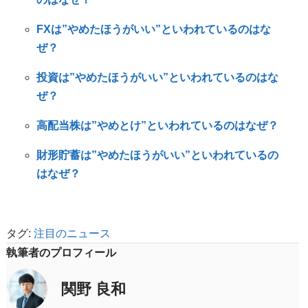
FXは”やめたほうがいい”といわれているのはな
ぜ？
投資は”やめたほうがいい”といわれているのはな
ぜ？
高配当株は”やめとけ”といわれているのはなぜ？
財形貯蓄は”やめたほうがいい”といわれているの
はなぜ？
タグ:
注目のニュース
執筆者のプロフィール
関野 良和