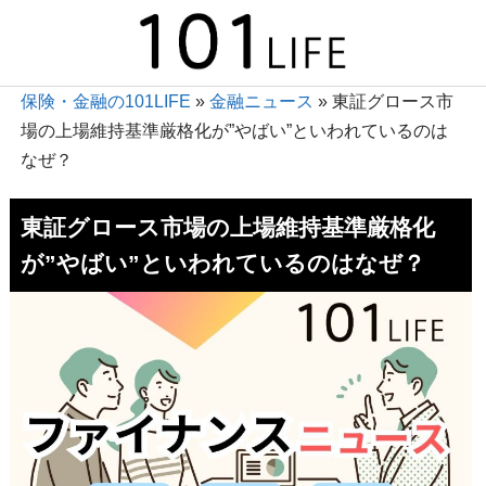
保険・金融の101LIFE
»
金融ニュース
»
東証グロース市
場の上場維持基準厳格化が”やばい”といわれているのは
なぜ？
東証グロース市場の上場維持基準厳格化
が”やばい”といわれているのはなぜ？