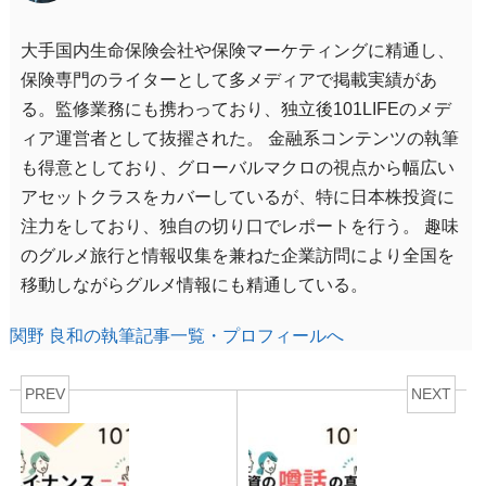
大手国内生命保険会社や保険マーケティングに精通し、
保険専門のライターとして多メディアで掲載実績があ
る。監修業務にも携わっており、独立後101LIFEのメデ
ィア運営者として抜擢された。 金融系コンテンツの執筆
も得意としており、グローバルマクロの視点から幅広い
アセットクラスをカバーしているが、特に日本株投資に
注力をしており、独自の切り口でレポートを行う。 趣味
のグルメ旅行と情報収集を兼ねた企業訪問により全国を
移動しながらグルメ情報にも精通している。
関野 良和の執筆記事一覧・プロフィールへ
PREV
NEXT