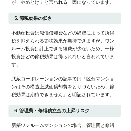
が「やめとけ」と言われる一因になっています。
5. 節税効果の低さ
不動産投資は減価償却費などの経費によって所得
税を抑えられる節税効果が期待できますが、ワン
ルーム投資は計上できる経費が少ないため、一棟
投資ほどの節税効果は得られないと言われていま
す。
武蔵コーポレーションの記事では「区分マンショ
ンはその構造上減価償却費をとりづらいため、節
税効果は期待できません」と明記されています。
6. 管理費・修繕積立金の上昇リスク
新築ワンルームマンションの場合、管理費と修繕