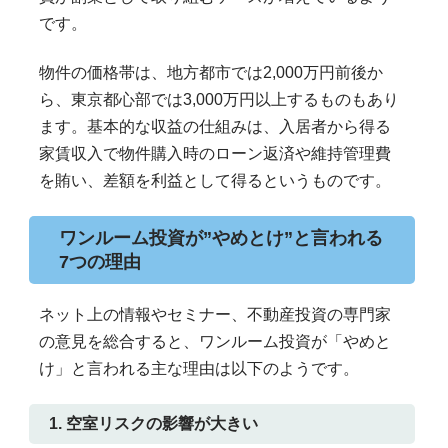
です。
物件の価格帯は、地方都市では2,000万円前後か
ら、東京都心部では3,000万円以上するものもあり
ます。基本的な収益の仕組みは、入居者から得る
家賃収入で物件購入時のローン返済や維持管理費
を賄い、差額を利益として得るというものです。
ワンルーム投資が”やめとけ”と言われる
7つの理由
ネット上の情報やセミナー、不動産投資の専門家
の意見を総合すると、ワンルーム投資が「やめと
け」と言われる主な理由は以下のようです。
1. 空室リスクの影響が大きい