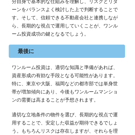
分自身で基本的な仕組みを理解し、リスクとリタ
ーンをバランスよく検討した上で判断することで
す。そして、信頼できる不動産会社と連携しなが
ら、長期的な視点で運用していくことが、ワンル
ーム投資成功の鍵となるでしょう。
最後に
ワンルーム投資は、適切な知識と準備があれば、
資産形成の有効な手段となる可能性があります。
特に、東京や大阪、福岡などの都市部では単身世
帯が増加傾向にあり、今後もワンルームマンショ
ンの需要は高まることが予想されます。
適切な立地条件の物件を選び、長期的な視点で運
用することで、安定した収益が期待できるでしょ
う。もちろんリスクは存在しますが、それらを理