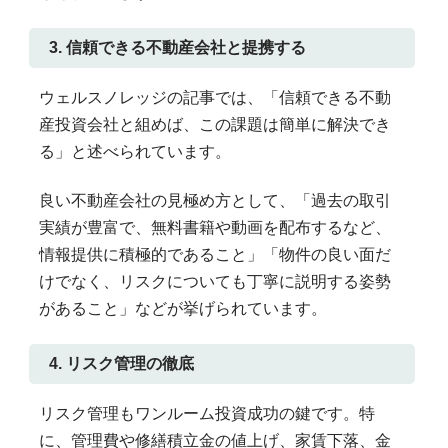
3. 信頼できる不動産会社と提携する
ウェルスノレッジの記事では、「信頼できる不動
産投資会社と組めば、この課題は簡単に解決でき
る」と述べられています。
良い不動産会社の見極め方として、「過去の取引
実績が豊富で、無料書籍や動画を配布するなど、
情報提供に積極的であること」「物件の良い面だ
けでなく、リスクについても丁寧に説明する姿勢
があること」などが挙げられています。
4. リスク管理の徹底
リスク管理もワンルーム投資成功の鍵です。特
に、管理費や修繕積立金の値上げ、家賃下落、金