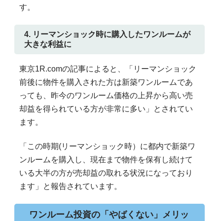
す。
4. リーマンショック時に購入したワンルームが
大きな利益に
東京1R.comの記事によると、「リーマンショック
前後に物件を購入された方は新築ワンルームであ
っても、昨今のワンルーム価格の上昇から高い売
却益を得られている方が非常に多い」とされてい
ます。
「この時期(リーマンショック時）に都内で新築ワ
ンルームを購入し、現在まで物件を保有し続けて
いる大半の方が売却益の取れる状況になっており
ます」と報告されています。
ワンルーム投資の「やばくない」メリッ