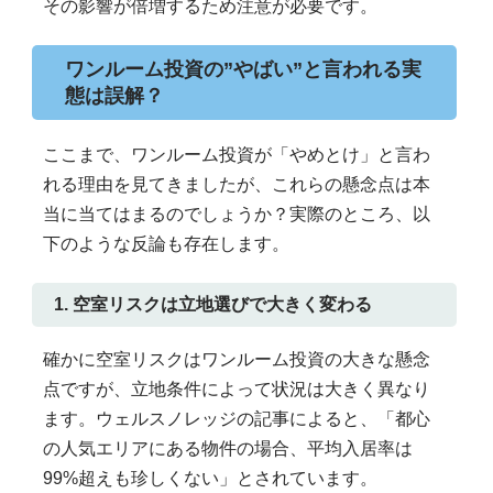
その影響が倍増するため注意が必要です。
ワンルーム投資の”やばい”と言われる実
態は誤解？
ここまで、ワンルーム投資が「やめとけ」と言わ
れる理由を見てきましたが、これらの懸念点は本
当に当てはまるのでしょうか？実際のところ、以
下のような反論も存在します。
1. 空室リスクは立地選びで大きく変わる
確かに空室リスクはワンルーム投資の大きな懸念
点ですが、立地条件によって状況は大きく異なり
ます。ウェルスノレッジの記事によると、「都心
の人気エリアにある物件の場合、平均入居率は
99%超えも珍しくない」とされています。