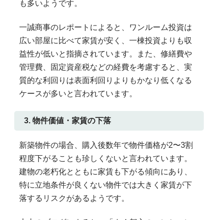
も多いようです。
一誠商事のレポートによると、ワンルーム投資は
広い部屋に比べて家賃が安く、一棟投資よりも収
益性が低いと指摘されています。また、修繕費や
管理費、固定資産税などの経費を考慮すると、実
質的な利回りは表面利回りよりもかなり低くなる
ケースが多いと言われています。
3. 物件価値・家賃の下落
新築物件の場合、購入後数年で物件価格が2〜3割
程度下がることも珍しくないと言われています。
建物の老朽化とともに家賃も下がる傾向にあり、
特に立地条件が良くない物件では大きく家賃が下
落するリスクがあるようです。