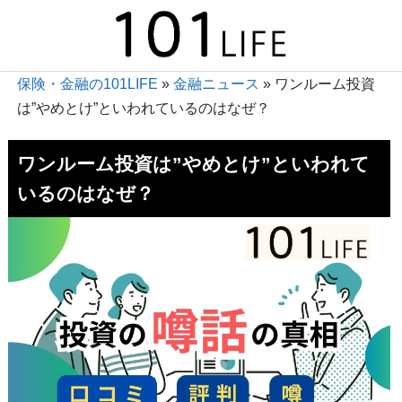
保険・金融の101LIFE
»
金融ニュース
»
ワンルーム投資
は”やめとけ”といわれているのはなぜ？
ワンルーム投資は”やめとけ”といわれて
いるのはなぜ？