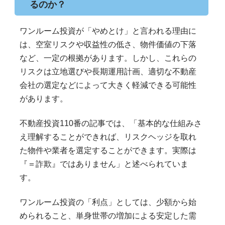
るのか？
ワンルーム投資が「やめとけ」と言われる理由に
は、空室リスクや収益性の低さ、物件価値の下落
など、一定の根拠があります。しかし、これらの
リスクは立地選びや長期運用計画、適切な不動産
会社の選定などによって大きく軽減できる可能性
があります。
不動産投資110番の記事では、「基本的な仕組みさ
え理解することができれば、リスクヘッジを取れ
た物件や業者を選定することができます。実際は
『＝詐欺』ではありません」と述べられていま
す。
ワンルーム投資の「利点」としては、少額から始
められること、単身世帯の増加による安定した需