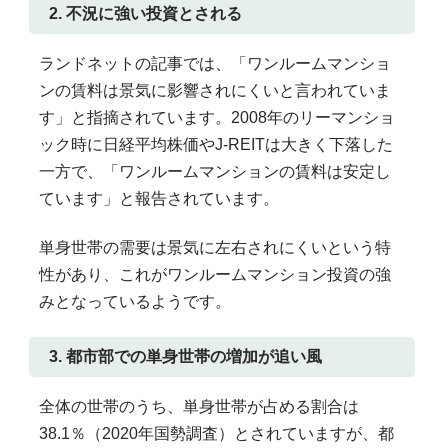
2. 不況に強い投資とされる
ランドネットの記事では、「ワンルームマンショ
ンの賃料は景気に影響されにくいと言われていま
す」と指摘されています。2008年のリーマンショ
ック時に日経平均株価やJ-REITは大きく下落した
一方で、「ワンルームマンションの賃料は安定し
ています」と報告されています。
単身世帯の需要は景気に左右されにくいという特
性があり、これがワンルームマンション投資の強
みとなっているようです。
3. 都市部での単身世帯の増加が追い風
全体の世帯のうち、単身世帯が占める割合は
38.1％（2020年国勢調査）とされていますが、都