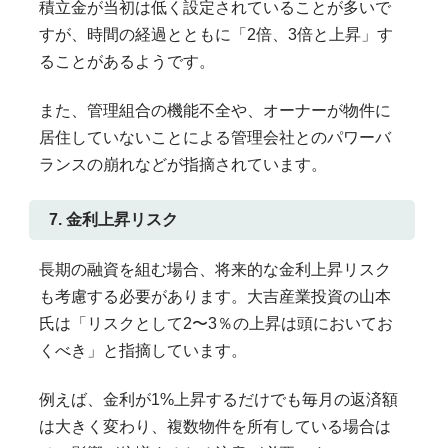
積立金が当初は低く設定されていることが多いで
すが、時間の経過とともに「2倍、3倍と上昇」す
ることがあるようです。
また、管理組合の機能不全や、オーナーが物件に
居住していないことによる管理会社とのパワーバ
ランスの崩れなどが指摘されています。
7. 金利上昇リスク
長期の融資を組む場合、将来的な金利上昇リスク
も考慮する必要があります。大吉産業投資の山本
氏は「リスクとして2〜3％の上昇は頭においてお
くべき」と指摘しています。
例えば、金利が1%上昇するだけでも毎月の返済額
は大きく変わり、複数物件を所有している場合は