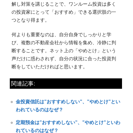
解し対策を講じることで、ワンルーム投資は多く
の投資家にとって「おすすめ」できる選択肢の一
つとなり得ます。
何よりも重要なのは、自分自身でしっかりと学
び、複数の不動産会社から情報を集め、冷静に判
断することです。ネット上の「やめとけ」という
声だけに惑わされず、自分の状況に合った投資判
断をしていただければと思います。
関連記事:
金投資信託は”おすすめしない”、”やめとけ”とい
われているのはなぜ？
定期預金は”おすすめしない”、”やめとけ”といわ
れているのはなぜ？