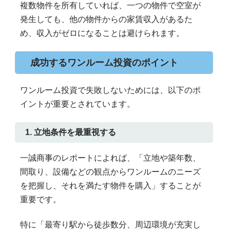
複数物件を所有していれば、一つの物件で空室が
発生しても、他の物件からの家賃収入があるた
め、収入がゼロになることは避けられます。
成功するワンルーム投資のポイント
ワンルーム投資で失敗しないためには、以下のポ
イントが重要とされています。
1. 立地条件を最重視する
一誠商事のレポートによれば、「立地や築年数、
間取り、設備などの観点からワンルームのニーズ
を把握し、それを満たす物件を購入」することが
重要です。
特に「最寄り駅から徒歩数分、周辺環境が充実し