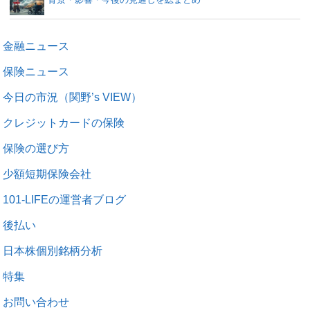
金融ニュース
保険ニュース
今日の市況（関野’s VIEW）
クレジットカードの保険
保険の選び方
少額短期保険会社
101-LIFEの運営者ブログ
後払い
日本株個別銘柄分析
特集
お問い合わせ