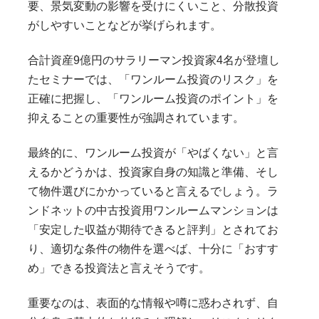
要、景気変動の影響を受けにくいこと、分散投資
がしやすいことなどが挙げられます。
合計資産9億円のサラリーマン投資家4名が登壇し
たセミナーでは、「ワンルーム投資のリスク」を
正確に把握し、「ワンルーム投資のポイント」を
抑えることの重要性が強調されています。
最終的に、ワンルーム投資が「やばくない」と言
えるかどうかは、投資家自身の知識と準備、そし
て物件選びにかかっていると言えるでしょう。ラ
ンドネットの中古投資用ワンルームマンションは
「安定した収益が期待できると評判」とされてお
り、適切な条件の物件を選べば、十分に「おすす
め」できる投資法と言えそうです。
重要なのは、表面的な情報や噂に惑わされず、自