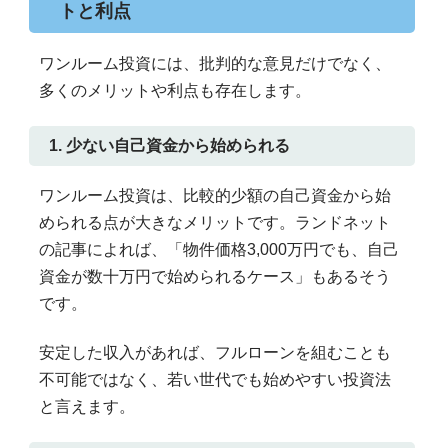
トと利点
ワンルーム投資には、批判的な意見だけでなく、
多くのメリットや利点も存在します。
1. 少ない自己資金から始められる
ワンルーム投資は、比較的少額の自己資金から始
められる点が大きなメリットです。ランドネット
の記事によれば、「物件価格3,000万円でも、自己
資金が数十万円で始められるケース」もあるそう
です。
安定した収入があれば、フルローンを組むことも
不可能ではなく、若い世代でも始めやすい投資法
と言えます。