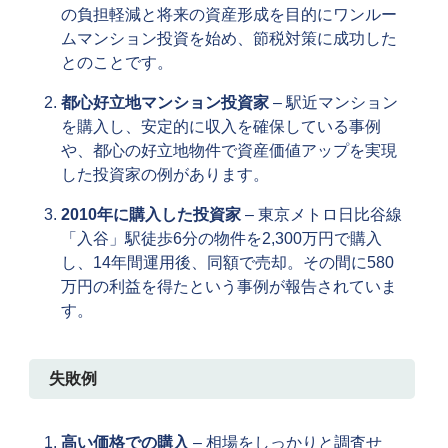
の負担軽減と将来の資産形成を目的にワンルー
ムマンション投資を始め、節税対策に成功した
とのことです。
都心好立地マンション投資家
– 駅近マンション
を購入し、安定的に収入を確保している事例
や、都心の好立地物件で資産価値アップを実現
した投資家の例があります。
2010年に購入した投資家
– 東京メトロ日比谷線
「入谷」駅徒歩6分の物件を2,300万円で購入
し、14年間運用後、同額で売却。その間に580
万円の利益を得たという事例が報告されていま
す。
失敗例
高い価格での購入
– 相場をしっかりと調査せ