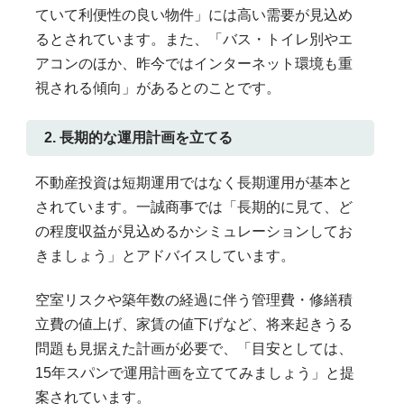
ていて利便性の良い物件」には高い需要が見込め
るとされています。また、「バス・トイレ別やエ
アコンのほか、昨今ではインターネット環境も重
視される傾向」があるとのことです。
2. 長期的な運用計画を立てる
不動産投資は短期運用ではなく長期運用が基本と
されています。一誠商事では「長期的に見て、ど
の程度収益が見込めるかシミュレーションしてお
きましょう」とアドバイスしています。
空室リスクや築年数の経過に伴う管理費・修繕積
立費の値上げ、家賃の値下げなど、将来起きうる
問題も見据えた計画が必要で、「目安としては、
15年スパンで運用計画を立ててみましょう」と提
案されています。