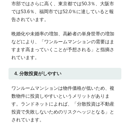
市部ではさらに高く、東京都では50.3％、大阪市
では53.6％、福岡市では52.0％に達していると報
告されています。
晩婚化や未婚率の増加、高齢者の単身世帯の増加
などにより、「ワンルームマンションの需要はま
すます高まっていくことが予想される」と指摘さ
れています。
4. 分散投資がしやすい
ワンルームマンションは物件価格が低いため、複
数物件に投資しやすいというメリットがありま
す。ランドネットによれば、「分散投資は不動産
投資で失敗しないためのリスクヘッジとなる」と
されています。