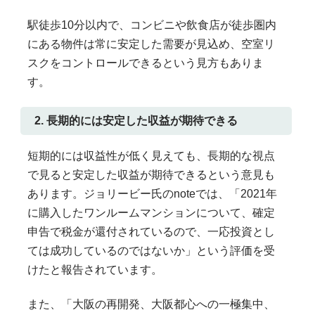
駅徒歩10分以内で、コンビニや飲食店が徒歩圏内
にある物件は常に安定した需要が見込め、空室リ
スクをコントロールできるという見方もありま
す。
2. 長期的には安定した収益が期待できる
短期的には収益性が低く見えても、長期的な視点
で見ると安定した収益が期待できるという意見も
あります。ジョリービー氏のnoteでは、「2021年
に購入したワンルームマンションについて、確定
申告で税金が還付されているので、一応投資とし
ては成功しているのではないか」という評価を受
けたと報告されています。
また、「大阪の再開発、大阪都心への一極集中、