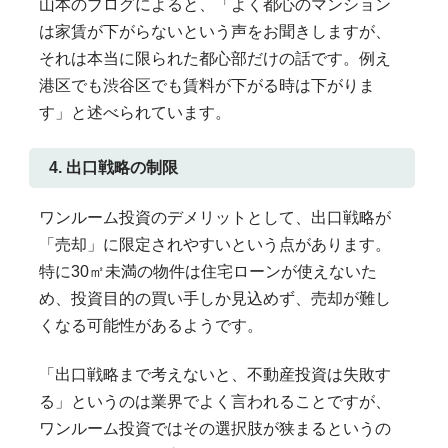
山本のブログによると、「よく都心のマンション
は家賃が下がらないという声をお聞きしますが、
それは本当に限られた都心部だけの話です。例え
港区でも渋谷区でも賃料が下がる時は下がりま
す」と述べられています。
4. 出口戦略の制限
ワンルーム投資のデメリットとして、出口戦略が
「売却」に限定されやすいという点があります。
特に30㎡未満の物件は住宅ローンが使えないた
め、投資目的の買い手しか見込めず、売却が難し
くなる可能性があるようです。
「出口戦略まで考えないと、不動産投資は失敗す
る」というのは業界でよく言われることですが、
ワンルーム投資ではその選択肢が狭まるというの