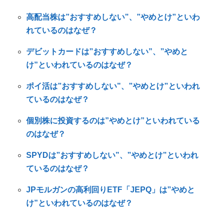
高配当株は”おすすめしない”、”やめとけ”といわ
れているのはなぜ？
デビットカードは”おすすめしない”、”やめと
け”といわれているのはなぜ？
ポイ活は”おすすめしない”、”やめとけ”といわれ
ているのはなぜ？
個別株に投資するのは”やめとけ”といわれている
のはなぜ？
SPYDは”おすすめしない”、”やめとけ”といわれ
ているのはなぜ？
JPモルガンの高利回りETF「JEPQ」は”やめと
け”といわれているのはなぜ？