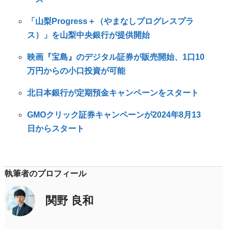
「山梨Progress＋（やまなしプログレスプラ
ス）」を山梨中央銀行が提供開始
映画『宝島』のデジタル証券が販売開始、1口10
万円からの小口投資が可能
北日本銀行が定期預金キャンペーンをスタート
GMOクリック証券キャンペーンが2024年8月13
日からスタート
執筆者のプロフィール
関野 良和