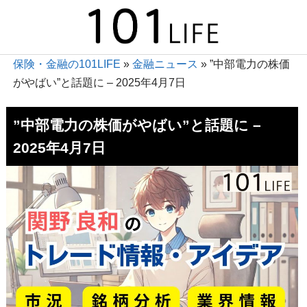
保険・金融の101LIFE
»
金融ニュース
»
”中部電力の株価
がやばい”と話題に – 2025年4月7日
”中部電力の株価がやばい”と話題に –
2025年4月7日