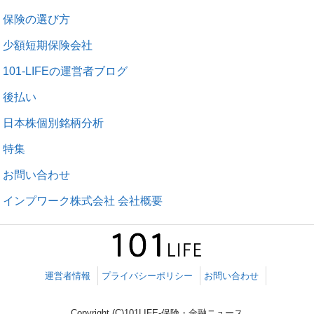
保険の選び方
少額短期保険会社
101-LIFEの運営者ブログ
後払い
日本株個別銘柄分析
特集
お問い合わせ
インプワーク株式会社 会社概要
運営者情報
プライバシーポリシー
お問い合わせ
Copyright (C)101LIFE-保険・金融ニュース