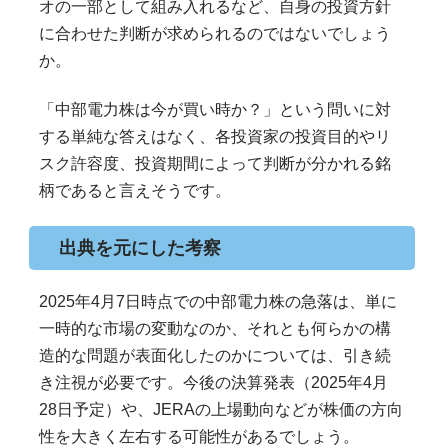
オの一部として組み入れるなど、自身の投資方針
に合わせた判断が求められるのではないでしょう
か。
「中部電力株は今が買い時か？」という問いに対
する単純な答えはなく、各投資家の投資目的やリ
スク許容度、投資期間によって判断が分かれる銘
柄であると言えそうです。
出典を元にした考察
2025年4月7日時点での中部電力株の急落は、単に
一時的な市場の変動なのか、それとも何らかの構
造的な問題が表面化したのかについては、引き続
き注視が必要です。今後の決算発表（2025年4月
28日予定）や、JERAの上場動向などが株価の方向
性を大きく左右する可能性があるでしょう。