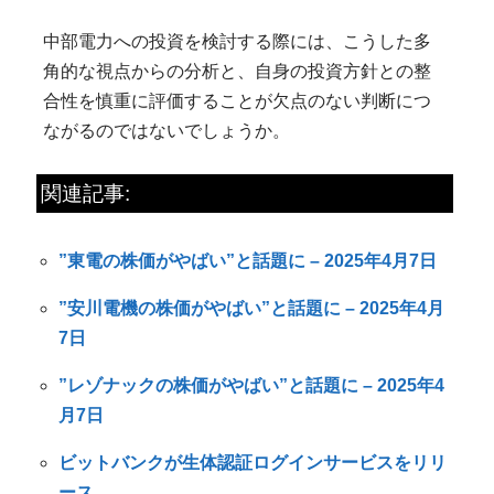
中部電力への投資を検討する際には、こうした多
角的な視点からの分析と、自身の投資方針との整
合性を慎重に評価することが欠点のない判断につ
ながるのではないでしょうか。
関連記事:
”東電の株価がやばい”と話題に – 2025年4月7日
”安川電機の株価がやばい”と話題に – 2025年4月
7日
”レゾナックの株価がやばい”と話題に – 2025年4
月7日
ビットバンクが生体認証ログインサービスをリリ
ース