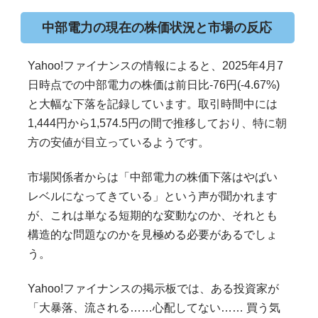
中部電力の現在の株価状況と市場の反応
Yahoo!ファイナンスの情報によると、2025年4月7
日時点での中部電力の株価は前日比-76円(-4.67%)
と大幅な下落を記録しています。取引時間中には
1,444円から1,574.5円の間で推移しており、特に朝
方の安値が目立っているようです。
市場関係者からは「中部電力の株価下落はやばい
レベルになってきている」という声が聞かれます
が、これは単なる短期的な変動なのか、それとも
構造的な問題なのかを見極める必要があるでしょ
う。
Yahoo!ファイナンスの掲示板では、ある投資家が
「大暴落、流される……心配してない…… 買う気