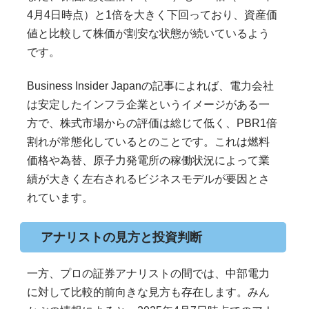
4月4日時点）と1倍を大きく下回っており、資産価
値と比較して株価が割安な状態が続いているよう
です。
Business Insider Japanの記事によれば、電力会社
は安定したインフラ企業というイメージがある一
方で、株式市場からの評価は総じて低く、PBR1倍
割れが常態化しているとのことです。これは燃料
価格や為替、原子力発電所の稼働状況によって業
績が大きく左右されるビジネスモデルが要因とさ
れています。
アナリストの見方と投資判断
一方、プロの証券アナリストの間では、中部電力
に対して比較的前向きな見方も存在します。みん