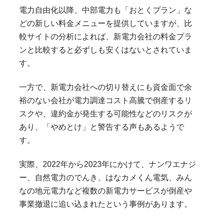
電力自由化以降、中部電力も「おとくプラン」な
どの新しい料金メニューを提供していますが、比
較サイトの分析によれば、新電力会社の料金プラ
ンと比較すると必ずしも安くはないとされていま
す。
一方で、新電力会社への切り替えにも資金面で余
裕のない会社が電力調達コスト高騰で倒産するリ
スクや、違約金が発生する可能性などのリスクが
あり、「やめとけ」と警告する声もあるようで
す。
実際、2022年から2023年にかけて、ナンワエナジ
ー、自然電力のでんき、はなカメくん電気、みん
なの地元電力など複数の新電力サービスが倒産や
事業撤退に追い込まれたという事例があります。