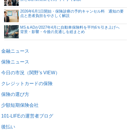
2026年6月1日開始・保険診療の予約キャンセル料 通知の要
点と患者負担をやさしく解説
MS＆ADが2027年4月に自動車保険料を平均6％引き上げへ
背景・影響・今後の見通しを総まとめ
金融ニュース
保険ニュース
今日の市況（関野’s VIEW）
クレジットカードの保険
保険の選び方
少額短期保険会社
101-LIFEの運営者ブログ
後払い