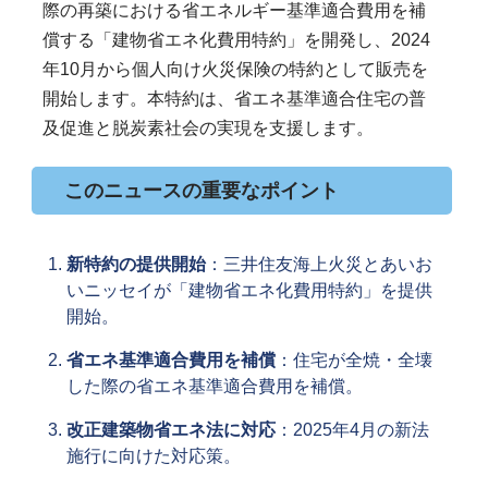
際の再築における省エネルギー基準適合費用を補
償する「建物省エネ化費用特約」を開発し、2024
年10月から個人向け火災保険の特約として販売を
開始します。本特約は、省エネ基準適合住宅の普
及促進と脱炭素社会の実現を支援します。
このニュースの重要なポイント
新特約の提供開始
：三井住友海上火災とあいお
いニッセイが「建物省エネ化費用特約」を提供
開始。
省エネ基準適合費用を補償
：住宅が全焼・全壊
した際の省エネ基準適合費用を補償。
改正建築物省エネ法に対応
：2025年4月の新法
施行に向けた対応策。