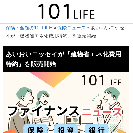
保険・金融の101LIFE
»
保険ニュース
»
あいおいニッセ
イが「建物省エネ化費用特約」を販売開始
あいおいニッセイが「建物省エネ化費用
特約」を販売開始