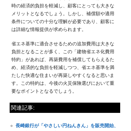
時の経済的負担を軽減し、顧客にとっても大きな
メリットとなるでしょう。しかし、補償額や適用
条件についての十分な理解が必要であり、顧客に
は詳細な情報提供が求められます。
省エネ基準に適合させるための追加費用は大きな
負担となることが多く、この「建物省エネ化費用
特約」があれば、再築費用を補償してもらえるた
め、経済的な負担を軽減しつつ、省エネ基準を満
たした快適な住まいが再築しやすくなると思いま
す。この特約は、今後の火災保険選びにおいて重
要なポイントとなるでしょう。
関連記事:
長崎銀行が「やさしい円ねんきん」を販売開始、