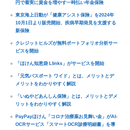
円で着実に資金を増やす一時払い年金保険
東京海上日動が「健康アシスト保険」を2024年
10月1日より販売開始、疾病早期発見を支援する
新保険
クレジットヒルズが無料ポートフォリオ分析サー
ビスを開始
「ほけん知恵袋 Llinks」がサービスを開始
「元気パスポート ワイド」とは、メリットとデ
メリットをわかりやすく解説
「いぬやどあんしん保険」とは、メリットとデメ
リットをわかりやすく解説
PayPayほけん「コロナ治療薬お見舞い金」がAI-
OCRサービス「スマートOCR診療明細書」を導