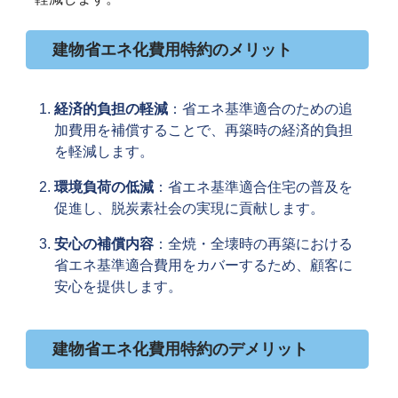
建物省エネ化費用特約のメリット
経済的負担の軽減
：省エネ基準適合のための追
加費用を補償することで、再築時の経済的負担
を軽減します。
環境負荷の低減
：省エネ基準適合住宅の普及を
促進し、脱炭素社会の実現に貢献します。
安心の補償内容
：全焼・全壊時の再築における
省エネ基準適合費用をカバーするため、顧客に
安心を提供します。
建物省エネ化費用特約のデメリット