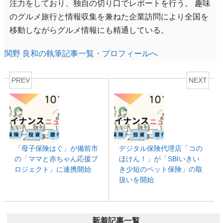
注力をしており、独自の切り口でレポートを行う。 趣味
のグルメ旅行と情報収集を兼ねた企業訪問により全国を
移動しながらグルメ情報にも精通している。
関野 良和の執筆記事一覧・プロフィールへ
PREV
NEXT
「母子保険はぐ」が備前市
デジタル保険代理店「コの
の「ママと赤ちゃん応援プ
ほけん！」が「SBIいきい
ロジェクト」に連携開始
き少短のペット保険」の取
扱いを開始
新着記事一覧