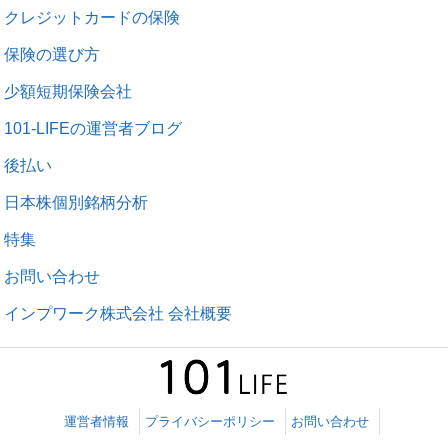
クレジットカードの保険
保険の選び方
少額短期保険会社
101-LIFEの運営者ブログ
後払い
日本株個別銘柄分析
特集
お問い合わせ
インプワーク株式会社 会社概要
運営者情報
プライバシーポリシー
お問い合わせ