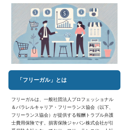
「フリーガル」とは
フリーガルは、一般社団法人プロフェッショナル
＆パラレルキャリア・フリーランス協会（以下、
フリーランス協会）が提供する報酬トラブル弁護
士費用保険です。損害保険ジャパン株式会社が引