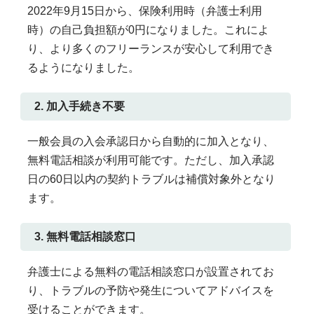
2022年9月15日から、保険利用時（弁護士利用
時）の自己負担額が0円になりました。これによ
り、より多くのフリーランスが安心して利用でき
るようになりました。
2. 加入手続き不要
一般会員の入会承認日から自動的に加入となり、
無料電話相談が利用可能です。ただし、加入承認
日の60日以内の契約トラブルは補償対象外となり
ます。
3. 無料電話相談窓口
弁護士による無料の電話相談窓口が設置されてお
り、トラブルの予防や発生についてアドバイスを
受けることができます。