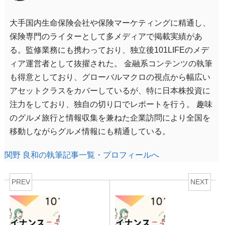
大手国内生命保険会社や保険マーケティングに精通し、
保険専門のライターとして多メディアで掲載実績があ
る。監修業務にも携わっており、独立後101LIFEのメデ
ィア運営者として抜擢された。 金融系コンテンツの執筆
も得意としており、グローバルマクロの視点から幅広い
アセットクラスをカバーしているが、特に日本株投資に
注力をしており、独自の切り口でレポートを行う。 趣味
のグルメ旅行と情報収集を兼ねた企業訪問により全国を
移動しながらグルメ情報にも精通している。
関野 良和の執筆記事一覧・プロフィールへ
PREV
NEXT