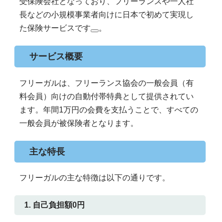
受保険会社となっており、フリーランスや一人社
長などの小規模事業者向けに日本で初めて実現し
た保険サービスです
。
サービス概要
フリーガルは、フリーランス協会の一般会員（有
料会員）向けの自動付帯特典として提供されてい
ます。年間1万円の会費を支払うことで、すべての
一般会員が被保険者となります。
主な特長
フリーガルの主な特徴は以下の通りです。
1. 自己負担額0円