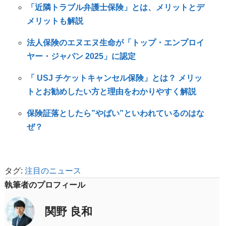
「近隣トラブル弁護士保険」とは、メリットとデ
メリットも解説
法人保険のエヌエヌ生命が「トップ・エンプロイ
ヤー・ジャパン 2025」に認定
「 USJ チケットキャンセル保険」とは？ メリッ
トとお勧めしたい方と理由をわかりやすく解説
保険証落としたら”やばい”といわれているのはな
ぜ？
タグ:
注目のニュース
執筆者のプロフィール
関野 良和