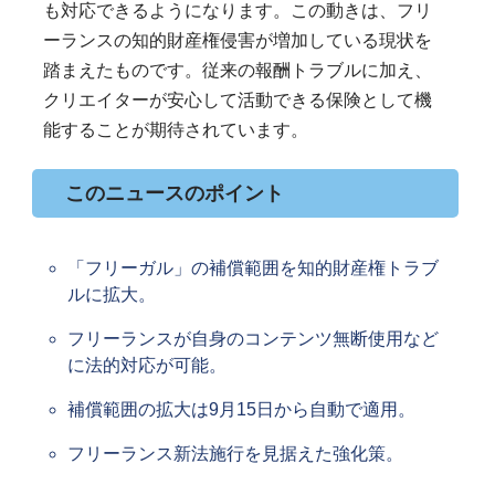
も対応できるようになります。この動きは、フリ
ーランスの知的財産権侵害が増加している現状を
踏まえたものです。従来の報酬トラブルに加え、
クリエイターが安心して活動できる保険として機
能することが期待されています。
このニュースのポイント
「フリーガル」の補償範囲を知的財産権トラブ
ルに拡大。
フリーランスが自身のコンテンツ無断使用など
に法的対応が可能。
補償範囲の拡大は9月15日から自動で適用。
フリーランス新法施行を見据えた強化策。