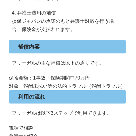
4. 弁護士費用の補償
損保ジャパンの承諾のもと弁護士対応を行う場
合、保険金が支払われます。
補償内容
フリーガルの主な補償は以下の通りです。
保険金額：1事故・保険期間中70万円
対象：報酬未払い等の法的トラブル（報酬トラブル）
利用の流れ
フリーガルは以下3ステップで利用できます。
電話で相談