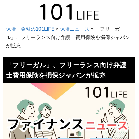
保険・金融の101LIFE
»
保険ニュース
»
「フリーガ
ル」、フリーランス向け弁護士費用保険を損保ジャパン
が拡充
「フリーガル」、フリーランス向け弁護
士費用保険を損保ジャパンが拡充