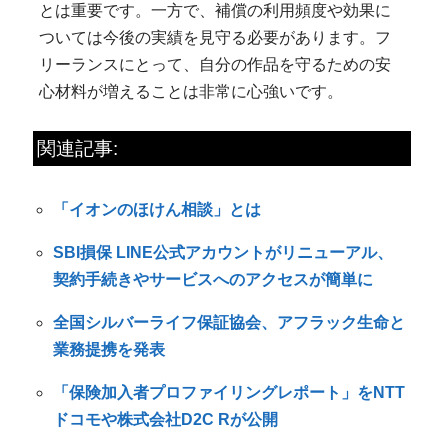
とは重要です。一方で、補償の利用頻度や効果に
ついては今後の実績を見守る必要があります。フ
リーランスにとって、自分の作品を守るための安
心材料が増えることは非常に心強いです。
関連記事:
「イオンのほけん相談」とは
SBI損保 LINE公式アカウントがリニューアル、
契約手続きやサービスへのアクセスが簡単に
全国シルバーライフ保証協会、アフラック生命と
業務提携を発表
「保険加入者プロファイリングレポート」をNTT
ドコモや株式会社D2C Rが公開