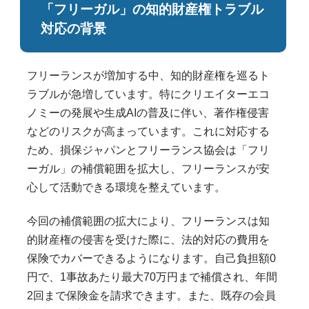
「フリーガル」の知的財産権トラブル
対応の背景
フリーランスが増加する中、知的財産権を巡るト
ラブルが急増しています。特にクリエイターエコ
ノミーの発展や生成AIの普及に伴い、著作権侵害
などのリスクが高まっています。これに対応する
ため、損保ジャパンとフリーランス協会は「フリ
ーガル」の補償範囲を拡大し、フリーランスが安
心して活動できる環境を整えています。
今回の補償範囲の拡大により、フリーランスは知
的財産権の侵害を受けた際に、法的対応の費用を
保険でカバーできるようになります。自己負担額0
円で、1事故あたり最大70万円まで補償され、年間
2回まで保険金を請求できます。また、既存の会員