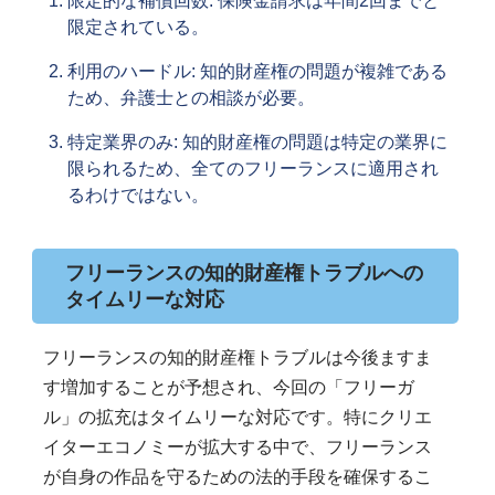
限定的な補償回数: 保険金請求は年間2回までと
限定されている。
利用のハードル: 知的財産権の問題が複雑である
ため、弁護士との相談が必要。
特定業界のみ: 知的財産権の問題は特定の業界に
限られるため、全てのフリーランスに適用され
るわけではない。
フリーランスの知的財産権トラブルへの
タイムリーな対応
フリーランスの知的財産権トラブルは今後ますま
す増加することが予想され、今回の「フリーガ
ル」の拡充はタイムリーな対応です。特にクリエ
イターエコノミーが拡大する中で、フリーランス
が自身の作品を守るための法的手段を確保するこ