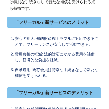
は特別な手続きなしで新たな補償を受けられる点
も特徴です。
「フリーガル」新サービスのメリット
安心の拡大: 知的財産権トラブルに対応できるこ
とで、フリーランスが安心して活動できる。
費用負担の軽減: 法的対応にかかる費用を補償
し、経済的な負担を軽減。
自動適用: 既存会員は特別な手続きなしで新たな
補償を受けられる。
「フリーガル」新サービスのデメリット