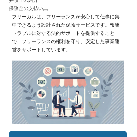
弁護士の紹介
保険金の支払い
フリーガルは、フリーランスが安心して仕事に集
中できるよう設計された保険サービスです。報酬
トラブルに対する法的サポートを提供すること
で、フリーランスの権利を守り、安定した事業運
営をサポートしています。