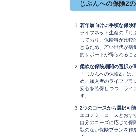
じぶんへの保険Z
若年層向けに手頃な保険
ライフネット生命の「じ
しており、保険料が比較
きるため、若い世代が病
的サポートが得られるこ
柔軟な保険期間の選択が
「じぶんへの保険Z」は、
め、加入者のライフプラ
安心を確保しつつ、ライ
す。
2つのコースから選択可
エコノミーコースとおす
自分のニーズに応じて保
駄のない保険プランを作