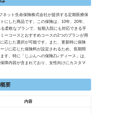
フネット生命保険株式会社が提供する定期医療保
トにした商品です。この保険は、10年、20年、
べる柔軟なプランで、短期入院にも対応できる手
ミーコースとおすすめコースの2つのプランが用
ズに応じた選択が可能です。また、更新時に保険
テージに応じた保険料が設定されるため、長期間
ます。特に「じぶんへの保険Zレディース」は、
た保障内容が含まれており、女性向けにカスタマ
の概要
内容