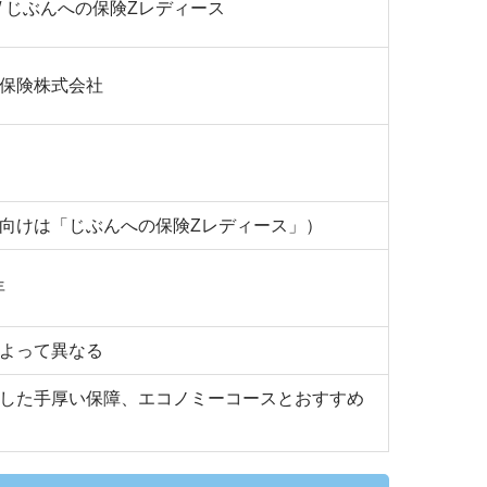
/ じぶんへの保険Zレディース
保険株式会社
向けは「じぶんへの保険Zレディース」）
年
よって異なる
した手厚い保障、エコノミーコースとおすすめ