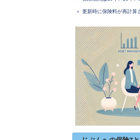
更新時に保険料が再計算
じぶんへの保険Z