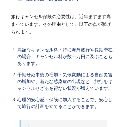
旅行キャンセル保険の必要性は、近年ますます高
まっています。その理由として、以下の点が挙げ
られます。
高額なキャンセル料：特に海外旅行や長期滞在
の場合、キャンセル料が数十万円に及ぶことも
あります。
予期せぬ事態の増加：気候変動による自然災害
の増加や、新たな感染症の出現など、旅行をキ
ャンセルせざるを得ない状況が増えています。
心理的安心感：保険に加入することで、安心し
て旅行の計画を立てることができます。