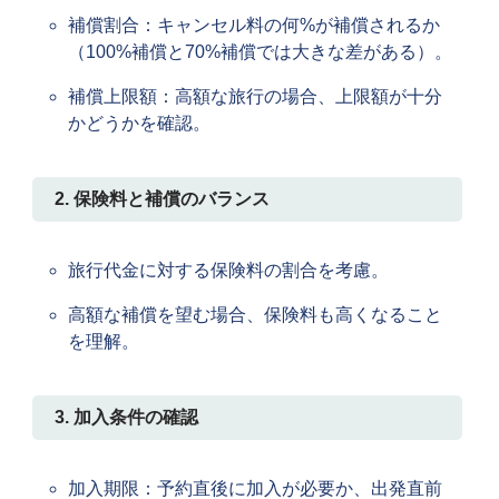
補償割合：キャンセル料の何%が補償されるか
（100%補償と70%補償では大きな差がある）。
補償上限額：高額な旅行の場合、上限額が十分
かどうかを確認。
2. 保険料と補償のバランス
旅行代金に対する保険料の割合を考慮。
高額な補償を望む場合、保険料も高くなること
を理解。
3. 加入条件の確認
加入期限：予約直後に加入が必要か、出発直前