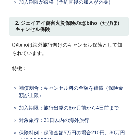
加入期限が厳格（予約直後の加入が必要）
2. ジェイアイ傷害火災保険のt@biho（たびほ）
キャンセル保険
t@bihoは海外旅行向けのキャンセル保険として知
られています。
特徴：
補償割合：キャンセル料の全額を補償（保険金
額が上限）
加入期限：旅行出発の6か月前から4日前まで
対象旅行：31日以内の海外旅行
保険料例：保険金額5万円の場合210円、30万円