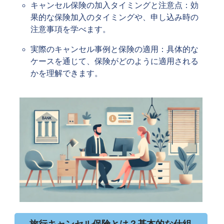
キャンセル保険の加入タイミングと注意点：効
果的な保険加入のタイミングや、申し込み時の
注意事項を学べます。
実際のキャンセル事例と保険の適用：具体的な
ケースを通じて、保険がどのように適用される
かを理解できます。