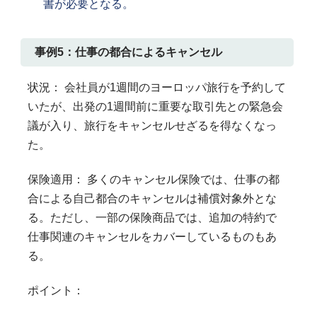
書が必要となる。
事例5：仕事の都合によるキャンセル
状況： 会社員が1週間のヨーロッパ旅行を予約して
いたが、出発の1週間前に重要な取引先との緊急会
議が入り、旅行をキャンセルせざるを得なくなっ
た。
保険適用： 多くのキャンセル保険では、仕事の都
合による自己都合のキャンセルは補償対象外とな
る。ただし、一部の保険商品では、追加の特約で
仕事関連のキャンセルをカバーしているものもあ
る。
ポイント：