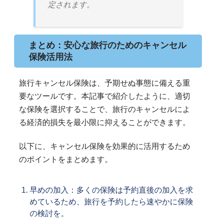
定されます。
まとめ：安心な旅行のためのキャンセル
保険活用法
旅行キャンセル保険は、予期せぬ事態に備える重
要なツールです。本記事で紹介したように、適切
な保険を選択することで、旅行のキャンセルによ
る経済的損失を最小限に抑えることができます。
以下に、キャンセル保険を効果的に活用するため
のポイントをまとめます。
早めの加入：多くの保険は予約直後の加入を求
めているため、旅行を予約したら速やかに保険
の検討を。