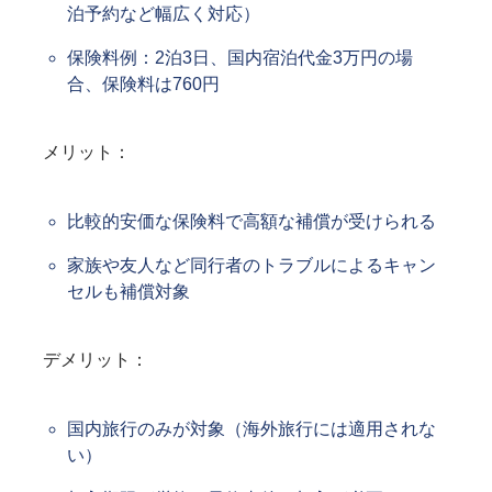
泊予約など幅広く対応）
保険料例：2泊3日、国内宿泊代金3万円の場
合、保険料は760円
メリット：
比較的安価な保険料で高額な補償が受けられる
家族や友人など同行者のトラブルによるキャン
セルも補償対象
デメリット：
国内旅行のみが対象（海外旅行には適用されな
い）