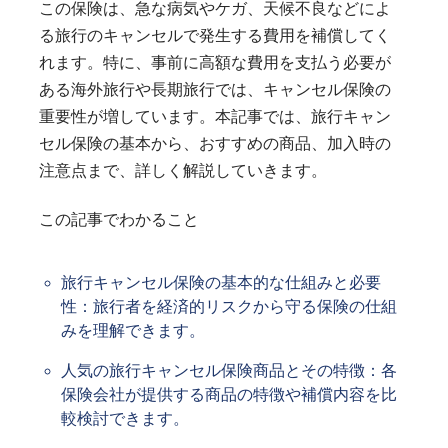
この保険は、急な病気やケガ、天候不良などによ
る旅行のキャンセルで発生する費用を補償してく
れます。特に、事前に高額な費用を支払う必要が
ある海外旅行や長期旅行では、キャンセル保険の
重要性が増しています。本記事では、旅行キャン
セル保険の基本から、おすすめの商品、加入時の
注意点まで、詳しく解説していきます。
この記事でわかること
旅行キャンセル保険の基本的な仕組みと必要
性：旅行者を経済的リスクから守る保険の仕組
みを理解できます。
人気の旅行キャンセル保険商品とその特徴：各
保険会社が提供する商品の特徴や補償内容を比
較検討できます。