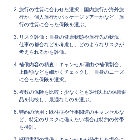
旅行の性質に合わせた選択：国内旅行か海外旅
行か、個人旅行かパッケージツアーかなど、旅
行の性質に合った保険を選ぶ。
リスク評価：自身の健康状態や旅行先の状況、
仕事の都合などを考慮し、どのようなリスクが
考えられるかを評価。
補償内容の精査：キャンセル理由や補償割合、
上限額などを細かくチェックし、自身のニーズ
に合った保険を選択。
複数の保険を比較：少なくとも3社以上の保険商
品を比較し、最適なものを選ぶ。
特約の活用：既往症や仕事関連のキャンセルな
ど、特定のリスクに備えたい場合は特約の付帯
を検討。
証明書類の準備：キャンセルが発生した場合に