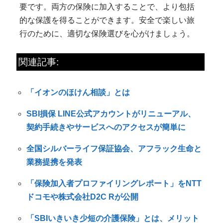
要です。両方の保険に加入することで、より包括
的な保護を得ることができます。安全で楽しい旅
行のために、適切な保険選びを心がけましょう。
関連記事:
「イオンのほけん相談」とは
SBI損保 LINE公式アカウントがリニューアル、
契約手続きやサービスへのアクセスが簡単に
全国シルバーライフ保証協会、アフラック生命と
業務提携を発表
「保険加入者プロファイリングレポート」をNTT
ドコモや株式会社D2C Rが公開
「SBIいきいき少短の介護保険」とは、メリット