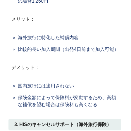
の場合1,260円
メリット：
海外旅行に特化した補償内容
比較的長い加入期間（出発4日前まで加入可能）
デメリット：
国内旅行には適用されない
保険金額によって保険料が変動するため、高額
な補償を望む場合は保険料も高くなる
3. HISのキャンセルサポート（海外旅行保険）