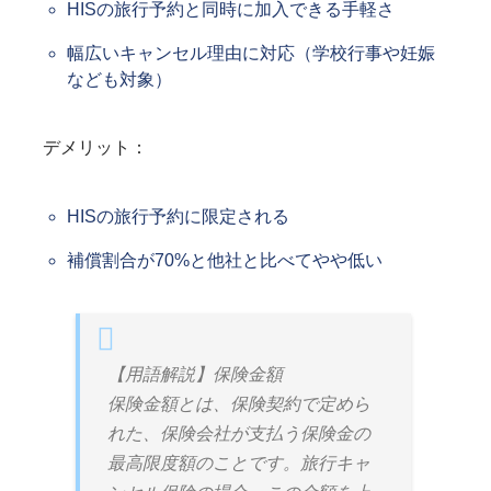
HISの旅行予約と同時に加入できる手軽さ
幅広いキャンセル理由に対応（学校行事や妊娠
なども対象）
デメリット：
HISの旅行予約に限定される
補償割合が70%と他社と比べてやや低い
【用語解説】保険金額
保険金額とは、保険契約で定めら
れた、保険会社が支払う保険金の
最高限度額のことです。旅行キャ