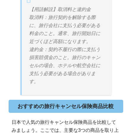
【用語解説】取消料と違約金
取消料：旅行契約を解除する際
に、旅行会社に支払う必要がある
料金のこと。通常、旅行開始日に
近づくほど高額になります。
違約金：契約不履行の際に支払う
損害賠償金のこと。旅行のキャン
セルの場合、ホテルや航空会社に
支払う必要がある場合がありま
す。
おすすめの旅行キャンセル保険商品比較
日本で人気の旅行キャンセル保険商品を比較して
みましょう。ここでは、主要な3つの商品を取り上