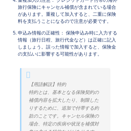
重複加入の注意： クレジットカード付帯の海外
旅行保険にキャンセル補償が含まれている場合
があります。重複して加入すると、二重に保険
料を支払うことになるので注意が必要です。
申込み情報の正確性： 保険申込み時に入力する
情報（旅行日程、旅行代金など）は正確に記入
しましょう。誤った情報で加入すると、保険金
の支払いに影響する可能性があります。
【用語解説】特約
特約とは、基本となる保険契約の
補償内容を拡大したり、制限した
りするために、追加で付帯する約
款のことです。キャンセル保険の
場合、特定の疾病や状況を補償対