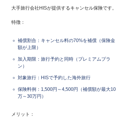
大手旅行会社HISが提供するキャンセル保険です。
特徴：
補償割合：キャンセル料の70%を補償（保険金
額が上限）
加入期限：旅行予約と同時（プレミアムプラ
ン）
対象旅行：HISで予約した海外旅行
保険料例：1,500円～4,500円（補償額が最大10
万～30万円）
メリット：