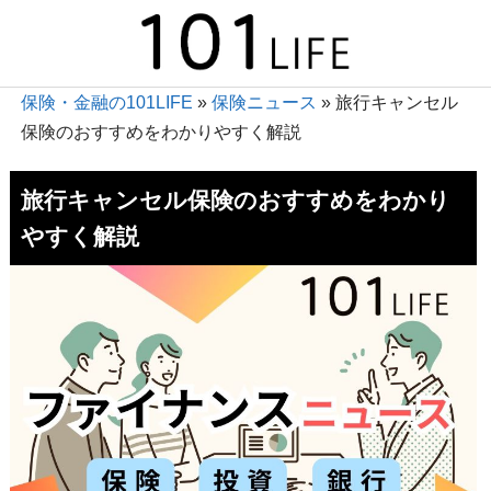
保険・金融の101LIFE
»
保険ニュース
»
旅行キャンセル
保険のおすすめをわかりやすく解説
旅行キャンセル保険のおすすめをわかり
やすく解説