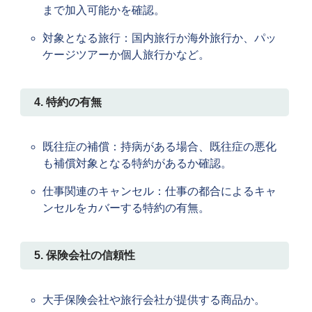
まで加入可能かを確認。
対象となる旅行：国内旅行か海外旅行か、パッ
ケージツアーか個人旅行かなど。
4. 特約の有無
既往症の補償：持病がある場合、既往症の悪化
も補償対象となる特約があるか確認。
仕事関連のキャンセル：仕事の都合によるキャ
ンセルをカバーする特約の有無。
5. 保険会社の信頼性
大手保険会社や旅行会社が提供する商品か。