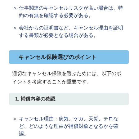
仕事関連のキャンセルリスクが高い場合は、特
約の有無を確認する必要がある。
会社からの証明書など、キャンセル理由を証明
する書類が必要となる場合がある。
キャンセル保険選びのポイント
適切なキャンセル保険を選ぶためには、以下のポ
イントを考慮することが重要です。
1. 補償内容の確認
キャンセル理由：病気、ケガ、天災、テロな
ど、どのような理由が補償対象となるかを確
認。