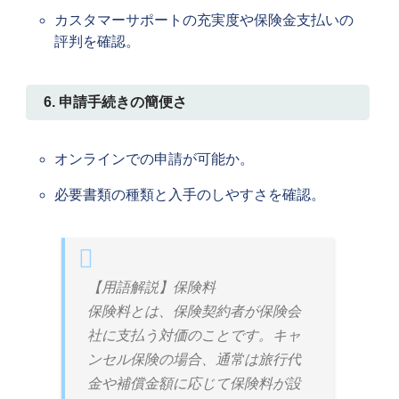
カスタマーサポートの充実度や保険金支払いの
評判を確認。
6. 申請手続きの簡便さ
オンラインでの申請が可能か。
必要書類の種類と入手のしやすさを確認。
【用語解説】保険料
保険料とは、保険契約者が保険会
社に支払う対価のことです。キャ
ンセル保険の場合、通常は旅行代
金や補償金額に応じて保険料が設