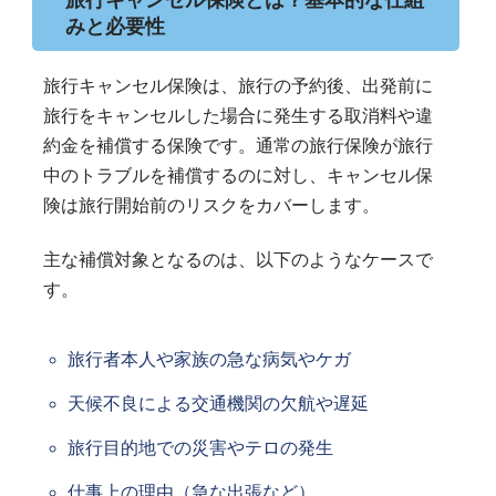
旅行キャンセル保険とは？基本的な仕組
みと必要性
旅行キャンセル保険は、旅行の予約後、出発前に
旅行をキャンセルした場合に発生する取消料や違
約金を補償する保険です。通常の旅行保険が旅行
中のトラブルを補償するのに対し、キャンセル保
険は旅行開始前のリスクをカバーします。
主な補償対象となるのは、以下のようなケースで
す。
旅行者本人や家族の急な病気やケガ
天候不良による交通機関の欠航や遅延
旅行目的地での災害やテロの発生
仕事上の理由（急な出張など）