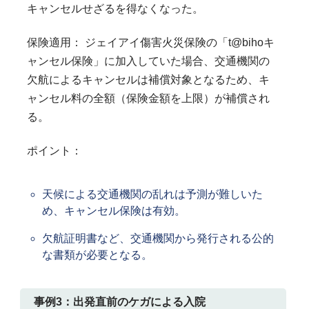
キャンセルせざるを得なくなった。
保険適用： ジェイアイ傷害火災保険の「t@bihoキ
ャンセル保険」に加入していた場合、交通機関の
欠航によるキャンセルは補償対象となるため、キ
ャンセル料の全額（保険金額を上限）が補償され
る。
ポイント：
天候による交通機関の乱れは予測が難しいた
め、キャンセル保険は有効。
欠航証明書など、交通機関から発行される公的
な書類が必要となる。
事例3：出発直前のケガによる入院