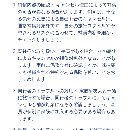
補償内容の確認： キャンセル理由によって補償
の可否が異なる場合があります。例えば、単な
る気分の変更による自己都合のキャンセルは、
通常補償対象外です。自分の旅行スタイルや予
想されるリスクに合わせて、補償内容を細かく
チェックしましょう。
既往症の取り扱い： 持病がある場合、その悪化
によるキャンセルが補償対象外となることがあ
ります。事前に保険会社に確認するか、既往症
でも補償される特約がある保険を選ぶことをお
すすめします。
同行者のトラブルへの対応： 家族や友人と一緒
に旅行する場合、同行者のトラブルによるキャ
ンセルも補償対象になるか確認しましょう。全
員が個別に保険に加入する必要がある場合もあ
ります。