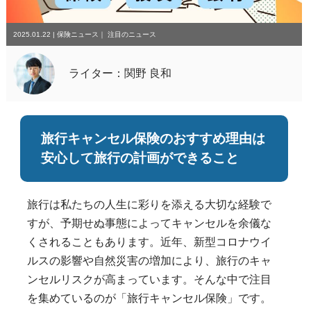
2025.01.22
|
保険ニュース
｜
注目のニュース
ライター：関野 良和
旅行キャンセル保険のおすすめ理由は
安心して旅行の計画ができること
旅行は私たちの人生に彩りを添える大切な経験で
すが、予期せぬ事態によってキャンセルを余儀な
くされることもあります。近年、新型コロナウイ
ルスの影響や自然災害の増加により、旅行のキャ
ンセルリスクが高まっています。そんな中で注目
を集めているのが「旅行キャンセル保険」です。