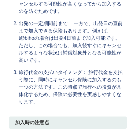
ャンセルする可能性が高くなってから加入する
のを防ぐためです。
出発の一定期間前まで： 一方で、出発日の直前
まで加入できる保険もあります。例えば、
t@bihoの場合は出発4日前まで加入可能です。
ただし、この場合でも、加入後すぐにキャンセ
ルするような状況は補償対象外となる可能性が
高いです。
旅行代金の支払いタイミング： 旅行代金を支払
う際に、同時にキャンセル保険に加入するのも
一つの方法です。この時点で旅行への投資が具
体化するため、保険の必要性を実感しやすくな
ります。
加入時の注意点