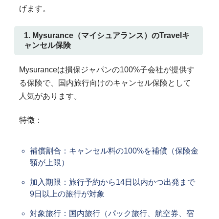
げます。
1. Mysurance（マイシュアランス）のTravelキ
ャンセル保険
Mysuranceは損保ジャパンの100%子会社が提供す
る保険で、国内旅行向けのキャンセル保険として
人気があります。
特徴：
補償割合：キャンセル料の100%を補償（保険金
額が上限）
加入期限：旅行予約から14日以内かつ出発まで
9日以上の旅行が対象
対象旅行：国内旅行（パック旅行、航空券、宿