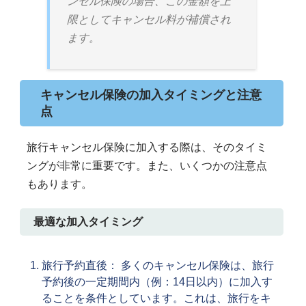
ンセル保険の場合、この金額を上
限としてキャンセル料が補償され
ます。
キャンセル保険の加入タイミングと注意
点
旅行キャンセル保険に加入する際は、そのタイミ
ングが非常に重要です。また、いくつかの注意点
もあります。
最適な加入タイミング
旅行予約直後： 多くのキャンセル保険は、旅行
予約後の一定期間内（例：14日以内）に加入す
ることを条件としています。これは、旅行をキ