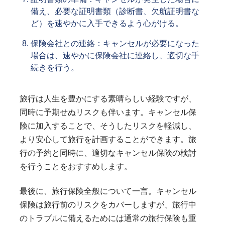
備え、必要な証明書類（診断書、欠航証明書な
ど）を速やかに入手できるよう心がける。
保険会社との連絡：キャンセルが必要になった
場合は、速やかに保険会社に連絡し、適切な手
続きを行う。
旅行は人生を豊かにする素晴らしい経験ですが、
同時に予期せぬリスクも伴います。キャンセル保
険に加入することで、そうしたリスクを軽減し、
より安心して旅行を計画することができます。旅
行の予約と同時に、適切なキャンセル保険の検討
を行うことをおすすめします。
最後に、旅行保険全般について一言。キャンセル
保険は旅行前のリスクをカバーしますが、旅行中
のトラブルに備えるためには通常の旅行保険も重