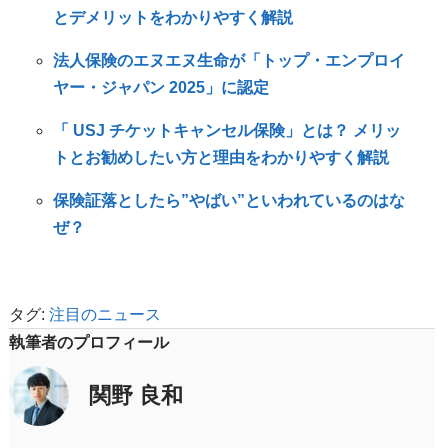
とデメリットをわかりやすく解説
法人保険のエヌエヌ生命が「トップ・エンプロイ
ヤー・ジャパン 2025」に認定
「 USJ チケットキャンセル保険」とは？ メリッ
トとお勧めしたい方と理由をわかりやすく解説
保険証落としたら”やばい”といわれているのはな
ぜ？
タグ:
注目のニュース
執筆者のプロフィール
関野 良和