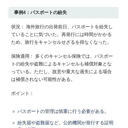
事例4：パスポートの紛失
状況： 海外旅行の出発前日、パスポートを紛失し
ていることに気づいた。再発行には時間がかかる
ため、旅行をキャンセルせざるを得なくなった。
保険適用： 多くのキャンセル保険では、パスポー
トの紛失や盗難によるキャンセルも補償対象とな
っている。ただし、故意や重大な過失による場合
は補償されない可能性がある。
ポイント：
パスポートの管理は慎重に行う必要がある。
紛失届や盗難届など、公的機関が発行する証明