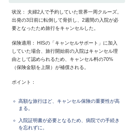
状況： 夫婦2人で予約していた世界一周クルーズ。
出発の3日前に転倒して骨折し、2週間の入院が必
要となったため旅行をキャンセルした。
保険適用： HISの「キャンセルサポート」に加入
していた場合、旅行開始前の入院はキャンセル理
由として認められるため、キャンセル料の70%
（保険金額を上限）が補償される。
ポイント：
高額な旅行ほど、キャンセル保険の重要性が高
まる。
入院証明書が必要となるため、病院での手続き
を忘れずに。