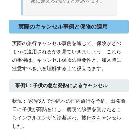
象に含める特約などがあります。
実際のキャンセル事例と保険の適用
実際の旅行キャンセル事例を通じて、保険がどの
ように適用されるかを見ていきましょう。これら
の事例は、キャンセル保険の重要性と、加入時に
注意すべき点を理解する上で役立ちます。
事例1：子供の急な発熱によるキャンセル
状況： 家族3人で沖縄への国内旅行を予約。出発前
日に子供が高熱を出し、病院で診察を受けたとこ
ろインフルエンザと診断され、旅行をキャンセル
した。