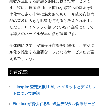
業者が直面する課題を的確に捉えたサービスで
す。特に、資産運用に不慣れな顧客への対応を効
率化する点が非常に魅力的であり、今後の変額商
品の普及に大きな影響を与えると考えられます。
ただし、ITインフラが整っていない企業にとって
は導入のハードルが高い点が課題です。
全体的に見て、変額保険市場を効率化し、デジタ
ル化を推進する重要な一歩となるサービスだと言
えるでしょう。
関連記事:
「Inspire 査定支援LLM」のメリットとデメリッ
トについて解説
Finatextが提供するSaaS型デジタル保険サービ