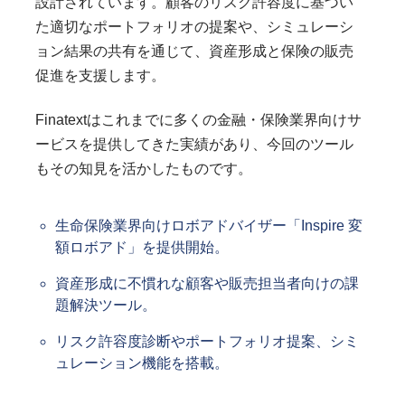
設計されています。顧客のリスク許容度に基づい
た適切なポートフォリオの提案や、シミュレーシ
ョン結果の共有を通じて、資産形成と保険の販売
促進を支援します。
Finatextはこれまでに多くの金融・保険業界向けサ
ービスを提供してきた実績があり、今回のツール
もその知見を活かしたものです。
生命保険業界向けロボアドバイザー「Inspire 変
額ロボアド」を提供開始。
資産形成に不慣れな顧客や販売担当者向けの課
題解決ツール。
リスク許容度診断やポートフォリオ提案、シミ
ュレーション機能を搭載。