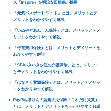
ス「Inspire」を明治安田損保が採用
「元気パスポート ワイド」とは、メリットとデ
メリットをわかりやすく解説
「いぬやどあんしん保険」とは、メリットとデメ
リットをわかりやすく解説
「停電費用保険」とは、メリットとデメリットを
わかりやすく解説
「SBIいきいき少短の介護保険」とは、メリット
とデメリットをわかりやすく解説
「はなさく変額保険」とは、メリットとデメリッ
トをわかりやすく解説
PayPayほけんの賃貸火災保険「これだけ賃貸」
とは、メリットとデメリットをわかりやすく解説