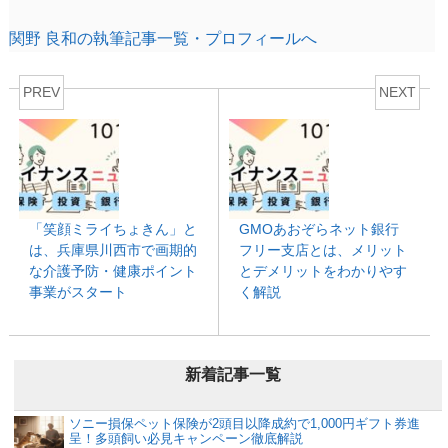
関野 良和の執筆記事一覧・プロフィールへ
PREV
NEXT
「笑顔ミライちょきん」と
GMOあおぞらネット銀行
は、兵庫県川西市で画期的
フリー支店とは、メリット
な介護予防・健康ポイント
とデメリットをわかりやす
事業がスタート
く解説
新着記事一覧
ソニー損保ペット保険が2頭目以降成約で1,000円ギフト券進
呈！多頭飼い必見キャンペーン徹底解説