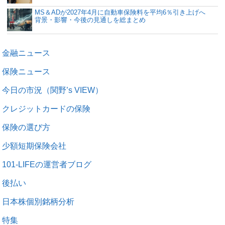
MS＆ADが2027年4月に自動車保険料を平均6％引き上げへ
背景・影響・今後の見通しを総まとめ
金融ニュース
保険ニュース
今日の市況（関野’s VIEW）
クレジットカードの保険
保険の選び方
少額短期保険会社
101-LIFEの運営者ブログ
後払い
日本株個別銘柄分析
特集