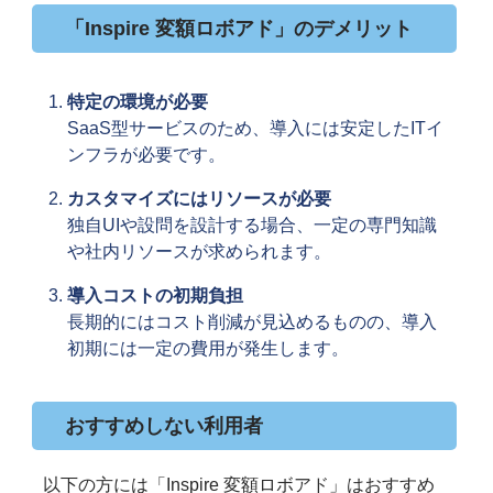
「Inspire 変額ロボアド」のデメリット
特定の環境が必要
SaaS型サービスのため、導入には安定したITイ
ンフラが必要です。
カスタマイズにはリソースが必要
独自UIや設問を設計する場合、一定の専門知識
や社内リソースが求められます。
導入コストの初期負担
長期的にはコスト削減が見込めるものの、導入
初期には一定の費用が発生します。
おすすめしない利用者
以下の方には「Inspire 変額ロボアド」はおすすめ