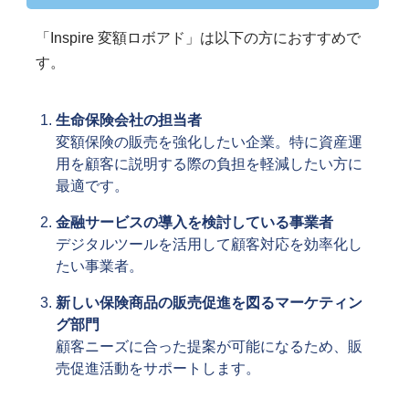
「Inspire 変額ロボアド」は以下の方におすすめで
す。
生命保険会社の担当者
変額保険の販売を強化したい企業。特に資産運
用を顧客に説明する際の負担を軽減したい方に
最適です。
金融サービスの導入を検討している事業者
デジタルツールを活用して顧客対応を効率化し
たい事業者。
新しい保険商品の販売促進を図るマーケティン
グ部門
顧客ニーズに合った提案が可能になるため、販
売促進活動をサポートします。