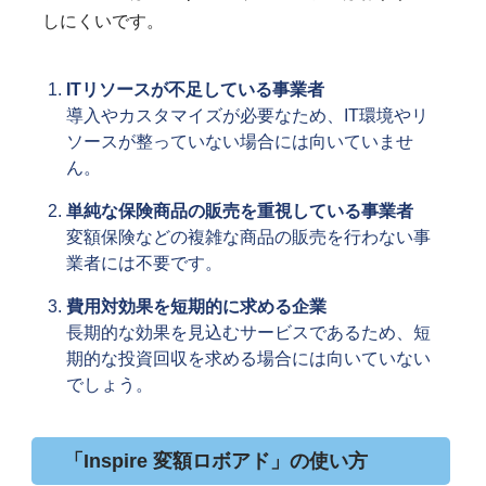
しにくいです。
ITリソースが不足している事業者
導入やカスタマイズが必要なため、IT環境やリ
ソースが整っていない場合には向いていませ
ん。
単純な保険商品の販売を重視している事業者
変額保険などの複雑な商品の販売を行わない事
業者には不要です。
費用対効果を短期的に求める企業
長期的な効果を見込むサービスであるため、短
期的な投資回収を求める場合には向いていない
でしょう。
「Inspire 変額ロボアド」の使い方