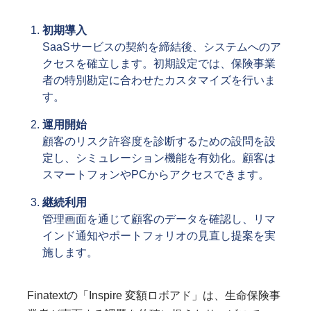
初期導入
SaaSサービスの契約を締結後、システムへのア
クセスを確立します。初期設定では、保険事業
者の特別勘定に合わせたカスタマイズを行いま
す。
運用開始
顧客のリスク許容度を診断するための設問を設
定し、シミュレーション機能を有効化。顧客は
スマートフォンやPCからアクセスできます。
継続利用
管理画面を通じて顧客のデータを確認し、リマ
インド通知やポートフォリオの見直し提案を実
施します。
Finatextの「Inspire 変額ロボアド」は、生命保険事