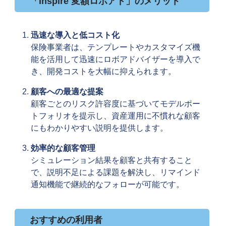
「Inspire 変額ロボアド」のメリット
迅速な導入と低コスト化
保険事業者は、テンプレートやカスタマイズ機
能を活用して迅速にロボアドバイザーを導入で
き、開発コストを大幅に抑えられます。
顧客への最適な提案
顧客ごとのリスク許容度に基づいてモデルポー
トフォリオを提示し、資産運用に不慣れな顧客
にもわかりやすい説明を提供します。
効率的な顧客管理
シミュレーション結果を顧客と共有すること
で、説明不足による課題を解決し、リマインド
通知機能で継続的なフォローが可能です。
おすすめの利用者