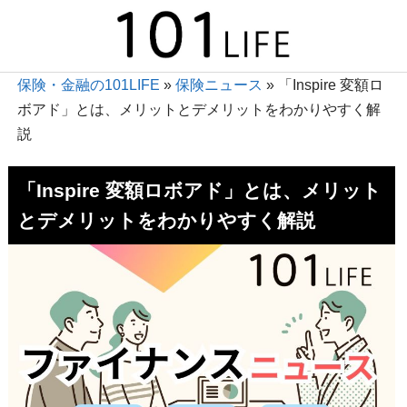
保険・金融の101LIFE
»
保険ニュース
»
「Inspire 変額ロ
ボアド」とは、メリットとデメリットをわかりやすく解
説
「Inspire 変額ロボアド」とは、メリット
とデメリットをわかりやすく解説