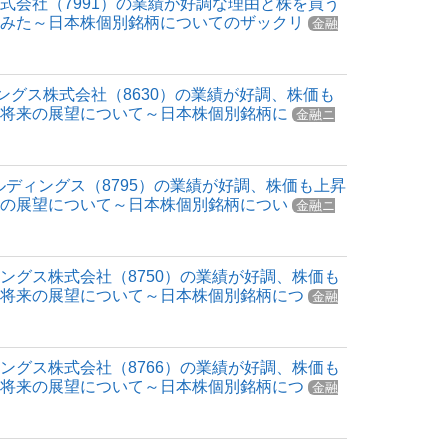
式会社（7991）の業績が好調な理由と株を買う
てみた～日本株個別銘柄についてのザックリ
金融
ィングス株式会社（8630）の業績が好調、株価も
と将来の展望について～日本株個別銘柄に
金融ニ
ルディングス（8795）の業績が好調、株価も上昇
来の展望について～日本株個別銘柄につい
金融ニ
ングス株式会社（8750）の業績が好調、株価も
と将来の展望について～日本株個別銘柄につ
金融
ングス株式会社（8766）の業績が好調、株価も
と将来の展望について～日本株個別銘柄につ
金融