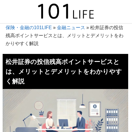
保険・金融の101LIFE
»
金融ニュース
»
松井証券の投信
残高ポイントサービスとは、メリットとデメリットをわ
かりやすく解説
松井証券の投信残高ポイントサービスと
は、メリットとデメリットをわかりやす
く解説