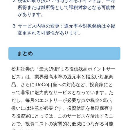
税金の取り扱い：付与されるポイントは、一時
所得または雑所得として課税対象となる可能性
があります。
サービス内容の変更：還元率や対象銘柄は今後
変更される可能性があります。
まとめ
松井証券の「最大1%貯まる投信残高ポイントサー
ビス」は、業界最高水準の還元率と幅広い対象商
品、さらにiDeCo口座への対応など、投資家にと
って非常に魅力的なサービスとなっています。た
だし、毎月のエントリーが必要な点や税金の取り
扱いには注意が必要です。投資信託を長期保有す
る投資家にとっては、このサービスを活用するこ
とで、投資コストの実質的な低減につながる可能