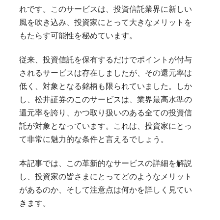
れです。このサービスは、投資信託業界に新しい
風を吹き込み、投資家にとって大きなメリットを
もたらす可能性を秘めています。
従来、投資信託を保有するだけでポイントが付与
されるサービスは存在しましたが、その還元率は
低く、対象となる銘柄も限られていました。しか
し、松井証券のこのサービスは、業界最高水準の
還元率を誇り、かつ取り扱いのある全ての投資信
託が対象となっています。これは、投資家にとっ
て非常に魅力的な条件と言えるでしょう。
本記事では、この革新的なサービスの詳細を解説
し、投資家の皆さまにとってどのようなメリット
があるのか、そして注意点は何かを詳しく見てい
きます。