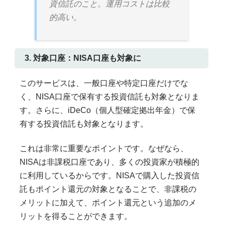
資信託のこと。運用コストは比較
的高い。
3. 対象口座：NISA口座も対象に
このサービスは、一般口座や特定口座だけでな
く、NISA口座で保有する投資信託も対象となりま
す。さらに、iDeCo（個人型確定拠出年金）で保
有する投資信託も対象となります。
これは非常に重要なポイントです。なぜなら、
NISAは非課税口座であり、多くの投資家が積極的
に利用しているからです。NISAで購入した投資信
託もポイント還元の対象となることで、非課税の
メリットに加えて、ポイント還元という追加のメ
リットを得ることができます。