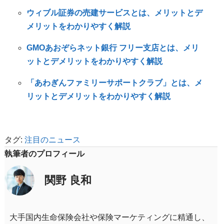
ウィブル証券の売建サービスとは、メリットとデ
メリットをわかりやすく解説
GMOあおぞらネット銀行 フリー支店とは、メリ
ットとデメリットをわかりやすく解説
「あわぎんファミリーサポートクラブ」とは、メ
リットとデメリットをわかりやすく解説
タグ:
注目のニュース
執筆者のプロフィール
関野 良和
大手国内生命保険会社や保険マーケティングに精通し、