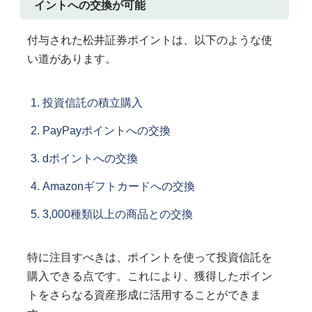
イントへの交換が可能
付与された松井証券ポイントは、以下のような使
い道があります。
投資信託の積立購入
PayPayポイントへの交換
dポイントへの交換
Amazonギフトカードへの交換
3,000種類以上の商品との交換
特に注目すべきは、ポイントを使って投資信託を
購入できる点です。これにより、獲得したポイン
トをさらなる資産形成に活用することができま