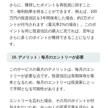
さらに、獲得したポイントを再投資に回すこと
で、複利効果を得ることができます。例えば、100
万円の投資信託を1年間保有した場合、約1万ポイ
ントが付与されます（還元率1%の場合）。このポ
イントを同じ投資信託の購入に充てれば、翌年は
さらに多くのポイントが獲得できることになりま
す。
10. デメリット：毎月のエントリーが必要
このサービスの最大のデメリットは、毎月のエン
トリーが必要な点です。投資信託は長期保有が基
本となるため、毎月のエントリーは投資家にとっ
て手間となる可能性があります。
エントリーを忘れた場合、その月のポイントが付
与されないため、せっかくの高還元率を活かしき