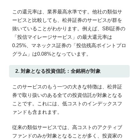
この還元率は、業界最高水準です。他社の類似サ
ービスと比較しても、松井証券のサービスが群を
抜いていることがわかります。例えば、SBI証券の
「投信マイレージサービス」の最大還元率は
0.25%、マネックス証券の「投信残高ポイントプロ
グラム」は0.08%となっています。
2. 対象となる投資信託：全銘柄が対象
このサービスのもう一つの大きな特徴は、松井証
券で取り扱いのある全ての投資信託が対象となる
ことです。これには、低コストのインデックスフ
ァンドも含まれます。
従来の類似サービスでは、高コストのアクティブ
ファンドのみが対象となることが多く、投資家の