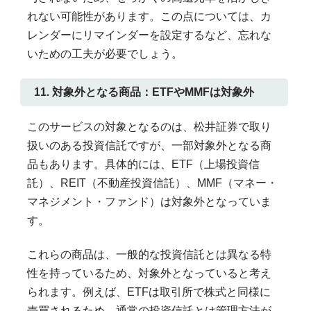
れない可能性があります。この点については、カ
レンダーにリマインダーを設定するなど、忘れな
いための工夫が必要でしょう。
11. 対象外となる商品：ETFやMMFは対象外
このサービスの対象となるのは、松井証券で取り
扱いのある投資信託ですが、一部対象外となる商
品もあります。具体的には、ETF（上場投資信
託）、REIT（不動産投資信託）、MMF（マネー・
マネジメント・ファンド）は対象外となっていま
す。
これらの商品は、一般的な投資信託とは異なる特
性を持っているため、対象外となっていると考え
られます。例えば、ETFは取引所で株式と同様に
売買されるため、通常の投資信託とは管理方法が