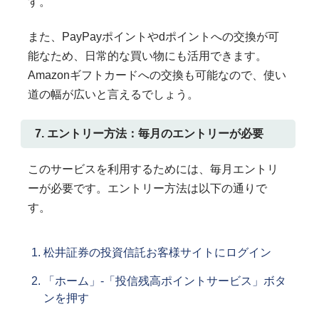
す。
また、PayPayポイントやdポイントへの交換が可
能なため、日常的な買い物にも活用できます。
Amazonギフトカードへの交換も可能なので、使い
道の幅が広いと言えるでしょう。
7. エントリー方法：毎月のエントリーが必要
このサービスを利用するためには、毎月エントリ
ーが必要です。エントリー方法は以下の通りで
す。
松井証券の投資信託お客様サイトにログイン
「ホーム」-「投信残高ポイントサービス」ボタ
ンを押す