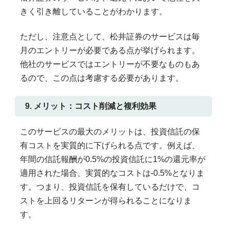
きく引き離していることがわかります。
ただし、注意点として、松井証券のサービスは毎
月のエントリーが必要である点が挙げられます。
他社のサービスではエントリーが不要なものもあ
るので、この点は考慮する必要があります。
9. メリット：コスト削減と複利効果
このサービスの最大のメリットは、投資信託の保
有コストを実質的に下げられる点です。例えば、
年間の信託報酬が0.5%の投資信託に1%の還元率が
適用された場合、実質的なコストは-0.5%となりま
す。つまり、投資信託を保有しているだけで、コ
ストを上回るリターンが得られることになりま
す。