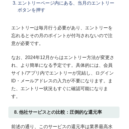
エントリーページ内にある、当月のエントリー
ボタンを押す
エントリーは毎月行う必要があり、エントリーを
忘れるとその月のポイントが付与されないので注
意が必要です。
なお、2024年12月からはエントリー方法が変更さ
れ、より簡単になる予定です。具体的には、会員
サイト/アプリ内でエントリーが完結し、ログイン
ID・メールアドレスの入力が不要になります。ま
た、エントリー状況もすぐに確認可能になりま
す。
8. 他社サービスとの比較：圧倒的な還元率
前述の通り、このサービスの還元率は業界最高水