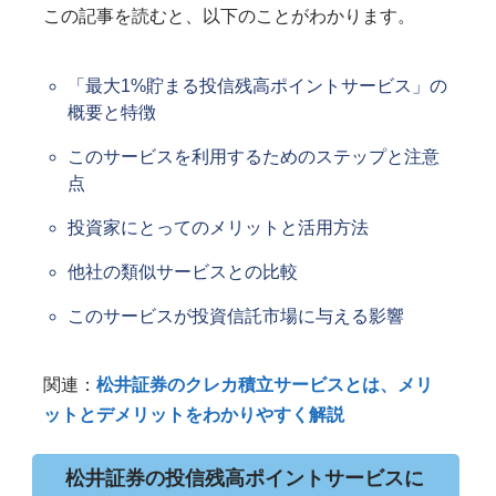
この記事を読むと、以下のことがわかります。
「最大1%貯まる投信残高ポイントサービス」の
概要と特徴
このサービスを利用するためのステップと注意
点
投資家にとってのメリットと活用方法
他社の類似サービスとの比較
このサービスが投資信託市場に与える影響
関連：
松井証券のクレカ積立サービスとは、メリ
ットとデメリットをわかりやすく解説
松井証券の投信残高ポイントサービスに