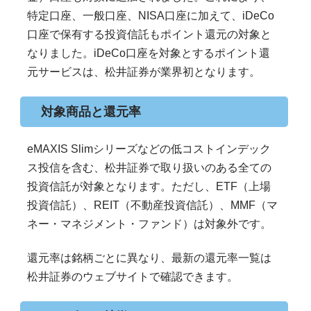
特定口座、一般口座、NISA口座に加えて、iDeCo
口座で保有する投資信託もポイント還元の対象と
なりました。iDeCo口座を対象とするポイント還
元サービスは、松井証券が業界初となります。
対象商品と還元率
eMAXIS Slimシリーズなどの低コストインデック
ス投信を含む、松井証券で取り扱いのある全ての
投資信託が対象となります。ただし、ETF（上場
投資信託）、REIT（不動産投資信託）、MMF（マ
ネー・マネジメント・ファンド）は対象外です。
還元率は銘柄ごとに異なり、最新の還元率一覧は
松井証券のウェブサイトで確認できます。