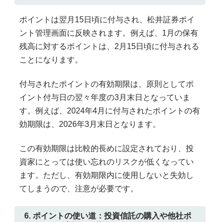
ポイントは翌月15日頃に付与され、松井証券ポイ
ント管理画面に反映されます。例えば、1月の保有
残高に対するポイントは、2月15日頃に付与される
ことになります。
付与されたポイントの有効期限は、原則としてポ
イント付与日の翌々年度の3月末日となっていま
す。例えば、2024年4月に付与されたポイントの有
効期限は、2026年3月末日となります。
この有効期限は比較的長めに設定されており、投
資家にとっては使い忘れのリスクが低くなってい
ます。ただし、有効期限内に使用しないと失効し
てしまうので、注意が必要です。
6. ポイントの使い道：投資信託の購入や他社ポ