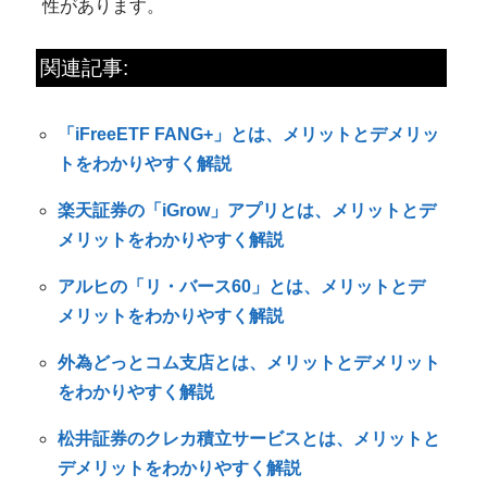
性があります。
関連記事:
「iFreeETF FANG+」とは、メリットとデメリッ
トをわかりやすく解説
楽天証券の「iGrow」アプリとは、メリットとデ
メリットをわかりやすく解説
アルヒの「リ・バース60」とは、メリットとデ
メリットをわかりやすく解説
外為どっとコム支店とは、メリットとデメリット
をわかりやすく解説
松井証券のクレカ積立サービスとは、メリットと
デメリットをわかりやすく解説