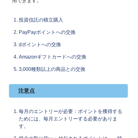
用できます。
投資信託の積立購入
PayPayポイントへの交換
dポイントへの交換
Amazonギフトカードへの交換
3,000種類以上の商品との交換
注意点
毎月のエントリーが必要：ポイントを獲得する
ためには、毎月エントリーする必要がありま
す。