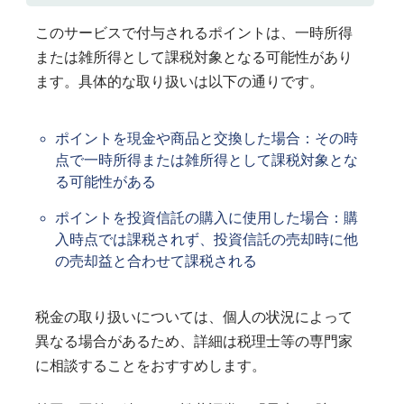
このサービスで付与されるポイントは、一時所得
または雑所得として課税対象となる可能性があり
ます。具体的な取り扱いは以下の通りです。
ポイントを現金や商品と交換した場合：その時
点で一時所得または雑所得として課税対象とな
る可能性がある
ポイントを投資信託の購入に使用した場合：購
入時点では課税されず、投資信託の売却時に他
の売却益と合わせて課税される
税金の取り扱いについては、個人の状況によって
異なる場合があるため、詳細は税理士等の専門家
に相談することをおすすめします。