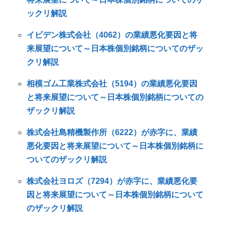
ックリ解説
イビデン株式会社（4062）の業績悪化要因と将
来展望について～日本株個別銘柄についてのザッ
クリ解説
相模ゴム工業株式会社（5194）の業績悪化要因
と将来展望について～日本株個別銘柄についての
ザックリ解説
株式会社島精機製作所（6222）が赤字に、業績
悪化要因と将来展望について～日本株個別銘柄に
ついてのザックリ解説
株式会社ヨロズ（7294）が赤字に、業績悪化要
因と将来展望について～日本株個別銘柄について
のザックリ解説