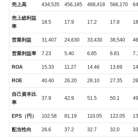
売上高
434,535
456,185
488,418
566,170
64
売上総利益
18.5
17.9
17.2
17.8
18
率
営業利益
31,407
24,630
33,430
38,540
46
営業利益率
7.23
5.40
6.85
6.81
7.
ROA
15.33
11.27
14.46
13.69
14
ROE
40.40
26.20
28.10
27.35
26
自己資本比
37.9
42.9
51.5
50.1
49
率
EPS（円）
102.58
81.19
110.05
122.05
13
配当性向
26.6
37.2
32.7
32.0
33