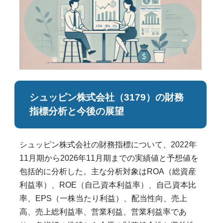
シュッピン株式会社（3179）の財務
指標分析と今後の展望
シュッピン株式会社の財務指標について、2022年
11月期から2026年11月期までの実績値と予想値を
包括的に分析した。主な分析対象はROA（総資産
利益率）、ROE（自己資本利益率）、自己資本比
率、EPS（一株当たり利益）、配当性向、売上
高、売上総利益率、営業利益、営業利益率であ