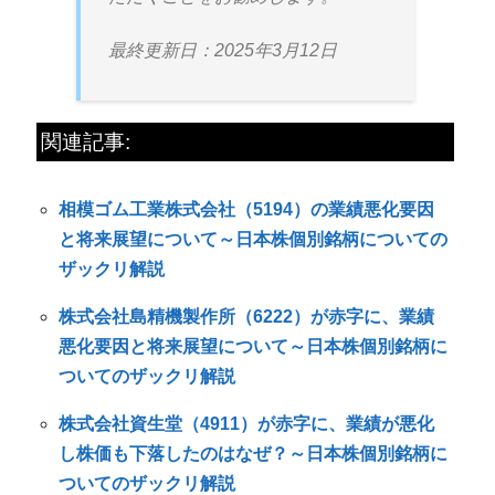
最終更新日：2025年3月12日
関連記事:
相模ゴム工業株式会社（5194）の業績悪化要因
と将来展望について～日本株個別銘柄についての
ザックリ解説
株式会社島精機製作所（6222）が赤字に、業績
悪化要因と将来展望について～日本株個別銘柄に
ついてのザックリ解説
株式会社資生堂（4911）が赤字に、業績が悪化
し株価も下落したのはなぜ？～日本株個別銘柄に
ついてのザックリ解説