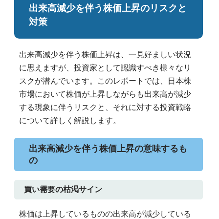
出来高減少を伴う株価上昇のリスクと
対策
出来高減少を伴う株価上昇は、一見好ましい状況
に思えますが、投資家として認識すべき様々なリ
スクが潜んでいます。このレポートでは、日本株
市場において株価が上昇しながらも出来高が減少
する現象に伴うリスクと、それに対する投資戦略
について詳しく解説します。
出来高減少を伴う株価上昇の意味するも
の
買い需要の枯渇サイン
株価は上昇しているものの出来高が減少している