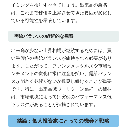
イミングを検討すべきでしょう。出来高の急増
は、これまで株価を上昇させてきた要因が変化し
ている可能性を示唆しています。
需給バランスの継続的な観察
出来高が少ない上昇相場が継続するためには、買
い手優位の需給バランスが維持される必要があり
ます。したがって、ファンダメンタルズや市場セ
ンチメントの変化に常に注意を払い、需給バラン
スが崩れる兆候がないか観察し続けることが重要
です。特に「出来高減少・リターン高群」の銘柄
は、市場環境によっては突然のパフォーマンス低
下リスクがあることが指摘されています。
結論：個人投資家にとっての機会と戦略