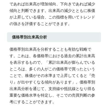
であれば出来高が増加傾向、下向きであれば減少
傾向と判断できます。出来高の減少とともに株価
が上昇している場合、この指標を用いてトレンド
の強さを評価することができます。
価格帯別出来高分析
価格帯別出来高を分析することも有効な戦略で
す。これは、各価格帯における過去の累計出来高
を表示するもので、「累計出来高が膨らんでいる
ところは、多くの人がこの価格帯で買ったという
ことで、株価がその水準まで上昇してくると『売
り』が出やすくなる傾向があります」。価格帯別
出来高分析を通じて、支持線や抵抗線となり得る
重要な価格水準を特定し、そこでの売買判断の参
考にすることができます。