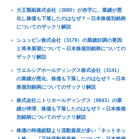
大王製紙株式会社（3880）が赤字に、業績が悪
化し株価も下落したのはなぜ？～日本株個別銘柄
についてのザックリ解説
シュッピン株式会社（3179）の業績好調の要因
と将来展望について～日本株個別銘柄についての
ザックリ解説
ウエルシアホールディングス株式会社（3141）
の業績が悪化、株価も下落したのはなぜ？～日本
株個別銘柄についてのザックリ解説
株式会社ニトリホールディングス（9843）の業
績が停滞、株価も下落したのはなぜ？～日本株個
別銘柄についてのザックリ解説
株価の時価総額より流動資産が多い「ネットネッ
ト株」、「正味流動資産株」について～日本株個