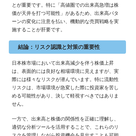
とが重要です。特に「高値圏での出来高急増は株
価が天井を打つ可能性」があるため、出来高パタ
ーンの変化に注意を払い、機動的な売買戦略を実
施することが肝要です。
結論：リスク認識と対策の重要性
日本株市場において出来高減少を伴う株価上昇
は、表面的には良好な相場環境に見えますが、実
際には様々なリスクが潜んでいます。特に流動性
リスクは、市場環境が急変した際に投資家を苦し
める可能性があり、決して軽視すべきではありま
せん。
一方で、出来高と株価の関係性を正確に理解し、
適切な分析ツールを活用することで、これらのリ
スクを管理しながら投資機会を見出すことも可能