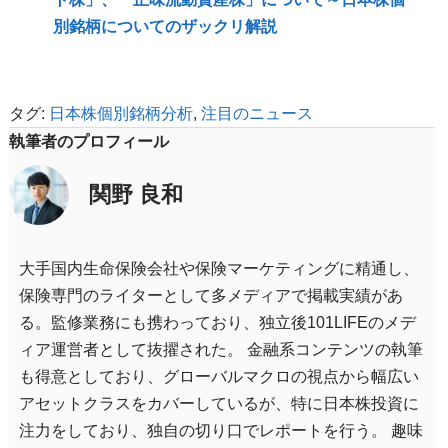
別銘柄についてのザックリ解説
タグ:
日本株個別銘柄分析
,
注目のニュース
執筆者のプロフィール
関野 良和
大手国内生命保険会社や保険マーケティングに精通し、
保険専門のライターとして多メディアで掲載実績があ
る。監修業務にも携わっており、独立後101LIFEのメデ
ィア運営者として抜擢された。 金融系コンテンツの執筆
も得意としており、グローバルマクロの視点から幅広い
アセットクラスをカバーしているが、特に日本株投資に
注力をしており、独自の切り口でレポートを行う。 趣味