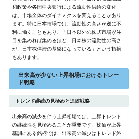
和政策や各国中央銀行による流動性供給の変化
は、市場全体のダイナミクスを変えることがあり
ます。特に日本市場では、流動性の高さが逆に不
利に働くこともあり、「日本以外の株式市場が注
目を集めれば集めるほど、日本株の流動性の高さ
が、日本株停滞の基盤になっている」という指摘
もあります。
出来高が少ない上昇相場におけるトレー
ド戦略
トレンド継続の見極めと追随戦略
出来高の減少を伴う上昇相場では、上昇トレンド
の継続性を見極めることが重要です。株価が上昇
基調にある銘柄では、出来高の減少はトレンド終