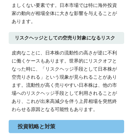
ましくない要素です。日本市場では特に海外投資
家の動向が相場全体に大きな影響を与えることが
あります。
リスクヘッジとしての空売り対象になるリスク
皮肉なことに、日本株の流動性の高さが逆に不利
に働くケースもあります。世界的にリスクオフと
なった時に、「リスクヘッジ手段として日本株が
空売りされる」という現象が見られることがあり
ます。流動性が高く売りやすい日本株は、他の市
場へのリスクヘッジ手段として利用されることが
あり、これが出来高減少を伴う上昇相場を突然終
わらせる原因となる可能性もあります。
投資戦略と対策