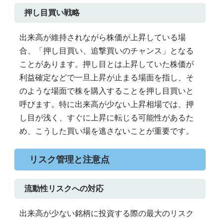
押し目買い戦略
出来高が維持されながら株価が上昇している場
合、「押し目買い、追撃買いのチャンス」となる
ことがあります。押し目とは上昇していた株価が
利益確定などで一旦上昇が止まる場面を指し、そ
のような場面で株を購入することを押し目買いと
呼びます。特に出来高が少ない上昇相場では、押
し目が浅く、すぐに上昇に転じる可能性があるた
め、こうした買い場を逃さないことが重要です。
リスク管理と注意点
流動性リスクへの対応
出来高が少ない銘柄に投資する際の最大のリスク