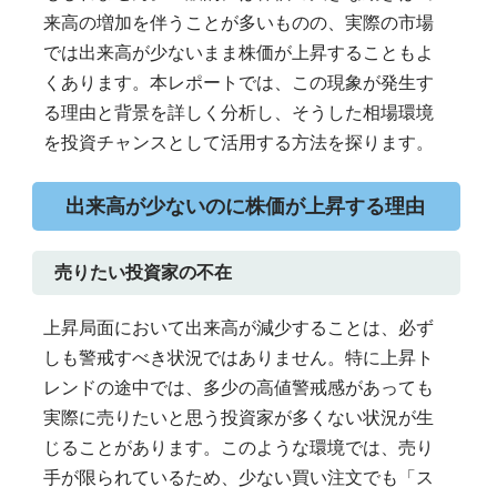
来高の増加を伴うことが多いものの、実際の市場
では出来高が少ないまま株価が上昇することもよ
くあります。本レポートでは、この現象が発生す
る理由と背景を詳しく分析し、そうした相場環境
を投資チャンスとして活用する方法を探ります。
出来高が少ないのに株価が上昇する理由
売りたい投資家の不在
上昇局面において出来高が減少することは、必ず
しも警戒すべき状況ではありません。特に上昇ト
レンドの途中では、多少の高値警戒感があっても
実際に売りたいと思う投資家が多くない状況が生
じることがあります。このような環境では、売り
手が限られているため、少ない買い注文でも「ス