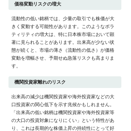
価格変動リスクの増大
流動性の低い銘柄では、少量の取引でも株価が大
きく変動する可能性があります。このようなボラ
ティリティの増大は、特に日本株市場において顕
著に見られることがあります。出来高が少ない状
態が続くと、市場の薄さ（流動性の低さ）が価格
変動を増幅させ、予期せぬ急落リスクも高まりま
す。
機関投資家離れのリスク
出来高の減少は機関投資家や海外投資家などの大
口投資家の関心低下を示す兆候かもしれません。
「出来高の低い銘柄は機関投資家や海外投資家等
の大口の投資対象になりにくい」という特性があ
り、これは長期的な株価上昇の持続性にとって好