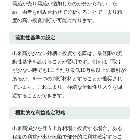
需給か売り需給が増加したのか分からない」た
め、両者を組み合わせて分析することで、より精
度の高い投資判断が可能になります。
流動性基準の設定
出来高が少ない銘柄に投資する際は、最低限の流
動性基準を設けることが賢明です。例えば「取引
が少ない時でも1日当たり最低10万株以上の取引が
あるか」を一つの判断材料とすることが推奨され
ています。これにより、極端な流動性リスクを回
避することができます。
機動的な利益確定戦略
出来高減少を伴う上昇相場に投資する場合、ある
程度の利益が出た段階で部分的に利益確定するこ