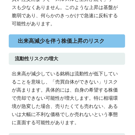
スも少なくありません。このような上昇は基盤が
脆弱であり、何らかのきっかけで急速に反転する
可能性があります。
出来高減少を伴う株価上昇のリスク
流動性リスクの増大
出来高が減少している銘柄は流動性が低下してい
ることを意味し、「売買自体ができない」リスク
が高まります。具体的には、自身の希望する株価
で売却できない可能性が増大します。特に相場環
境が急変した場合、売りたくても売れない、ある
いは大幅に不利な価格でしか売れないという事態
に直面する可能性があります。