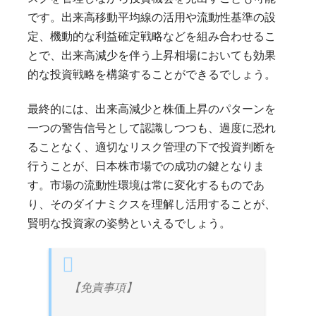
です。出来高移動平均線の活用や流動性基準の設
定、機動的な利益確定戦略などを組み合わせるこ
とで、出来高減少を伴う上昇相場においても効果
的な投資戦略を構築することができるでしょう。
最終的には、出来高減少と株価上昇のパターンを
一つの警告信号として認識しつつも、過度に恐れ
ることなく、適切なリスク管理の下で投資判断を
行うことが、日本株市場での成功の鍵となりま
す。市場の流動性環境は常に変化するものであ
り、そのダイナミクスを理解し活用することが、
賢明な投資家の姿勢といえるでしょう。
【免責事項】