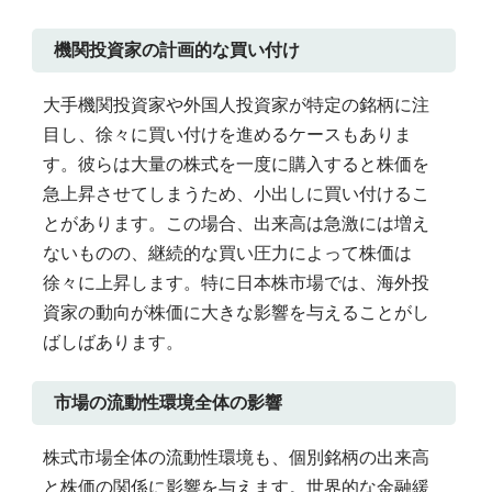
機関投資家の計画的な買い付け
大手機関投資家や外国人投資家が特定の銘柄に注
目し、徐々に買い付けを進めるケースもありま
す。彼らは大量の株式を一度に購入すると株価を
急上昇させてしまうため、小出しに買い付けるこ
とがあります。この場合、出来高は急激には増え
ないものの、継続的な買い圧力によって株価は
徐々に上昇します。特に日本株市場では、海外投
資家の動向が株価に大きな影響を与えることがし
ばしばあります。
市場の流動性環境全体の影響
株式市場全体の流動性環境も、個別銘柄の出来高
と株価の関係に影響を与えます。世界的な金融緩