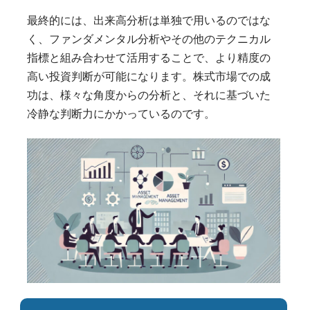
最終的には、出来高分析は単独で用いるのではな
く、ファンダメンタル分析やその他のテクニカル
指標と組み合わせて活用することで、より精度の
高い投資判断が可能になります。株式市場での成
功は、様々な角度からの分析と、それに基づいた
冷静な判断力にかかっているのです。