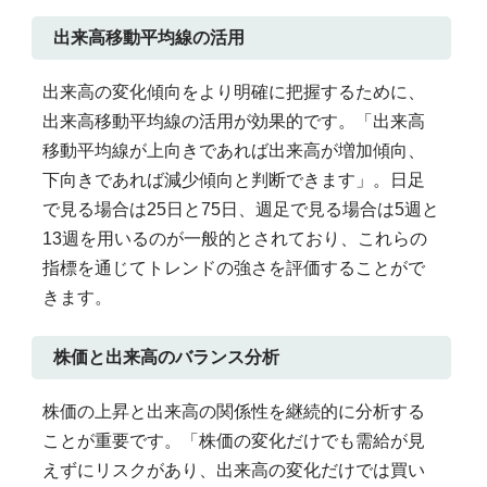
出来高移動平均線の活用
出来高の変化傾向をより明確に把握するために、
出来高移動平均線の活用が効果的です。「出来高
移動平均線が上向きであれば出来高が増加傾向、
下向きであれば減少傾向と判断できます」。日足
で見る場合は25日と75日、週足で見る場合は5週と
13週を用いるのが一般的とされており、これらの
指標を通じてトレンドの強さを評価することがで
きます。
株価と出来高のバランス分析
株価の上昇と出来高の関係性を継続的に分析する
ことが重要です。「株価の変化だけでも需給が見
えずにリスクがあり、出来高の変化だけでは買い