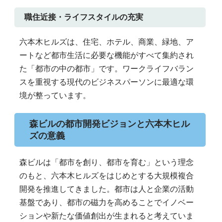
職住近接・ライフスタイルの充実
六本木ヒルズは、住宅、ホテル、商業、緑地、ア
ートなど都市生活に必要な機能がすべて集約され
た「都市の中の都市」です。ワークライフバラン
スを重視する現代のビジネスパーソンに最適な環
境が整っています。
森ビルの都市開発ビジョンと六本木ヒル
ズの意義
森ビルは「都市を創り、都市を育む」という理念
のもと、六本木ヒルズをはじめとする大規模複合
開発を推進してきました。都市は人と企業の活動
基盤であり、都市の磁力を高めることでイノベー
ションや新たな価値創出が生まれると考えていま