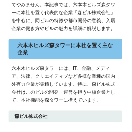
てやみません。本記事では、六本木ヒルズ森タワ
ーに本社を置く代表的な企業「森ビル株式会社」
を中心に、同ビルの特徴や都市開発の意義、入居
企業の働き方やビルの魅力を詳細に解説します。
六本木ヒルズ森タワーに本社を置く主な
企業
六本木ヒルズ森タワーには、IT、金融、メディ
ア、法律、クリエイティブなど多様な業種の国内
外有力企業が集積しています。特に、森ビル株式
会社はこのビルの開発・運営を担う中核企業とし
て、本社機能を森タワーに構えています。
森ビル株式会社