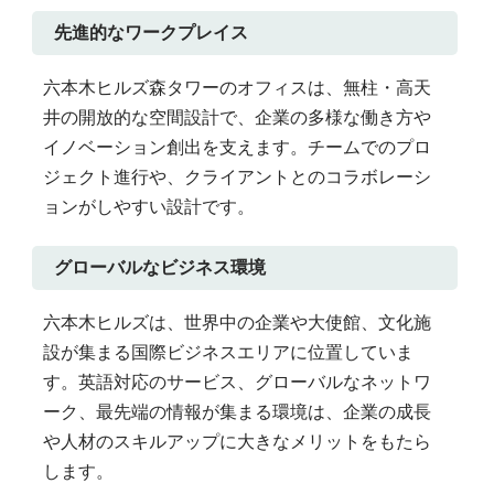
先進的なワークプレイス
六本木ヒルズ森タワーのオフィスは、無柱・高天
井の開放的な空間設計で、企業の多様な働き方や
イノベーション創出を支えます。チームでのプロ
ジェクト進行や、クライアントとのコラボレーシ
ョンがしやすい設計です。
グローバルなビジネス環境
六本木ヒルズは、世界中の企業や大使館、文化施
設が集まる国際ビジネスエリアに位置していま
す。英語対応のサービス、グローバルなネットワ
ーク、最先端の情報が集まる環境は、企業の成長
や人材のスキルアップに大きなメリットをもたら
します。