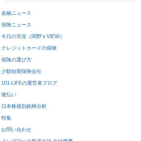
金融ニュース
保険ニュース
今日の市況（関野’s VIEW）
クレジットカードの保険
保険の選び方
少額短期保険会社
101-LIFEの運営者ブログ
後払い
日本株個別銘柄分析
特集
お問い合わせ