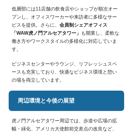
低層部には11店舗の飲食店やショップが順次オー
プンし、オフィスワーカーや来訪者に多様なサー
ビスを提供。さらに、
会員制シェアオフィス
「WAW虎ノ門アルセアタワー」
も開業し、柔軟な
働き方やワークスタイルの多様化に対応していま
す。
ビジネスセンターやラウンジ、リフレッシュスペ
ースも充実しており、快適なビジネス環境と憩い
の場を両立しています。
周辺環境と今後の展望
虎ノ門アルセアタワー周辺では、歩道や広場の拡
幅・緑化、アメリカ大使館前交差点の改良など、