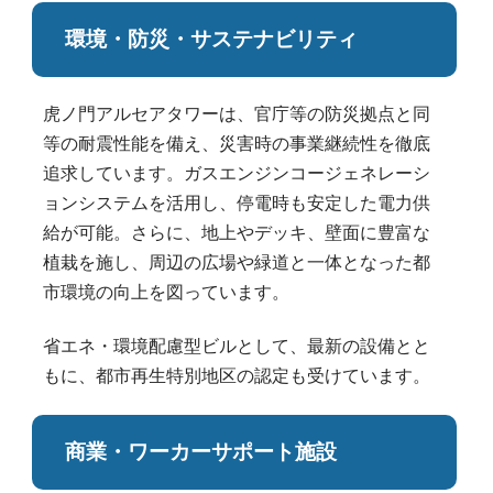
環境・防災・サステナビリティ
虎ノ門アルセアタワーは、官庁等の防災拠点と同
等の耐震性能を備え、災害時の事業継続性を徹底
追求しています。ガスエンジンコージェネレーシ
ョンシステムを活用し、停電時も安定した電力供
給が可能。さらに、地上やデッキ、壁面に豊富な
植栽を施し、周辺の広場や緑道と一体となった都
市環境の向上を図っています。
省エネ・環境配慮型ビルとして、最新の設備とと
もに、都市再生特別地区の認定も受けています。
商業・ワーカーサポート施設