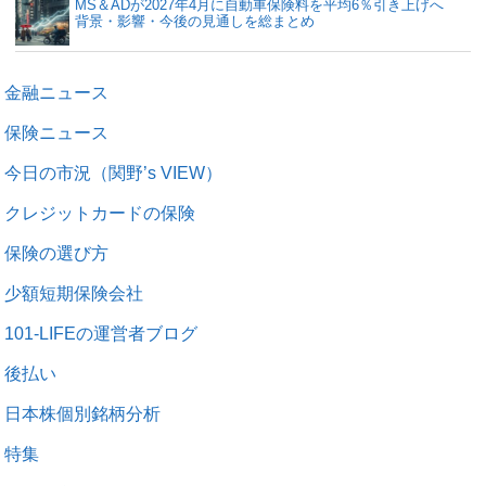
MS＆ADが2027年4月に自動車保険料を平均6％引き上げへ
背景・影響・今後の見通しを総まとめ
金融ニュース
保険ニュース
今日の市況（関野’s VIEW）
クレジットカードの保険
保険の選び方
少額短期保険会社
101-LIFEの運営者ブログ
後払い
日本株個別銘柄分析
特集