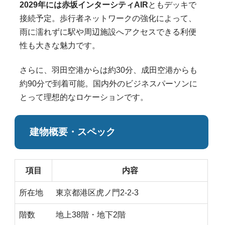
2029年には赤坂インターシティAIR
ともデッキで
接続予定。歩行者ネットワークの強化によって、
雨に濡れずに駅や周辺施設へアクセスできる利便
性も大きな魅力です。
さらに、羽田空港からは約30分、成田空港からも
約90分で到着可能。国内外のビジネスパーソンに
とって理想的なロケーションです。
建物概要・スペック
項目
内容
所在地
東京都港区虎ノ門2-2-3
階数
地上38階・地下2階