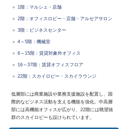
1階：マルシェ・店舗
2階：オフィスロビー・店舗・アルセアサロン
3階：ビジネスセンター
4～5階：機械室
6～15階：賃貸対象外オフィス
16～37階：賃貸オフィスフロア
22階：スカイロビー・スカイラウンジ
低層部には商業施設や業務支援施設を配置し、国
際的なビジネス活動を支える機能を強化。中高層
部には高機能オフィスが広がり、22階には眺望抜
群のスカイロビーも設けられています。