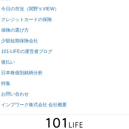
今日の市況（関野’s VIEW）
クレジットカードの保険
保険の選び方
少額短期保険会社
101-LIFEの運営者ブログ
後払い
日本株個別銘柄分析
特集
お問い合わせ
インプワーク株式会社 会社概要