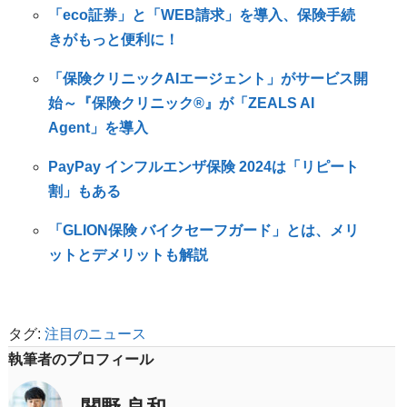
「eco証券」と「WEB請求」を導入、保険手続
きがもっと便利に！
「保険クリニックAIエージェント」がサービス開
始～『保険クリニック®』が「ZEALS AI
Agent」を導入
PayPay インフルエンザ保険 2024は「リピート
割」もある
「GLION保険 バイクセーフガード」とは、メリ
ットとデメリットも解説
タグ:
注目のニュース
執筆者のプロフィール