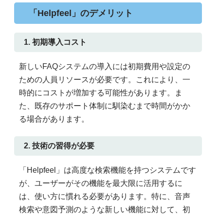
「Helpfeel」のデメリット
1. 初期導入コスト
新しいFAQシステムの導入には初期費用や設定の
ための人員リソースが必要です。これにより、一
時的にコストが増加する可能性があります。ま
た、既存のサポート体制に馴染むまで時間がかか
る場合があります。
2. 技術の習得が必要
「Helpfeel」は高度な検索機能を持つシステムです
が、ユーザーがその機能を最大限に活用するに
は、使い方に慣れる必要があります。特に、音声
検索や意図予測のような新しい機能に対して、初