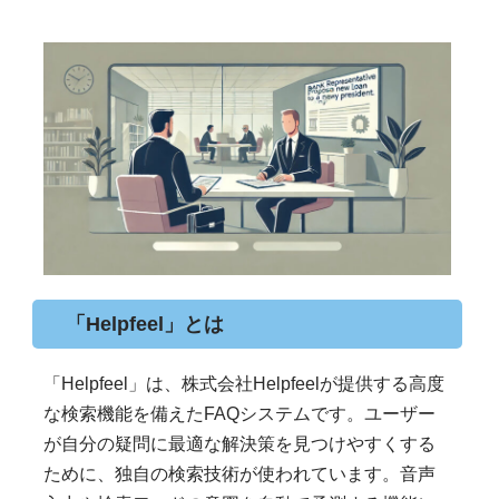
「Helpfeel」とは
「Helpfeel」は、株式会社Helpfeelが提供する高度
な検索機能を備えたFAQシステムです。ユーザー
が自分の疑問に最適な解決策を見つけやすくする
ために、独自の検索技術が使われています。音声