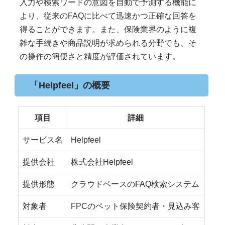
入力や検索ワードの意図を自動で予測する機能に
より、従来のFAQに比べて迅速かつ正確な回答を
得ることができます。また、保険業界のように複
雑な手続きや商品説明が求められる分野でも、そ
の操作の簡便さと精度が評価されています。
「Helpfeel」の概要
項目
詳細
サービス名
Helpfeel
提供会社
株式会社Helpfeel
提供形態
クラウドベースのFAQ検索システム
対象者
FPCのペット保険契約者・見込み客