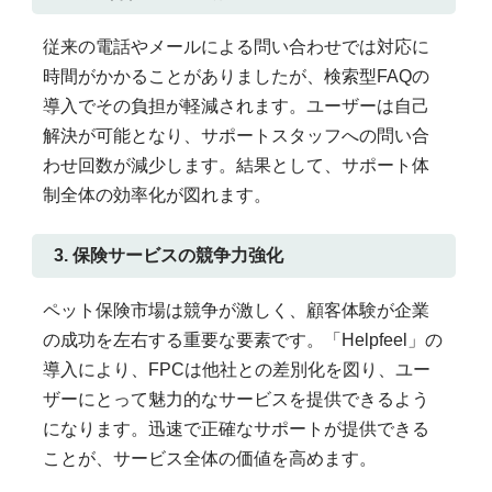
従来の電話やメールによる問い合わせでは対応に
時間がかかることがありましたが、検索型FAQの
導入でその負担が軽減されます。ユーザーは自己
解決が可能となり、サポートスタッフへの問い合
わせ回数が減少します。結果として、サポート体
制全体の効率化が図れます。
3. 保険サービスの競争力強化
ペット保険市場は競争が激しく、顧客体験が企業
の成功を左右する重要な要素です。「Helpfeel」の
導入により、FPCは他社との差別化を図り、ユー
ザーにとって魅力的なサービスを提供できるよう
になります。迅速で正確なサポートが提供できる
ことが、サービス全体の価値を高めます。