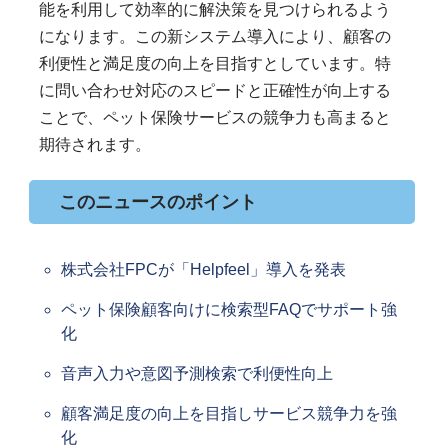
能を利用して効率的に解決策を見つけられるよう
になります。この新システム導入により、顧客の
利便性と満足度の向上を目指すとしています。特
に問い合わせ対応のスピードと正確性が向上する
ことで、ペット保険サービスの競争力も高まると
期待されます。
このニュースのポイント
株式会社FPCが「Helpfeel」導入を発表
ペット保険顧客向けに検索型FAQでサポート強
化
音声入力や意図予測検索で利便性向上
顧客満足度の向上を目指しサービス競争力を強
化