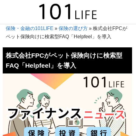
保険・金融の101LIFE
»
保険の選び方
»
株式会社FPCが
ペット保険向けに検索型FAQ「Helpfeel」を導入
株式会社FPCがペット保険向けに検索型
FAQ「Helpfeel」を導入