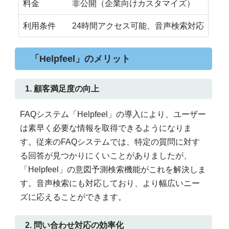
料金
非公開（企業向けカスタマイズ）
利用条件
24時間アクセス可能、音声検索対応
「Helpfeel」のメリット
1. 顧客満足度の向上
FAQシステム「Helpfeel」の導入により、ユーザー
は素早く必要な情報を取得できるようになりま
す。従来のFAQシステムでは、特定の質問に対す
る回答が見つかりにくいことがありましたが、
「Helpfeel」の意図予測検索機能がこれを解決しま
す。音声検索にも対応しており、より幅広いニー
ズに応えることができます。
2. 問い合わせ対応の効率化