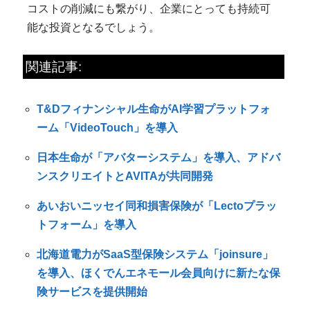
コストの削減にも繋がり、企業にとっても持続可
能な投資となるでしょう。
関連記事:
T&Dフィナンシャル生命がAI学習プラットフォ
ーム「VideoTouch」を導入
日本生命が「アバターシステム」を導入、アドバ
ンスクリエイトとAVITAが共同開発
あいおいニッセイ同和損害保険が「Lectoプラッ
トフォーム」を導入
北海道電力がSaaS型保険システム「joinsure」
を導入、ほくでんエネモール会員向けに新たな保
険サービスを提供開始