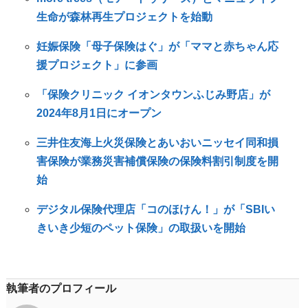
生命が森林再生プロジェクトを始動
妊娠保険「母子保険はぐ」が「ママと赤ちゃん応
援プロジェクト」に参画
「保険クリニック イオンタウンふじみ野店」が
2024年8月1日にオープン
三井住友海上火災保険とあいおいニッセイ同和損
害保険が業務災害補償保険の保険料割引制度を開
始
デジタル保険代理店「コのほけん！」が「SBIい
きいき少短のペット保険」の取扱いを開始
執筆者のプロフィール