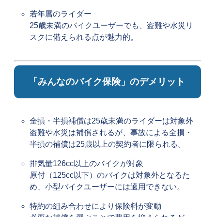
若年層のライダー
25歳未満のバイクユーザーでも、盗難や水災リ
スクに備えられる点が魅力的。
「みんなのバイク保険」のデメリット
全損・半損補償は25歳未満のライダーは対象外
盗難や水災は補償されるが、事故による全損・
半損の補償は25歳以上の契約者に限られる。
排気量126cc以上のバイクが対象
原付（125cc以下）のバイクは対象外となるた
め、小型バイクユーザーには適用できない。
特約の組み合わせにより保険料が変動