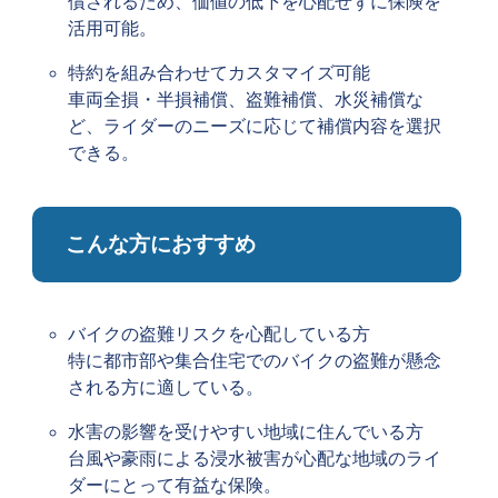
償されるため、価値の低下を心配せずに保険を
活用可能。
特約を組み合わせてカスタマイズ可能
車両全損・半損補償、盗難補償、水災補償な
ど、ライダーのニーズに応じて補償内容を選択
できる。
こんな方におすすめ
バイクの盗難リスクを心配している方
特に都市部や集合住宅でのバイクの盗難が懸念
される方に適している。
水害の影響を受けやすい地域に住んでいる方
台風や豪雨による浸水被害が心配な地域のライ
ダーにとって有益な保険。