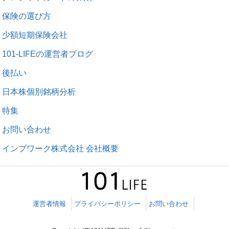
保険の選び方
少額短期保険会社
101-LIFEの運営者ブログ
後払い
日本株個別銘柄分析
特集
お問い合わせ
インプワーク株式会社 会社概要
運営者情報
プライバシーポリシー
お問い合わせ