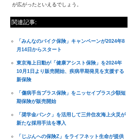
が広がったといえるでしょう。
関連記事:
「みんなのバイク保険」キャンペーンが2024年8
月14日からスタート
東京海上日動が「健康アシスト保険」を2024年
10月1日より販売開始、疾病早期発見を支援する
新保険
「傷病手当プラス保険」をニッセイプラス少額短
期保険が販売開始
「奨学金バンク」を活用して三井住友海上火災が
新たな採用手法を導入
「じぶんへの保険Z」をライフネット生命が提供