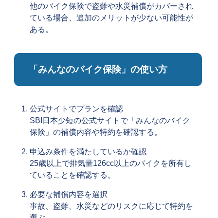
他のバイク保険で盗難や水災補償がカバーされ
ている場合、追加のメリットが少ない可能性が
ある。
「みんなのバイク保険」の使い方
公式サイトでプランを確認
SBI日本少短の公式サイトで「みんなのバイク
保険」の補償内容や特約を確認する。
申込み条件を満たしているか確認
25歳以上で排気量126cc以上のバイクを所有し
ていることを確認する。
必要な補償内容を選択
事故、盗難、水災などのリスクに応じて特約を
選ぶ。