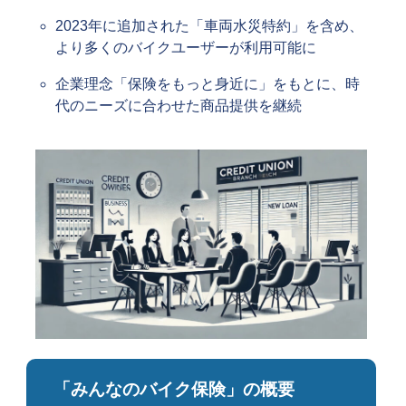
2023年に追加された「車両水災特約」を含め、
より多くのバイクユーザーが利用可能に
企業理念「保険をもっと身近に」をもとに、時
代のニーズに合わせた商品提供を継続
「みんなのバイク保険」の概要