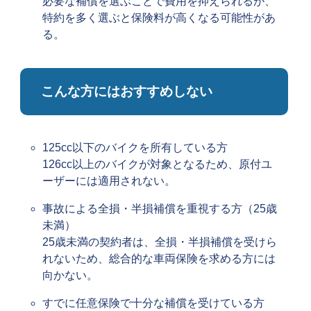
必要な補償を選ぶことで費用を抑えられるが、
特約を多く選ぶと保険料が高くなる可能性があ
る。
こんな方にはおすすめしない
125cc以下のバイクを所有している方
126cc以上のバイクが対象となるため、原付ユ
ーザーには適用されない。
事故による全損・半損補償を重視する方（25歳
未満）
25歳未満の契約者は、全損・半損補償を受けら
れないため、総合的な車両保険を求める方には
向かない。
すでに任意保険で十分な補償を受けている方