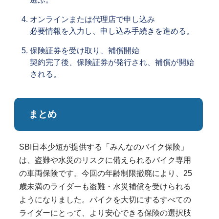
オンラインまたは代理店で申し込み
必要情報を入力し、申し込み手続きを進める。
保険証券を受け取り、補償開始
契約完了後、保険証券が発行され、補償が開始
される。
まとめ
SBI日本少短が提供する「みんなのバイク保険」
は、盗難や水災のリスクに備えられるバイク専用
の車両保険です。今回の年齢制限撤廃により、25
歳未満のライダーも盗難・水災補償を受けられる
ようになりました。バイクを大切にするすべての
ライダーにとって、より安心できる保険の選択肢