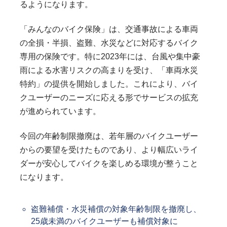
るようになります。
「みんなのバイク保険」は、交通事故による車両
の全損・半損、盗難、水災などに対応するバイク
専用の保険です。特に2023年には、台風や集中豪
雨による水害リスクの高まりを受け、「車両水災
特約」の提供を開始しました。これにより、バイ
クユーザーのニーズに応える形でサービスの拡充
が進められています。
今回の年齢制限撤廃は、若年層のバイクユーザー
からの要望を受けたものであり、より幅広いライ
ダーが安心してバイクを楽しめる環境が整うこと
になります。
盗難補償・水災補償の対象年齢制限を撤廃し、
25歳未満のバイクユーザーも補償対象に