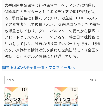
大手国内生命保険会社や保険マーケティングに精通し、
保険専門のライターとして多メディアで掲載実績があ
る。監修業務にも携わっており、独立後101LIFEのメデ
ィア運営者として抜擢された。 金融系コンテンツの執筆
も得意としており、グローバルマクロの視点から幅広い
アセットクラスをカバーしているが、特に日本株投資に
注力をしており、独自の切り口でレポートを行う。 趣味
のグルメ旅行と情報収集を兼ねた企業訪問により全国を
移動しながらグルメ情報にも精通している。
関野 良和の執筆記事一覧・プロフィールへ
PREV
NEXT