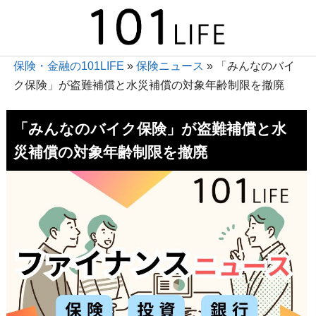
保険・金融の101LIFE
»
保険ニュース
»
「みんなのバイ
ク保険」が盗難補償と水災補償の対象年齢制限を撤廃
「みんなのバイク保険」が盗難補償と水
災補償の対象年齢制限を撤廃