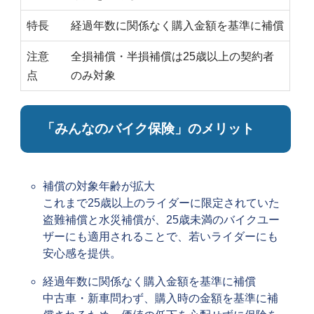
特長
経過年数に関係なく購入金額を基準に補償
注意
全損補償・半損補償は25歳以上の契約者
点
のみ対象
「みんなのバイク保険」のメリット
補償の対象年齢が拡大
これまで25歳以上のライダーに限定されていた
盗難補償と水災補償が、25歳未満のバイクユー
ザーにも適用されることで、若いライダーにも
安心感を提供。
経過年数に関係なく購入金額を基準に補償
中古車・新車問わず、購入時の金額を基準に補