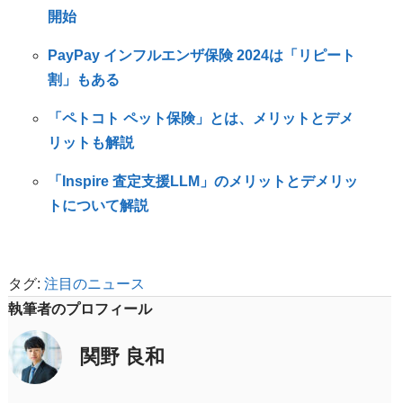
開始
PayPay インフルエンザ保険 2024は「リピート
割」もある
「ペトコト ペット保険」とは、メリットとデメ
リットも解説
「Inspire 査定支援LLM」のメリットとデメリッ
トについて解説
タグ:
注目のニュース
執筆者のプロフィール
関野 良和