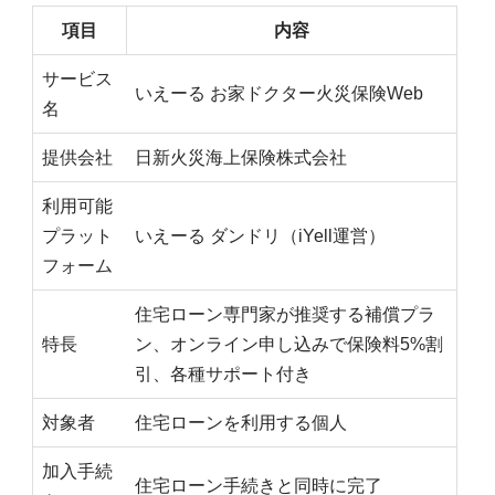
項目
内容
サービス
いえーる お家ドクター火災保険Web
名
提供会社
日新火災海上保険株式会社
利用可能
プラット
いえーる ダンドリ（iYell運営）
フォーム
住宅ローン専門家が推奨する補償プラ
特長
ン、オンライン申し込みで保険料5%割
引、各種サポート付き
対象者
住宅ローンを利用する個人
加入手続
住宅ローン手続きと同時に完了