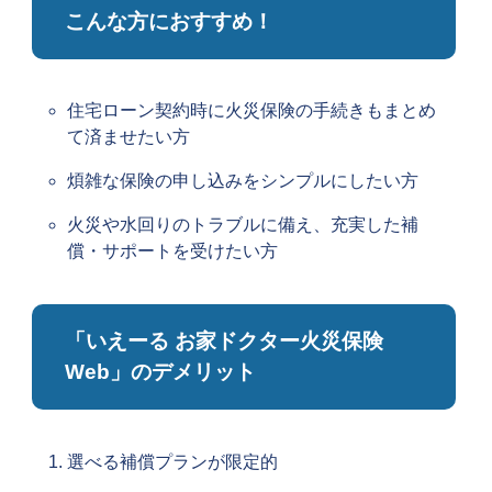
こんな方におすすめ！
住宅ローン契約時に火災保険の手続きもまとめ
て済ませたい方
煩雑な保険の申し込みをシンプルにしたい方
火災や水回りのトラブルに備え、充実した補
償・サポートを受けたい方
「いえーる お家ドクター火災保険
Web」のデメリット
選べる補償プランが限定的