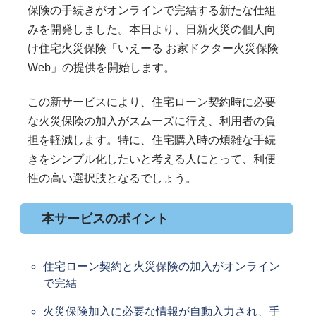
保険の手続きがオンラインで完結する新たな仕組
みを開発しました。本日より、日新火災の個人向
け住宅火災保険「いえーる お家ドクター火災保険
Web」の提供を開始します。
この新サービスにより、住宅ローン契約時に必要
な火災保険の加入がスムーズに行え、利用者の負
担を軽減します。特に、住宅購入時の煩雑な手続
きをシンプル化したいと考える人にとって、利便
性の高い選択肢となるでしょう。
本サービスのポイント
住宅ローン契約と火災保険の加入がオンライン
で完結
火災保険加入に必要な情報が自動入力され、手