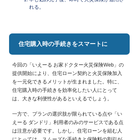
れる。
住宅購入時の手続きをスマートに
今回の「いえーる お家ドクター火災保険Web」の
提供開始により、住宅ローン契約と火災保険加入
を一元化できるメリットが生まれました。特に、
住宅購入時の手続きを効率化したい人にとって
は、大きな利便性があるといえるでしょう。
一方で、プランの選択肢が限られている点や「い
えーる ダンドリ」利用者のみのサービスである点
は注意が必要です。しかし、住宅ローンを組む人
にとっては、スムーズな手続きと保険料の割引が