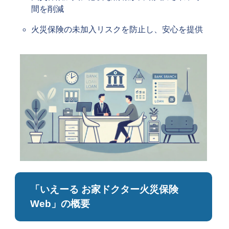
間を削減
火災保険の未加入リスクを防止し、安心を提供
「いえーる お家ドクター火災保険
Web」の概要