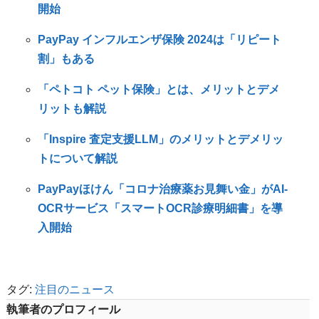
開始
PayPay インフルエンザ保険 2024は「リピート
割」もある
「ペトコト ペット保険」とは、メリットとデメ
リットも解説
「Inspire 査定支援LLM」のメリットとデメリッ
トについて解説
PayPayほけん「コロナ治療薬お見舞い金」がAI-
OCRサービス「スマートOCR診療明細書」を導
入開始
タグ:
注目のニュース
執筆者のプロフィール