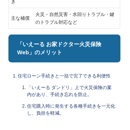
き
火災・自然災害・水回りトラブル・鍵
主な補償
のトラブル対応など
「いえーる お家ドクター火災保険
Web」のメリット
住宅ローン手続きと一括で完了できる利便性
「いえーる ダンドリ」上で火災保険の案
内があり、手続き忘れを防止。
住宅購入時に発生する各種手続きを一元化
し、負担を軽減。