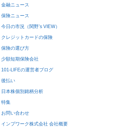
金融ニュース
保険ニュース
今日の市況（関野’s VIEW）
クレジットカードの保険
保険の選び方
少額短期保険会社
101-LIFEの運営者ブログ
後払い
日本株個別銘柄分析
特集
お問い合わせ
インプワーク株式会社 会社概要