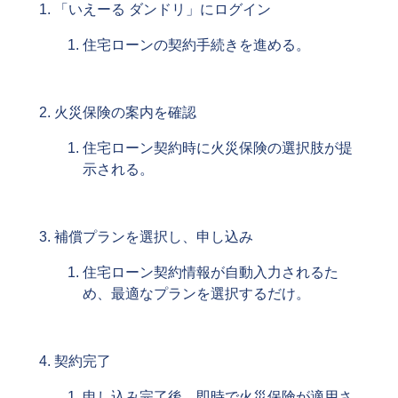
「いえーる ダンドリ」にログイン
住宅ローンの契約手続きを進める。
火災保険の案内を確認
住宅ローン契約時に火災保険の選択肢が提
示される。
補償プランを選択し、申し込み
住宅ローン契約情報が自動入力されるた
め、最適なプランを選択するだけ。
契約完了
申し込み完了後、即時で火災保険が適用さ