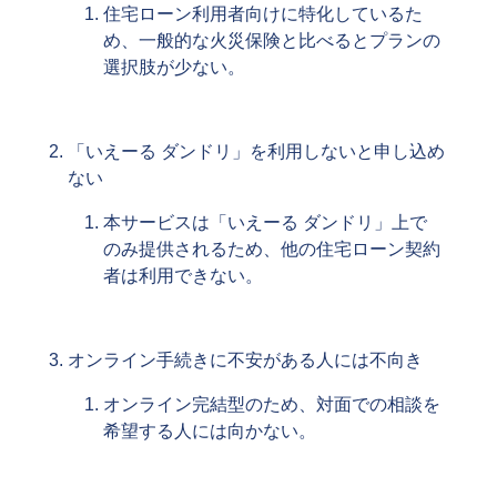
住宅ローン利用者向けに特化しているた
め、一般的な火災保険と比べるとプランの
選択肢が少ない。
「いえーる ダンドリ」を利用しないと申し込め
ない
本サービスは「いえーる ダンドリ」上で
のみ提供されるため、他の住宅ローン契約
者は利用できない。
オンライン手続きに不安がある人には不向き
オンライン完結型のため、対面での相談を
希望する人には向かない。