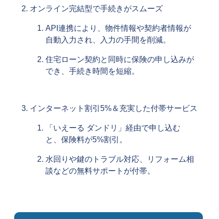
オンライン完結型で手続きがスムーズ
API連携により、物件情報や契約者情報が
自動入力され、入力の手間を削減。
住宅ローン契約と同時に保険の申し込みが
でき、手続き時間を短縮。
インターネット割引5%＆充実した付帯サービス
「いえーる ダンドリ」経由で申し込む
と、保険料が5%割引。
水回りや鍵のトラブル対応、リフォーム相
談などの無料サポートが付帯。