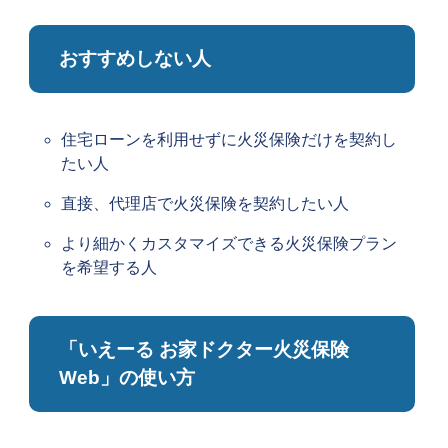
おすすめしない人
住宅ローンを利用せずに火災保険だけを契約し
たい人
直接、代理店で火災保険を契約したい人
より細かくカスタマイズできる火災保険プラン
を希望する人
「いえーる お家ドクター火災保険
Web」の使い方