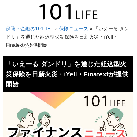
保険・金融の101LIFE
»
保険ニュース
»
「いえーる ダン
ドリ」を通じた組込型火災保険を日新火災・iYell・
Finatextが提供開始
「いえーる ダンドリ」を通じた組込型火
災保険を日新火災・iYell・Finatextが提供
開始