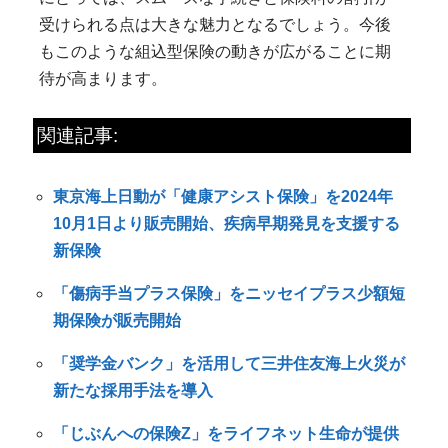
受けられる点は大きな魅力となるでしょう。今後
もこのような組込型保険の動きが広がることに期
待が高まります。
関連記事:
東京海上日動が「健康アシスト保険」を2024年
10月1日より販売開始、疾病早期発見を支援する
新保険
「傷病手当プラス保険」をニッセイプラス少額短
期保険が販売開始
「奨学金バンク」を活用して三井住友海上火災が
新たな採用手法を導入
「じぶんへの保険Z」をライフネット生命が提供