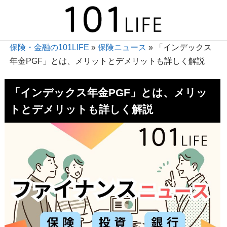
保険・金融の101LIFE
»
保険ニュース
»
「インデックス
年金PGF」とは、メリットとデメリットも詳しく解説
「インデックス年金PGF」とは、メリッ
トとデメリットも詳しく解説