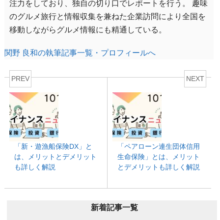
注力をしており、独自の切り口でレポートを行う。 趣味
のグルメ旅行と情報収集を兼ねた企業訪問により全国を
移動しながらグルメ情報にも精通している。
関野 良和の執筆記事一覧・プロフィールへ
PREV
NEXT
「新・遊漁船保険DX」と
「ペアローン連生団体信用
は、メリットとデメリット
生命保険」とは、メリット
も詳しく解説
とデメリットも詳しく解説
新着記事一覧