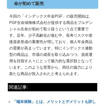
命が初めて販売
今回の「インデックス年金PGF」の販売開始は、
PGF生命保険株式会社が提供する商品をプルデン
シャル生命が初めて取り扱うという点で重要で
す。近年、少子高齢化が進む中、長寿リスクや老
後資産形成の重要性が増しており、個人年金商品
の需要が高まっています。特にインデックス連動
型の商品は、市場の成長を取り込みつつ、資産運
用を目指す人々にとって魅力的な選択肢となって
います。このような背景から、両社の協力により
新たな商品が投入されたと考えられます。
関連記事:
「端末保険」とは、メリットとデメリットも詳し