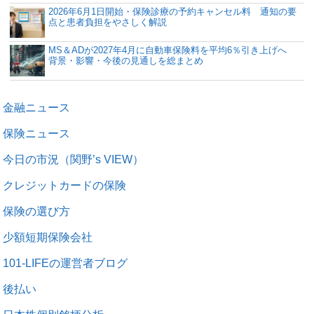
2026年6月1日開始・保険診療の予約キャンセル料 通知の要
点と患者負担をやさしく解説
MS＆ADが2027年4月に自動車保険料を平均6％引き上げへ
背景・影響・今後の見通しを総まとめ
金融ニュース
保険ニュース
今日の市況（関野’s VIEW）
クレジットカードの保険
保険の選び方
少額短期保険会社
101-LIFEの運営者ブログ
後払い