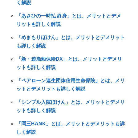
く解説
「あさひの一時払 終身」とは、メリットとデメ
リットも詳しく解説
「めまもりほけん」とは、メリットとデメリット
も詳しく解説
「新・遊漁船保険DX」とは、メリットとデメリ
ットも詳しく解説
「ペアローン連生団体信用生命保険」とは、メリ
ットとデメリットも詳しく解説
「シンプル入院ほけん」とは、メリットとデメリ
ットも詳しく解説
「岡三BANK」とは、メリットとデメリットも詳
しく解説