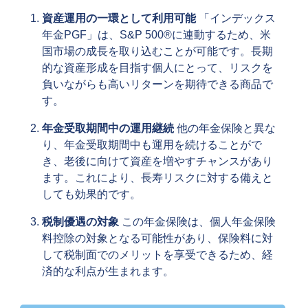
資産運用の一環として利用可能
「インデックス
年金PGF」は、S&P 500®に連動するため、米
国市場の成長を取り込むことが可能です。長期
的な資産形成を目指す個人にとって、リスクを
負いながらも高いリターンを期待できる商品で
す。
年金受取期間中の運用継続
他の年金保険と異な
り、年金受取期間中も運用を続けることがで
き、老後に向けて資産を増やすチャンスがあり
ます。これにより、長寿リスクに対する備えと
しても効果的です。
税制優遇の対象
この年金保険は、個人年金保険
料控除の対象となる可能性があり、保険料に対
して税制面でのメリットを享受できるため、経
済的な利点が生まれます。