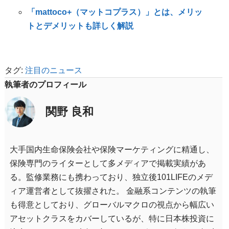
「mattoco+（マットコプラス）」とは、メリッ
トとデメリットも詳しく解説
タグ:
注目のニュース
執筆者のプロフィール
関野 良和
大手国内生命保険会社や保険マーケティングに精通し、
保険専門のライターとして多メディアで掲載実績があ
る。監修業務にも携わっており、独立後101LIFEのメデ
ィア運営者として抜擢された。 金融系コンテンツの執筆
も得意としており、グローバルマクロの視点から幅広い
アセットクラスをカバーしているが、特に日本株投資に