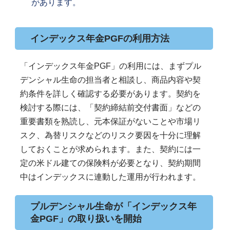
があります。
インデックス年金PGFの利用方法
「インデックス年金PGF」の利用には、まずプル
デンシャル生命の担当者と相談し、商品内容や契
約条件を詳しく確認する必要があります。契約を
検討する際には、「契約締結前交付書面」などの
重要書類を熟読し、元本保証がないことや市場リ
スク、為替リスクなどのリスク要因を十分に理解
しておくことが求められます。また、契約には一
定の米ドル建ての保険料が必要となり、契約期間
中はインデックスに連動した運用が行われます。
プルデンシャル生命が「インデックス年
金PGF」の取り扱いを開始