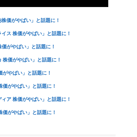
平均株価がやばい」と話題に！
フライス 株価がやばい」と話題に！
le 株価がやばい」と話題に！
リカ 株価がやばい」と話題に！
 株価がやばい」と話題に！
堂 株価がやばい」と話題に！
ビディア 株価がやばい」と話題に！
ラ 株価がやばい」と話題に！